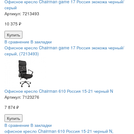
Офисное кресло Chairman game 17 Россия экокожа черный/
серый
Артикул:
7213493
10 375 ₽
В сравнение
В закладки
Офисное кресло Chairman game 17 Россия экокожа черный/
серый, (7213493)
Офисное кресло Chairman 610 Россия 15-21 черный N
Артикул:
7123276
7 874 ₽
В сравнение
В закладки
офисное кресло Chairman 610 Россия 15-21 черный N,