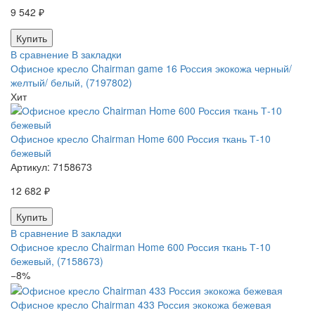
9 542 ₽
В сравнение
В закладки
Офисное кресло Chairman game 16 Россия экокожа черный/
желтый/ белый, (7197802)
Хит
Офисное кресло Chairman Home 600 Россия ткань Т-10
бежевый
Артикул:
7158673
12 682 ₽
В сравнение
В закладки
Офисное кресло Chairman Home 600 Россия ткань Т-10
бежевый, (7158673)
−8%
Офисное кресло Chairman 433 Россия экокожа бежевая