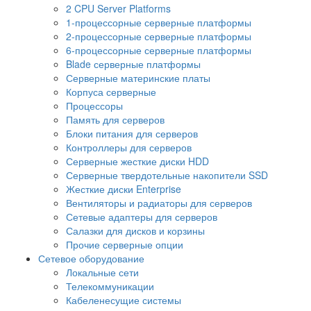
2 CPU Server Platforms
1-процессорные серверные платформы
2-процессорные серверные платформы
6-процессорные серверные платформы
Blade серверные платформы
Серверные материнские платы
Корпуса серверные
Процессоры
Память для серверов
Блоки питания для серверов
Контроллеры для серверов
Серверные жесткие диски HDD
Серверные твердотельные накопители SSD
Жесткие диски Enterprise
Вентиляторы и радиаторы для серверов
Сетевые адаптеры для серверов
Салазки для дисков и корзины
Прочие серверные опции
Сетевое оборудование
Локальные сети
Телекоммуникации
Кабеленесущие системы