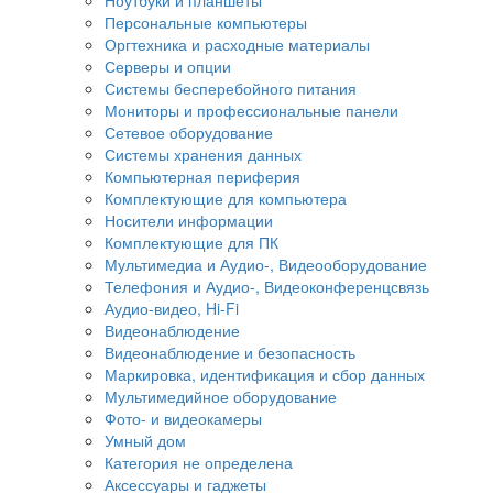
Персональные компьютеры
Оргтехника и расходные материалы
Серверы и опции
Системы бесперебойного питания
Мониторы и профессиональные панели
Сетевое оборудование
Системы хранения данных
Компьютерная периферия
Комплектующие для компьютера
Носители информации
Комплектующие для ПК
Мультимедиа и Аудио-, Видеооборудование
Телефония и Аудио-, Видеоконференцсвязь
Аудио-видео, Hi-Fi
Видеонаблюдение
Видеонаблюдение и безопасность
Маркировка, идентификация и сбор данных
Мультимедийное оборудование
Фото- и видеокамеры
Умный дом
Категория не определена
Аксессуары и гаджеты