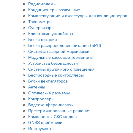
Радиомодемы
Кондиционеры воздушные
Комплектующие и аксессуары для кондиционеров
Тахеометры
Супервизоры
Клиентские устройства
Блоки питания
Блоки распределения питания (БРП)
Системы лазерной маркировки
Модульные кассовые терминалы
Устройства безопасности
Системы публичного оповещения
Беспроводные контроллеры
Блоки вентиляторов
Антенны
Оптические разъемы
Контроллеры
Видеоконференцсвязь
Претерминированные решения
Компоненты СКС медные
GNSS приёмники
Инструменты