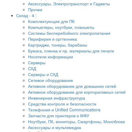
Аксессуары, Электротранспорт и Гаджеты
Прочее
Склад - 4 :
Комплектующие для ПК
Компьютеры, ноутбуки, планшеты
Системы бесперебойного электропитания
Периферия и оргтехника
Картриджи, тонеры, барабаны
Бумага, пленка и пр. материалы для печати
Носители информации
Серверы
СХД
Серверы и СХД
Сетевое оборудование
Активное оборудование для домашних сетей
Активное оборудование для корпоративных сетей
Инженерная инфраструктура
Средства контроля и безопасности
Телефония и Unified Communications
Запчасти для принтеров и МФУ
Ноутбуки, ПК, мониторы, Смартфоны, Моноблоки
Аксессуары и мультимедиа