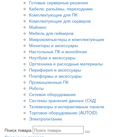
Готовые серверные решения
Кабели, разъёмы, переходники
Комплектующие для ПК
Комплектующие для серверов
Майнинг
Мебель для геймеров
Микрокомпьютеры и комплектующие
Мониторы и аксессуары
Настольные ПК и моноблоки
Ноутбуки и аксессуары
Оргтехника и расходные материалы
Периферия и аксессуары
Платформы и аксессуары
Промышленные ПК
Роботы
Сетевое оборудование
Системы хранения данных (СХД)
Телевизоры и интерактивные панели
Торговое оборудование (AUTOID)
Электропитание
Поиск товара
Сравнение товаров