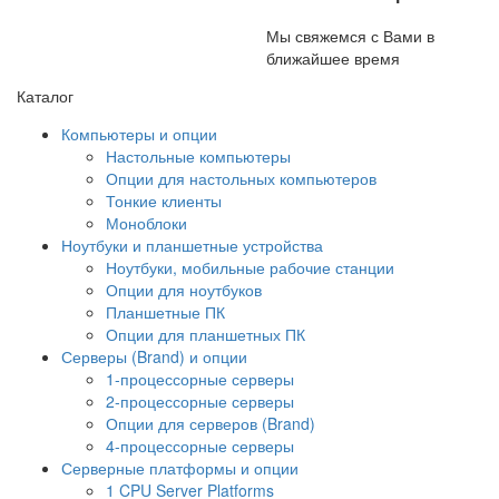
Мы свяжемся с Вами в
ближайшее время
Каталог
Компьютеры и опции
Настольные компьютеры
Опции для настольных компьютеров
Тонкие клиенты
Моноблоки
Ноутбуки и планшетные устройства
Ноутбуки, мобильные рабочие станции
Опции для ноутбуков
Планшетные ПК
Опции для планшетных ПК
Серверы (Brand) и опции
1-процессорные серверы
2-процессорные серверы
Опции для серверов (Brand)
4-процессорные серверы
Серверные платформы и опции
1 CPU Server Platforms