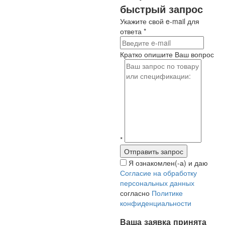
быстрый запрос
Укажите свой e-mail для
ответа
*
Кратко опишите Ваш вопрос
*
Я ознакомлен(-а) и даю
Согласие на обработку
персональных данных
согласно
Политике
конфиденциальности
Ваша заявка принята