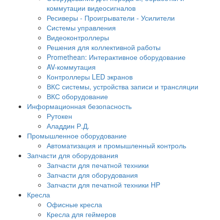
коммутации видеосигналов
Ресиверы - Проигрыватели - Усилители
Системы управления
Видеоконтроллеры
Решения для коллективной работы
Promethean: Интерактивное оборудование
AV-коммутация
Контроллеры LED экранов
ВКС системы, устройства записи и трансляции
ВКС оборудование
Информационная безопасность
Рутокен
Аладдин Р.Д.
Промышленное оборудование
Автоматизация и промышленный контроль
Запчасти для оборудования
Запчасти для печатной техники
Запчасти для оборудования
Запчасти для печатной техники HP
Кресла
Офисные кресла
Кресла для геймеров