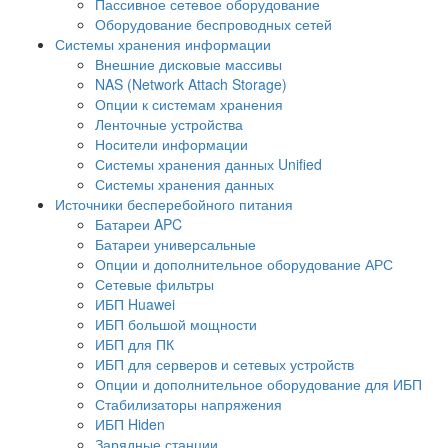
Пассивное сетевое оборудование
Оборудование беспроводных сетей
Системы хранения информации
Внешние дисковые массивы
NAS (Network Attach Storage)
Опции к системам хранения
Ленточные устройства
Носители информации
Системы хранения данных Unified
Системы хранения данных
Источники бесперебойного питания
Батареи APC
Батареи универсальные
Опции и дополнительное оборудование АРС
Сетевые фильтры
ИБП Huawei
ИБП большой мощности
ИБП для ПК
ИБП для серверов и сетевых устройств
Опции и дополнительное оборудование для ИБП
Стабилизаторы напряжения
ИБП Hiden
Зарядные станции