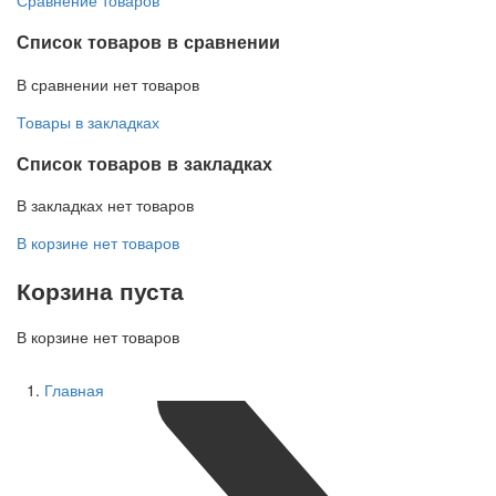
Список товаров в сравнении
В сравнении нет товаров
Товары в закладках
Список товаров в закладках
В закладках нет товаров
В корзине нет товаров
Корзина пуста
В корзине нет товаров
Главная