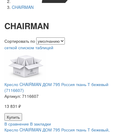
CHAIRMAN
CHAIRMAN
Сортировать по
сеткой
списком
таблицей
Кресло CHAIRMAN ДОМ 795 Россия ткань Т бежевый
(7116607)
Артикул:
7116607
13 831 ₽
В сравнение
В закладки
Кресло CHAIRMAN ДОМ 795 Россия ткань Т бежевый,