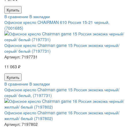
В сравнение
В закладки
Офисное кресло CHAIRMAN 610 Россия 15-21 черный,
(7001685)
Офисное кресло Chairman game 15 Россия экокожа черный/
серый/ белый (7197731)
Артикул:
7197731
11 063 ₽
В сравнение
В закладки
Офисное кресло Chairman game 15 Россия экокожа черный/
серый/ белый, (7197731)
Офисное кресло Chairman game 16 Россия экокожа черный/
желтый/ белый (7197802)
Артикул:
7197802