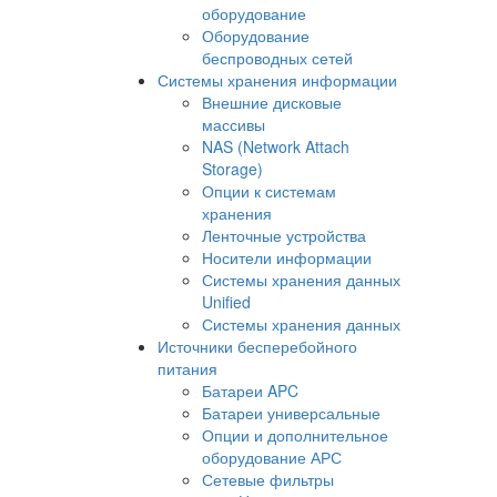
оборудование
Оборудование
беспроводных сетей
Системы хранения информации
Внешние дисковые
массивы
NAS (Network Attach
Storage)
Опции к системам
хранения
Ленточные устройства
Носители информации
Системы хранения данных
Unified
Системы хранения данных
Источники бесперебойного
питания
Батареи APC
Батареи универсальные
Опции и дополнительное
оборудование АРС
Сетевые фильтры