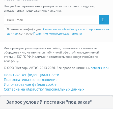
Получайте первыми информацию о наших новых продуктах,
специальных предложениях и акциях.
Ваш Email
Я ознакомлен(-а) и даю
Согласие на обработку своих персональных
данных
согласно
Политике конфиденциальности
Информация, размещенная на сайте, о наличии и стоимости
оборудования, не является публичной офертой, определяемой
статьей 437 ГК РФ. Наличие и стоимость товаров уточняйте по
телефону.
© ООО "Нетворк-АйТи", 2013-2026, Все права защищены.
network-it.ru
Политика конфиденциальности
Пользовательское соглашение
Использование файлов cookie
Согласие на обработку персональных данных
Запрос условий поставки "под заказ"