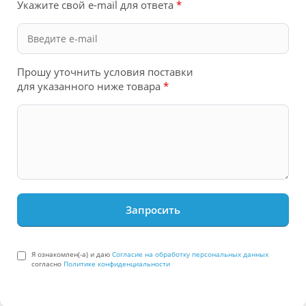
Укажите свой e-mail для ответа
*
Прошу уточнить условия поставки
для указанного ниже товара
*
Я ознакомлен(-а) и даю
Согласие на обработку персональных данных
согласно
Политике конфиденциальности