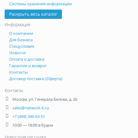
Системы хранения информации
Раскрыть весь каталог
Информация
О компании
Для бизнеса
Спецусловия
Новости
Оплата и доставка
Гарантии и возврат
Контакты
Договор поставки (Оферта)
Контакты
Москва
,
ул. Генерала Белова, д. 26
sales@network-it.ru
+7 (499) 346-63-51
10:00 — 18:00 в будни
Новостная рассылка