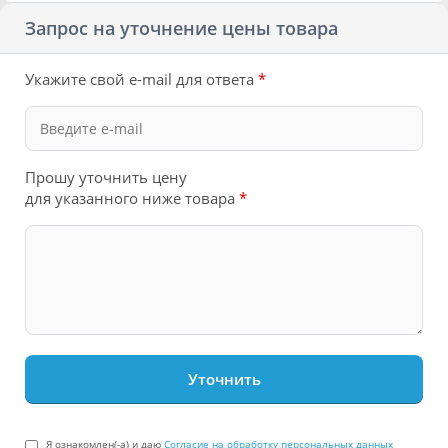
Запрос на уточнение цены товара
Укажите свой e-mail для ответа
*
Прошу уточнить цену
для указанного ниже товара
*
Я ознакомлен(-а) и даю
Согласие на обработку персональных данных