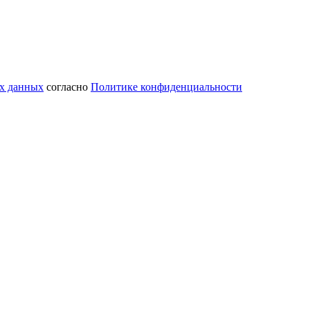
ых данных
согласно
Политике конфиденциальности