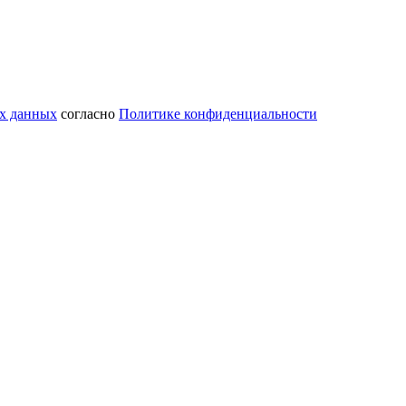
ых данных
согласно
Политике конфиденциальности