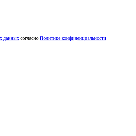
ых данных
согласно
Политике конфиденциальности