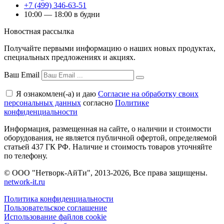
+7 (499) 346-63-51
10:00 — 18:00 в будни
Новостная рассылка
Получайте первыми информацию о наших новых продуктах,
специальных предложениях и акциях.
Ваш Email
Я ознакомлен(-а) и даю
Согласие на обработку своих
персональных данных
согласно
Политике
конфиденциальности
Информация, размещенная на сайте, о наличии и стоимости
оборудования, не является публичной офертой, определяемой
статьей 437 ГК РФ. Наличие и стоимость товаров уточняйте
по телефону.
© ООО "Нетворк-АйТи", 2013-2026, Все права защищены.
network-it.ru
Политика конфиденциальности
Пользовательское соглашение
Использование файлов cookie