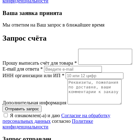
конфиденциальности
Ваша заявка принята
Мы ответим на Ваш запрос в ближайшее время
Запрос счёта
Прошу выписать счёт для товара
*
E-mail для ответа
*
ИНН организации или ИП
*
Дополнительная информация
Я ознакомлен(-а) и даю
Согласие на обработку
персональных данных
согласно
Политике
конфиденциальности
Запрос отправлен