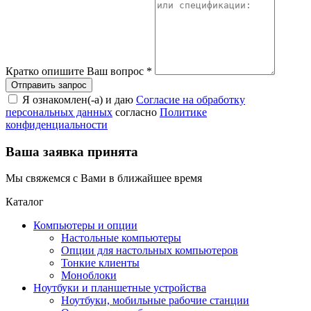
Кратко опишите Ваш вопрос
*
Я ознакомлен(-а) и даю
Согласие на обработку
персональных данных
согласно
Политике
конфиденциальности
Ваша заявка принята
Мы свяжемся с Вами в ближайшее время
Каталог
Компьютеры и опции
Настольные компьютеры
Опции для настольных компьютеров
Тонкие клиенты
Моноблоки
Ноутбуки и планшетные устройства
Ноутбуки, мобильные рабочие станции