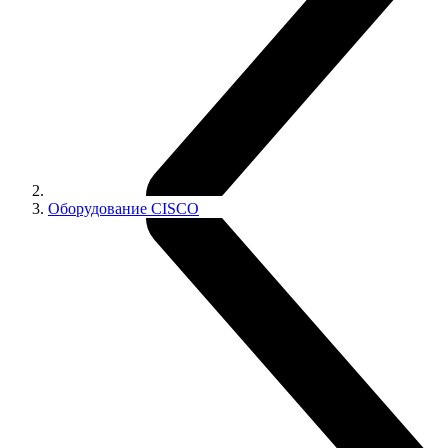
Оборудование CISCO