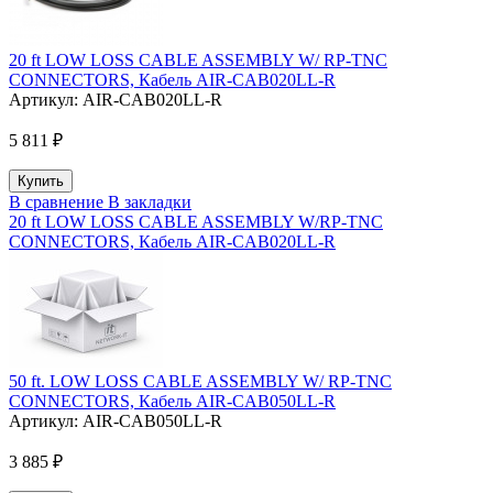
20 ft LOW LOSS CABLE ASSEMBLY W/ RP-TNC
CONNECTORS, Кабель AIR-CAB020LL-R
Артикул:
AIR-CAB020LL-R
5 811 ₽
В сравнение
В закладки
20 ft LOW LOSS CABLE ASSEMBLY W/RP-TNC
CONNECTORS, Кабель AIR-CAB020LL-R
50 ft. LOW LOSS CABLE ASSEMBLY W/ RP-TNC
CONNECTORS, Кабель AIR-CAB050LL-R
Артикул:
AIR-CAB050LL-R
3 885 ₽