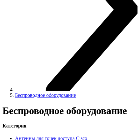
Беспроводное оборудование
Беспроводное оборудование
Категория
Антенны для точек доступа Cisco