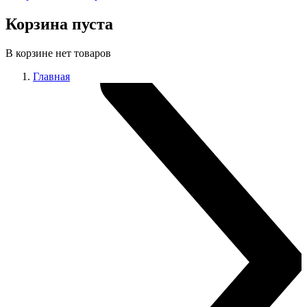
Корзина пуста
В корзине нет товаров
Главная