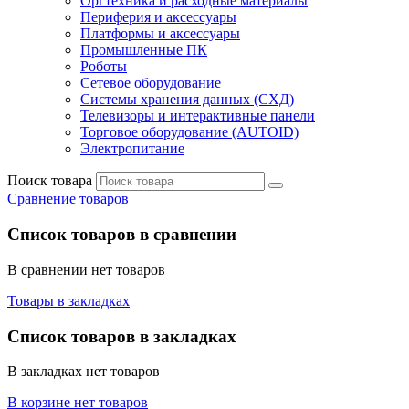
Оргтехника и расходные материалы
Периферия и аксессуары
Платформы и аксессуары
Промышленные ПК
Роботы
Сетевое оборудование
Системы хранения данных (СХД)
Телевизоры и интерактивные панели
Торговое оборудование (AUTOID)
Электропитание
Поиск товара
Сравнение товаров
Список товаров в сравнении
В сравнении нет товаров
Товары в закладках
Список товаров в закладках
В закладках нет товаров
В корзине нет товаров