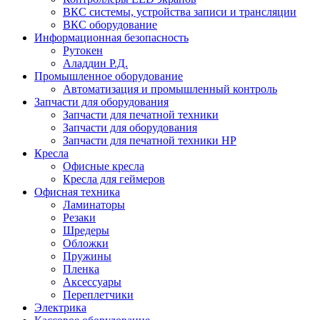
ВКС системы, устройства записи и трансляции
ВКС оборудование
Информационная безопасность
Рутокен
Аладдин Р.Д.
Промышленное оборудование
Автоматизация и промышленный контроль
Запчасти для оборудования
Запчасти для печатной техники
Запчасти для оборудования
Запчасти для печатной техники HP
Кресла
Офисные кресла
Кресла для геймеров
Офисная техника
Ламинаторы
Резаки
Шредеры
Обложки
Пружины
Пленка
Аксессуары
Переплетчики
Электрика