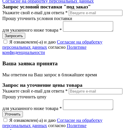
Согласие на обработку персональных данных
Запрос условий поставки "под заказ"
Укажите свой e-mail для ответа
*
Прошу уточнить условия поставки
для указанного ниже товара
*
Я ознакомлен(-а) и даю
Согласие на обработку
персональных данных
согласно
Политике
конфиденциальности
Ваша заявка принята
Мы ответим на Ваш запрос в ближайшее время
Запрос на уточнение цены товара
Укажите свой e-mail для ответа
*
Прошу уточнить цену
для указанного ниже товара
*
Я ознакомлен(-а) и даю
Согласие на обработку
персональных данных
согласно
Политике