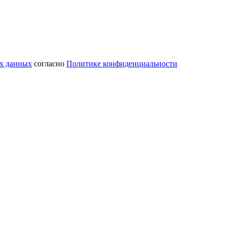
ых данных
согласно
Политике конфиденциальности