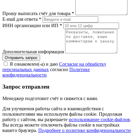
Прошу выписать счёт для товара
*
E-mail для ответа
*
ИНН организации или ИП
*
Дополнительная информация
Я ознакомлен(-а) и даю
Согласие на обработку
персональных данных
согласно
Политике
конфиденциальности
Запрос отправлен
Менеджер подготовит счёт и свяжется с вами.
Для улучшения работы сайта и взаимодействия с
пользователями мы используем файлы cookie. Продолжая
работу с сайтом, вы разрешаете
использование cookie-файлов
.
Вы всегда можете отключить файлы cookie в настройках
вашего браузера.
Подробнее о политике конфиденциальности