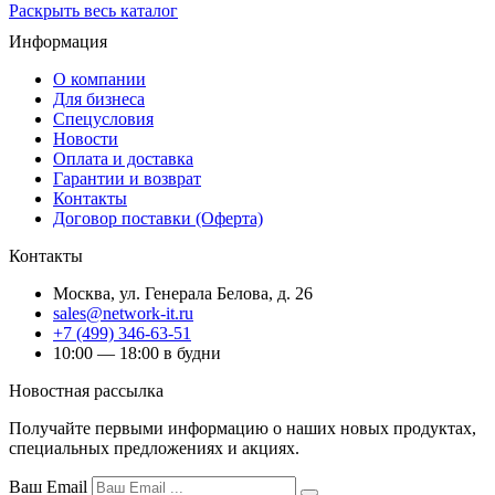
Раскрыть весь каталог
Информация
О компании
Для бизнеса
Спецусловия
Новости
Оплата и доставка
Гарантии и возврат
Контакты
Договор поставки (Оферта)
Контакты
Москва
,
ул. Генерала Белова, д. 26
sales@network-it.ru
+7 (499) 346-63-51
10:00 — 18:00 в будни
Новостная рассылка
Получайте первыми информацию о наших новых продуктах,
специальных предложениях и акциях.
Ваш Email