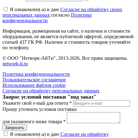
Я ознакомлен(-а) и даю
Согласие на обработку своих
персональных данных
согласно
Политике
конфиденциальности
Информация, размещенная на сайте, о наличии и стоимости
оборудования, не является публичной офертой, определяемой
статьей 437 ГК РФ. Наличие и стоимость товаров уточняйте
по телефону.
© ООО "Нетворк-АйТи", 2013-2026, Все права защищены.
network-it.ru
Политика конфиденциальности
Пользовательское соглашение
Использование файлов cookie
Согласие на обработку персональных данных
Запрос условий поставки "под заказ"
Укажите свой e-mail для ответа
*
Прошу уточнить условия поставки
для указанного ниже товара
*
Я ознакомлен(-а) и даю
Согласие на обработку