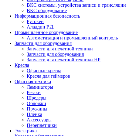
ВКС системы, устройства записи и трансляции
ВКС оборудование
Информационная безопасность
Рутокен
Аладдин Р.Д.
Промышленное оборудование
Автоматизация и промышленный контроль
Запчасти для оборудования
Запчасти для печатной техники
Запчасти для оборудования
Запчасти для печатной техники HP
Кресла
Офисные кресла
Кресла для геймеров
Офисная техника
Ламинаторы
Резаки
Шредеры
Обложки
Пружины
Пленка
Аксессуары
Переплетчики
Электрика