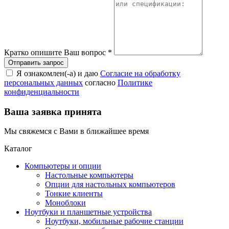
Кратко опишите Ваш вопрос
*
Я ознакомлен(-а) и даю
Согласие на обработку
персональных данных
согласно
Политике
конфиденциальности
Ваша заявка принята
Мы свяжемся с Вами в ближайшее время
Каталог
Компьютеры и опции
Настольные компьютеры
Опции для настольных компьютеров
Тонкие клиенты
Моноблоки
Ноутбуки и планшетные устройства
Ноутбуки, мобильные рабочие станции