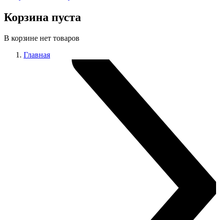
Корзина пуста
В корзине нет товаров
Главная