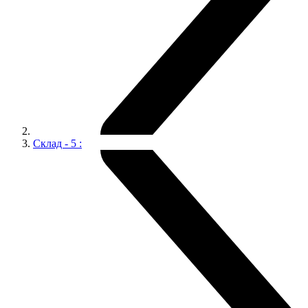
Склад - 5 :