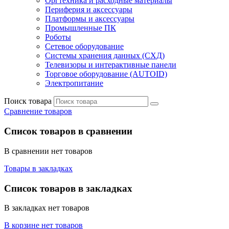
Оргтехника и расходные материалы
Периферия и аксессуары
Платформы и аксессуары
Промышленные ПК
Роботы
Сетевое оборудование
Системы хранения данных (СХД)
Телевизоры и интерактивные панели
Торговое оборудование (AUTOID)
Электропитание
Поиск товара
Сравнение товаров
Список товаров в сравнении
В сравнении нет товаров
Товары в закладках
Список товаров в закладках
В закладках нет товаров
В корзине нет товаров