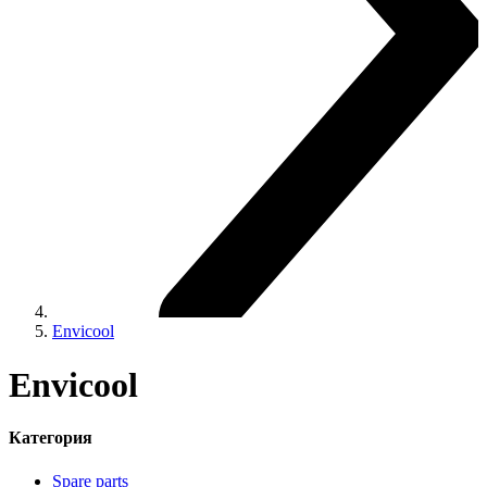
Envicool
Envicool
Категория
Spare parts