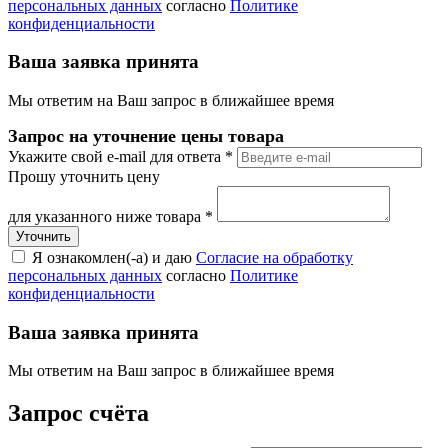
персональных данных
согласно
Политике
конфиденциальности
Ваша заявка принята
Мы ответим на Ваш запрос в ближайшее время
Запрос на уточнение цены товара
Укажите свой e-mail для ответа
*
Прошу уточнить цену
для указанного ниже товара
*
Я ознакомлен(-а) и даю
Согласие на обработку
персональных данных
согласно
Политике
конфиденциальности
Ваша заявка принята
Мы ответим на Ваш запрос в ближайшее время
Запрос счёта