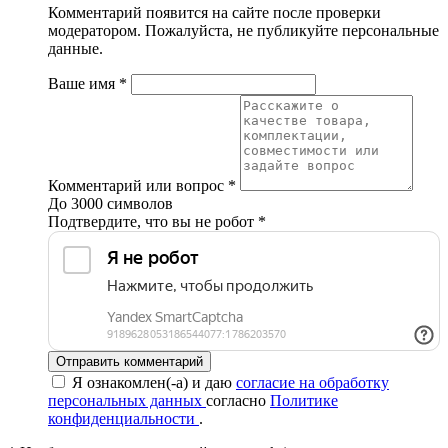
Комментарий появится на сайте после проверки
модератором. Пожалуйста, не публикуйте персональные
данные.
Ваше имя
*
Комментарий или вопрос
*
До 3000 символов
Подтвердите, что вы не робот
*
Отправить комментарий
Я ознакомлен(-а) и даю
согласие на обработку
персональных данных
согласно
Политике
конфиденциальности
.