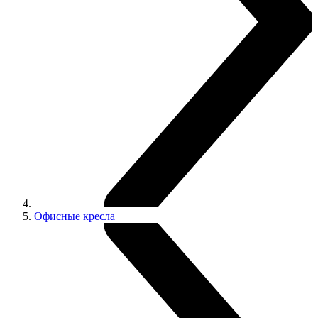
Офисные кресла