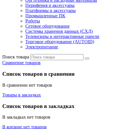
Оргтехника и расходные материалы
Периферия и аксессуары
Платформы и аксессуары
Промышленные ПК
Роботы
Сетевое оборудование
Системы хранения данных (СХД)
Телевизоры и интерактивные панели
Торговое оборудование (AUTOID)
Электропитание
Поиск товара
Сравнение товаров
Список товаров в сравнении
В сравнении нет товаров
Товары в закладках
Список товаров в закладках
В закладках нет товаров
В корзине нет товаров