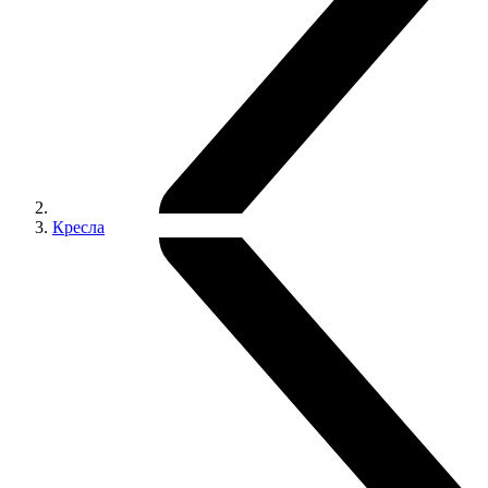
Кресла