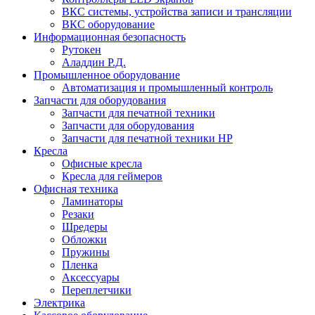
ВКС системы, устройства записи и трансляции
ВКС оборудование
Информационная безопасность
Рутокен
Аладдин Р.Д.
Промышленное оборудование
Автоматизация и промышленный контроль
Запчасти для оборудования
Запчасти для печатной техники
Запчасти для оборудования
Запчасти для печатной техники HP
Кресла
Офисные кресла
Кресла для геймеров
Офисная техника
Ламинаторы
Резаки
Шредеры
Обложки
Пружины
Пленка
Аксессуары
Переплетчики
Электрика