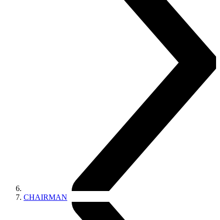
CHAIRMAN