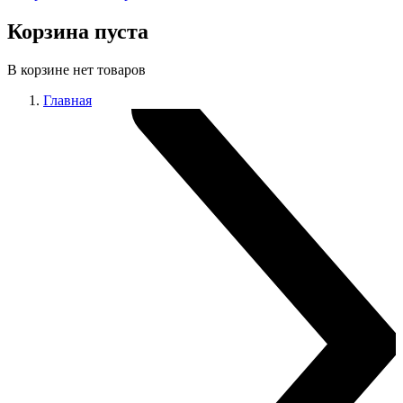
Корзина пуста
В корзине нет товаров
Главная