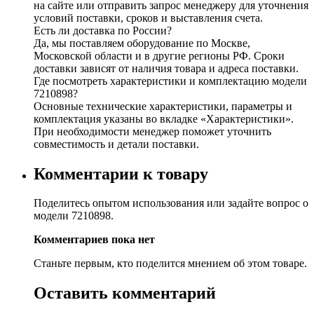
на сайте или отправить запрос менеджеру для уточнения
условий поставки, сроков и выставления счета.
Есть ли доставка по России?
Да, мы поставляем оборудование по Москве,
Московской области и в другие регионы РФ. Сроки
доставки зависят от наличия товара и адреса поставки.
Где посмотреть характеристики и комплектацию модели
7210898?
Основные технические характеристики, параметры и
комплектация указаны во вкладке «Характеристики».
При необходимости менеджер поможет уточнить
совместимость и детали поставки.
Комментарии к товару
Поделитесь опытом использования или задайте вопрос о
модели 7210898.
Комментариев пока нет
Станьте первым, кто поделится мнением об этом товаре.
Оставить комментарий