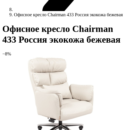
Офисное кресло Chairman 433 Россия экокожа бежевая
Офисное кресло Chairman
433 Россия экокожа бежевая
−8%