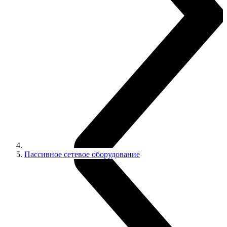
Пассивное сетевое оборудование