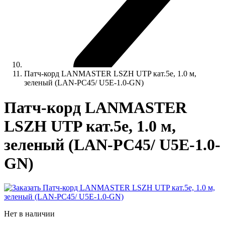
Патч-корд LANMASTER LSZH UTP кат.5e, 1.0 м,
зеленый (LAN-PC45/ U5E-1.0-GN)
Патч-корд LANMASTER
LSZH UTP кат.5e, 1.0 м,
зеленый (LAN-PC45/ U5E-1.0-
GN)
Нет в наличии