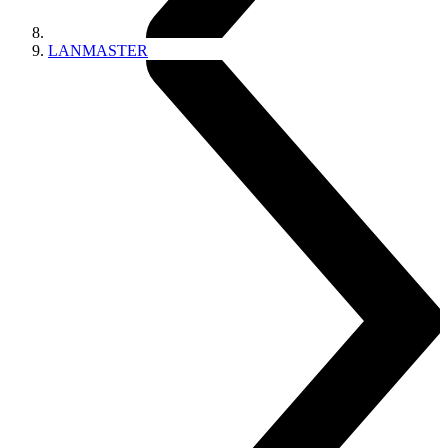
LANMASTER