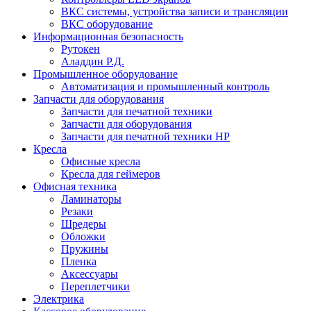
ВКС системы, устройства записи и трансляции
ВКС оборудование
Информационная безопасность
Рутокен
Аладдин Р.Д.
Промышленное оборудование
Автоматизация и промышленный контроль
Запчасти для оборудования
Запчасти для печатной техники
Запчасти для оборудования
Запчасти для печатной техники HP
Кресла
Офисные кресла
Кресла для геймеров
Офисная техника
Ламинаторы
Резаки
Шредеры
Обложки
Пружины
Пленка
Аксессуары
Переплетчики
Электрика