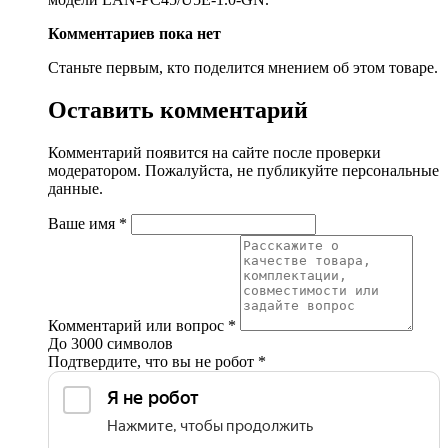
Комментариев пока нет
Станьте первым, кто поделится мнением об этом товаре.
Оставить комментарий
Комментарий появится на сайте после проверки
модератором. Пожалуйста, не публикуйте персональные
данные.
Ваше имя
*
Комментарий или вопрос
*
До 3000 символов
Подтвердите, что вы не робот
*