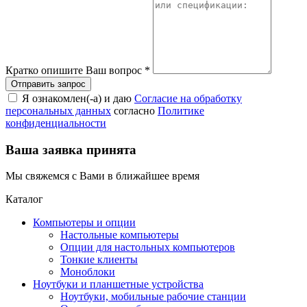
Кратко опишите Ваш вопрос
*
Я ознакомлен(-а) и даю
Согласие на обработку
персональных данных
согласно
Политике
конфиденциальности
Ваша заявка принята
Мы свяжемся с Вами в ближайшее время
Каталог
Компьютеры и опции
Настольные компьютеры
Опции для настольных компьютеров
Тонкие клиенты
Моноблоки
Ноутбуки и планшетные устройства
Ноутбуки, мобильные рабочие станции