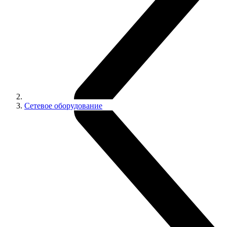
Сетевое оборудование