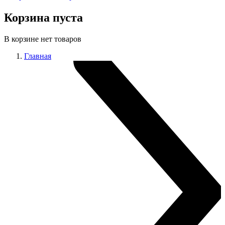
Корзина пуста
В корзине нет товаров
Главная