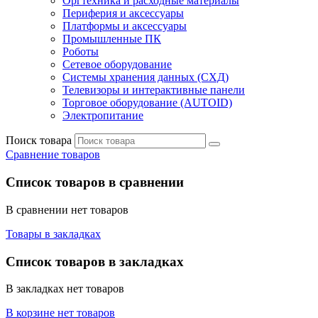
Оргтехника и расходные материалы
Периферия и аксессуары
Платформы и аксессуары
Промышленные ПК
Роботы
Сетевое оборудование
Системы хранения данных (СХД)
Телевизоры и интерактивные панели
Торговое оборудование (AUTOID)
Электропитание
Поиск товара
Сравнение товаров
Список товаров в сравнении
В сравнении нет товаров
Товары в закладках
Список товаров в закладках
В закладках нет товаров
В корзине нет товаров