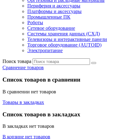
Оргтехника и расходные материалы
Периферия и аксессуары
Платформы и аксессуары
Промышленные ПК
Роботы
Сетевое оборудование
Системы хранения данных (СХД)
Телевизоры и интерактивные панели
Торговое оборудование (AUTOID)
Электропитание
Поиск товара
Сравнение товаров
Список товаров в сравнении
В сравнении нет товаров
Товары в закладках
Список товаров в закладках
В закладках нет товаров
В корзине нет товаров