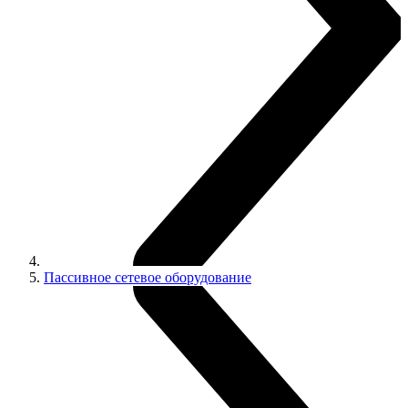
Пассивное сетевое оборудование