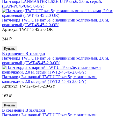
Патч-корд LANMASTER LSZH UTP кат.6, 5.0 м, серый,
(LAN-PC45/U6-5.0-GY)
Патч-корд TWT UTP кат.5e, с заливными колпачками, 2.0 м,
оранжевый (TWT-45-45-2.0-OR)
Артикул:
TWT-45-45-2.0-OR
244 ₽
В сравнение
В закладки
Патч-корд TWT UTP кат.5e, с заливными колпачками, 2.0 м,
оранжевый, (TWT-45-45-2.0-OR)
Патч-корд 2-х парный TWT UTP кат.5e, с заливными
колпачками, 2.0 м, серый (TWT2-45-45-2.0-GY)
Артикул:
TWT2-45-45-2.0-GY
163 ₽
В сравнение
В закладки
Патч-корд 2-х парный TWT UTP кат.5e, с заливными