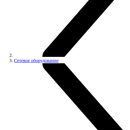
Сетевое оборудование