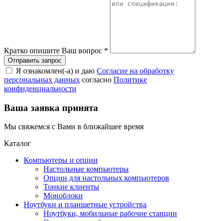
Кратко опишите Ваш вопрос
*
Я ознакомлен(-а) и даю
Согласие на обработку
персональных данных
согласно
Политике
конфиденциальности
Ваша заявка принята
Мы свяжемся с Вами в ближайшее время
Каталог
Компьютеры и опции
Настольные компьютеры
Опции для настольных компьютеров
Тонкие клиенты
Моноблоки
Ноутбуки и планшетные устройства
Ноутбуки, мобильные рабочие станции