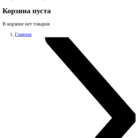
Корзина пуста
В корзине нет товаров
Главная