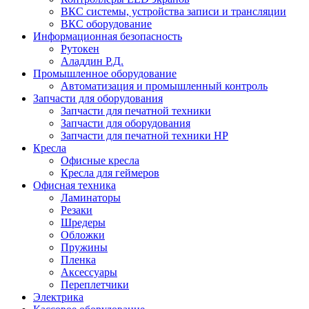
ВКС системы, устройства записи и трансляции
ВКС оборудование
Информационная безопасность
Рутокен
Аладдин Р.Д.
Промышленное оборудование
Автоматизация и промышленный контроль
Запчасти для оборудования
Запчасти для печатной техники
Запчасти для оборудования
Запчасти для печатной техники HP
Кресла
Офисные кресла
Кресла для геймеров
Офисная техника
Ламинаторы
Резаки
Шредеры
Обложки
Пружины
Пленка
Аксессуары
Переплетчики
Электрика