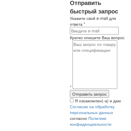
Отправить
быстрый запрос
Укажите свой e-mail для
ответа
*
Кратко опишите Ваш вопрос
*
Я ознакомлен(-а) и даю
Согласие на обработку
персональных данных
согласно
Политике
конфиденциальности