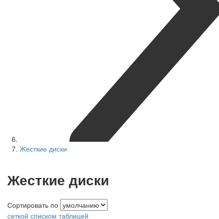
Жесткие диски
Жесткие диски
Сортировать по
сеткой
списком
таблицей