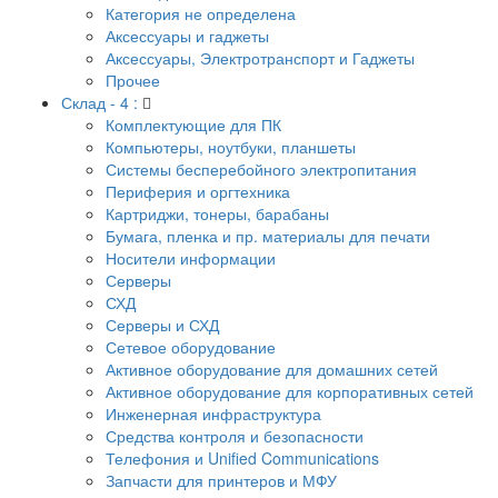
Категория не определена
Аксессуары и гаджеты
Аксессуары, Электротранспорт и Гаджеты
Прочее
Склад - 4 :
Комплектующие для ПК
Компьютеры, ноутбуки, планшеты
Системы бесперебойного электропитания
Периферия и оргтехника
Картриджи, тонеры, барабаны
Бумага, пленка и пр. материалы для печати
Носители информации
Серверы
СХД
Серверы и СХД
Сетевое оборудование
Активное оборудование для домашних сетей
Активное оборудование для корпоративных сетей
Инженерная инфраструктура
Средства контроля и безопасности
Телефония и Unified Communications
Запчасти для принтеров и МФУ