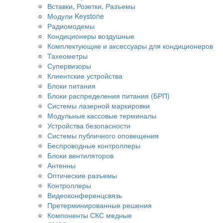
Вставки, Розетки, Разъемы
Модули Keystone
Радиомодемы
Кондиционеры воздушные
Комплектующие и аксессуары для кондиционеров
Тахеометры
Супервизоры
Клиентские устройства
Блоки питания
Блоки распределения питания (БРП)
Системы лазерной маркировки
Модульные кассовые терминалы
Устройства безопасности
Системы публичного оповещения
Беспроводные контроллеры
Блоки вентиляторов
Антенны
Оптические разъемы
Контроллеры
Видеоконференцсвязь
Претерминированные решения
Компоненты СКС медные