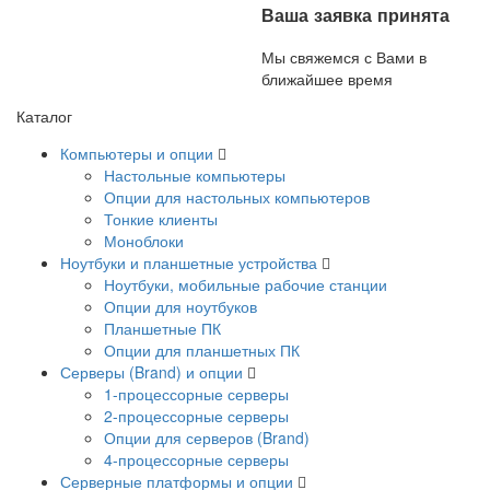
Ваша заявка принята
Мы свяжемся с Вами в
ближайшее время
Каталог
Компьютеры и опции
Настольные компьютеры
Опции для настольных компьютеров
Тонкие клиенты
Моноблоки
Ноутбуки и планшетные устройства
Ноутбуки, мобильные рабочие станции
Опции для ноутбуков
Планшетные ПК
Опции для планшетных ПК
Серверы (Brand) и опции
1-процессорные серверы
2-процессорные серверы
Опции для серверов (Brand)
4-процессорные серверы
Серверные платформы и опции