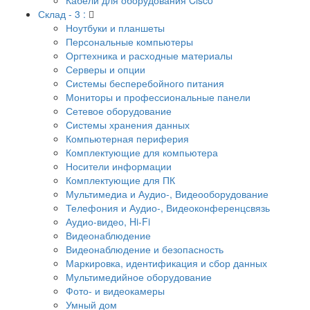
Склад - 3 :
Ноутбуки и планшеты
Персональные компьютеры
Оргтехника и расходные материалы
Серверы и опции
Системы бесперебойного питания
Мониторы и профессиональные панели
Сетевое оборудование
Системы хранения данных
Компьютерная периферия
Комплектующие для компьютера
Носители информации
Комплектующие для ПК
Мультимедиа и Аудио-, Видеооборудование
Телефония и Аудио-, Видеоконференцсвязь
Аудио-видео, Hi-Fi
Видеонаблюдение
Видеонаблюдение и безопасность
Маркировка, идентификация и сбор данных
Мультимедийное оборудование
Фото- и видеокамеры
Умный дом