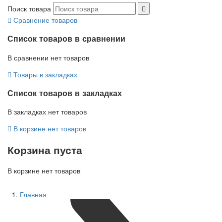
Поиск товара
Сравнение товаров
Список товаров в сравнении
В сравнении нет товаров
Товары в закладках
Список товаров в закладках
В закладках нет товаров
В корзине нет товаров
Корзина пуста
В корзине нет товаров
Главная