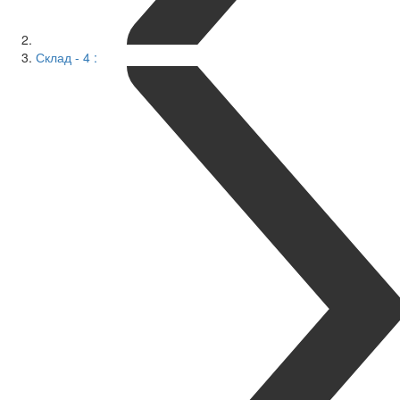
Склад - 4 :