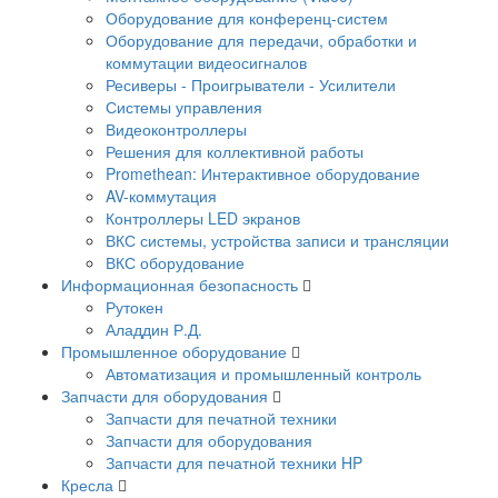
Оборудование для конференц-систем
Оборудование для передачи, обработки и
коммутации видеосигналов
Ресиверы - Проигрыватели - Усилители
Системы управления
Видеоконтроллеры
Решения для коллективной работы
Promethean: Интерактивное оборудование
AV-коммутация
Контроллеры LED экранов
ВКС системы, устройства записи и трансляции
ВКС оборудование
Информационная безопасность
Рутокен
Аладдин Р.Д.
Промышленное оборудование
Автоматизация и промышленный контроль
Запчасти для оборудования
Запчасти для печатной техники
Запчасти для оборудования
Запчасти для печатной техники HP
Кресла