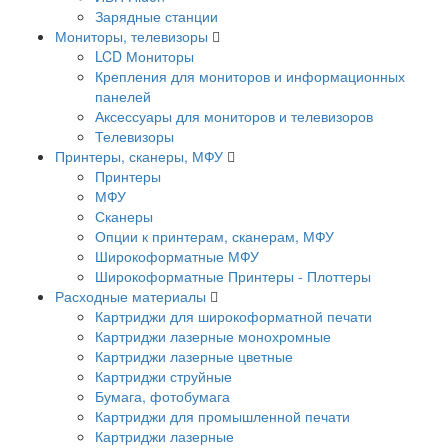
Зарядные станции
Мониторы, телевизоры
LCD Мониторы
Крепления для мониторов и информационных
панелей
Аксессуары для мониторов и телевизоров
Телевизоры
Принтеры, сканеры, МФУ
Принтеры
МФУ
Сканеры
Опции к принтерам, сканерам, МФУ
Широкоформатные МФУ
Широкоформатные Принтеры - Плоттеры
Расходные материалы
Картриджи для широкоформатной печати
Картриджи лазерные монохромные
Картриджи лазерные цветные
Картриджи струйные
Бумага, фотобумага
Картриджи для промышленной печати
Картриджи лазерные