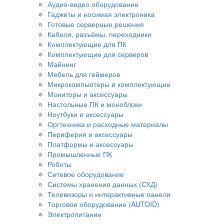
Аудио-видео оборудование
Гаджеты и носимая электроника
Готовые серверные решения
Кабели, разъёмы, переходники
Комплектующие для ПК
Комплектующие для серверов
Майнинг
Мебель для геймеров
Микрокомпьютеры и комплектующие
Мониторы и аксессуары
Настольные ПК и моноблоки
Ноутбуки и аксессуары
Оргтехника и расходные материалы
Периферия и аксессуары
Платформы и аксессуары
Промышленные ПК
Роботы
Сетевое оборудование
Системы хранения данных (СХД)
Телевизоры и интерактивные панели
Торговое оборудование (AUTOID)
Электропитание