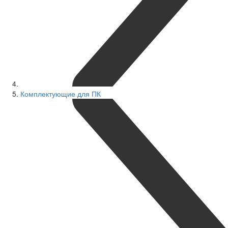
Комплектующие для ПК