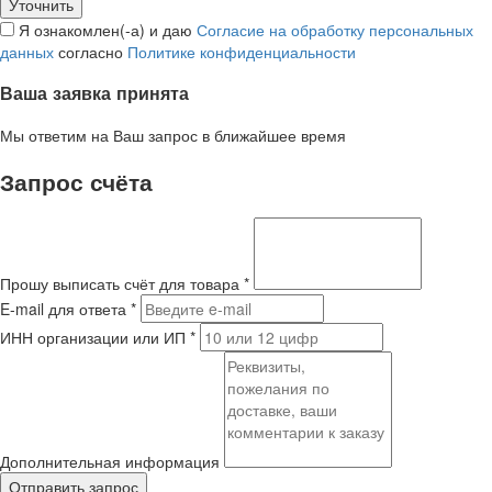
Я ознакомлен(-а) и даю
Согласие на обработку персональных
данных
согласно
Политике конфиденциальности
Ваша заявка принята
Мы ответим на Ваш запрос в ближайшее время
Запрос счёта
Прошу выписать счёт для товара
*
E-mail для ответа
*
ИНН организации или ИП
*
Дополнительная информация