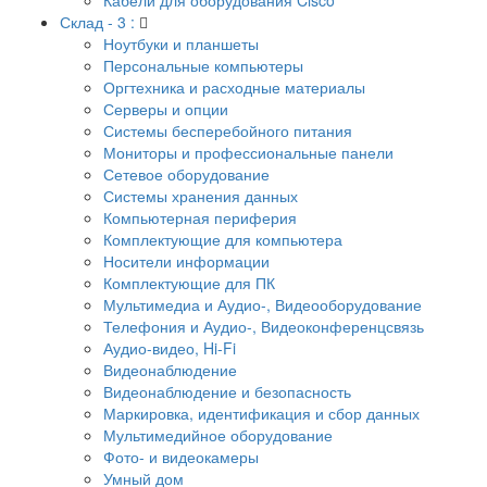
Склад - 3 :
Ноутбуки и планшеты
Персональные компьютеры
Оргтехника и расходные материалы
Серверы и опции
Системы бесперебойного питания
Мониторы и профессиональные панели
Сетевое оборудование
Системы хранения данных
Компьютерная периферия
Комплектующие для компьютера
Носители информации
Комплектующие для ПК
Мультимедиа и Аудио-, Видеооборудование
Телефония и Аудио-, Видеоконференцсвязь
Аудио-видео, Hi-Fi
Видеонаблюдение
Видеонаблюдение и безопасность
Маркировка, идентификация и сбор данных
Мультимедийное оборудование
Фото- и видеокамеры
Умный дом