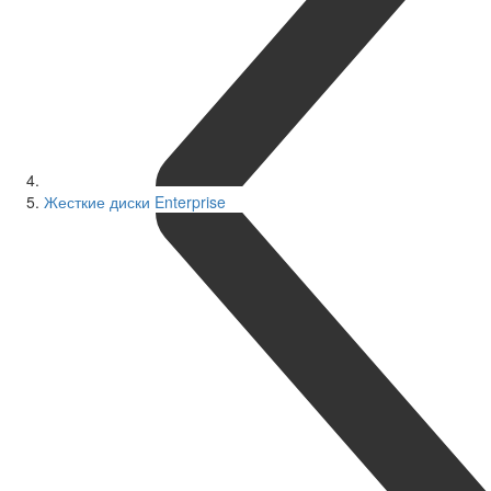
Жесткие диски Enterprise