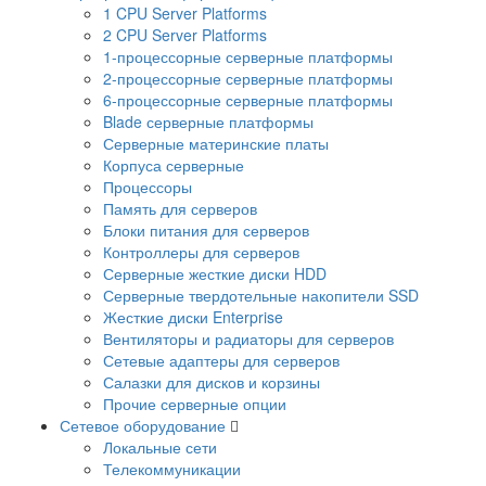
1 CPU Server Platforms
2 CPU Server Platforms
1-процессорные серверные платформы
2-процессорные серверные платформы
6-процессорные серверные платформы
Blade серверные платформы
Серверные материнские платы
Корпуса серверные
Процессоры
Память для серверов
Блоки питания для серверов
Контроллеры для серверов
Серверные жесткие диски HDD
Серверные твердотельные накопители SSD
Жесткие диски Enterprise
Вентиляторы и радиаторы для серверов
Сетевые адаптеры для серверов
Салазки для дисков и корзины
Прочие серверные опции
Сетевое оборудование
Локальные сети
Телекоммуникации