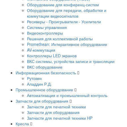
Оборудование для конференц-систем
Оборудование для передачи, обработки и
коммутации видеосигналов
Ресиверы - Проигрыватели - Усилители
Системы управления
Видеоконтроллеры
Решения для коллективной работы
Promethean: Интерактивное оборудование
AV-коммутация
Контроллеры LED экранов
ВКС системы, устройства записи и трансляции
ВКС оборудование
Информационная безопасность
Рутокен
Аладдин Р.Д.
Промышленное оборудование
Автоматизация и промышленный контроль
Запчасти для оборудования
Запчасти для печатной техники
Запчасти для оборудования
Запчасти для печатной техники HP
Кресла