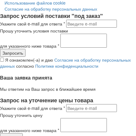
Использование файлов cookie
Согласие на обработку персональных данных
Запрос условий поставки "под заказ"
Укажите свой e-mail для ответа
*
Прошу уточнить условия поставки
для указанного ниже товара
*
Я ознакомлен(-а) и даю
Согласие на обработку персональных
данных
согласно
Политике конфиденциальности
Ваша заявка принята
Мы ответим на Ваш запрос в ближайшее время
Запрос на уточнение цены товара
Укажите свой e-mail для ответа
*
Прошу уточнить цену
для указанного ниже товара
*