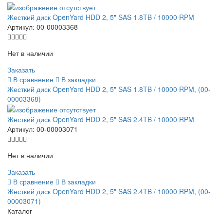
Жесткий диск OpenYard HDD 2, 5" SAS 1.8TB / 10000 RPM
Артикул:
00-00003368
Нет в наличии
Заказать
В сравнение
В закладки
Жесткий диск OpenYard HDD 2, 5" SAS 1.8TB / 10000 RPM, (00-
00003368)
Жесткий диск OpenYard HDD 2, 5" SAS 2.4TB / 10000 RPM
Артикул:
00-00003071
Нет в наличии
Заказать
В сравнение
В закладки
Жесткий диск OpenYard HDD 2, 5" SAS 2.4TB / 10000 RPM, (00-
00003071)
Каталог