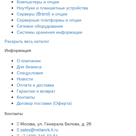
Компьютеры и опции
Ноутбуки и планшетные устройства
Серверы (Brand) и опции
Серверные платформы и опции
Сетевое оборудование
Системы хранения информации
Раскрыть весь каталог
Информация
О компании
Для бизнеса
Спецусловия
Новости
Оплата и доставка
Гарантии и возврат
Контакты
Договор поставки (Оферта)
Контакты
Москва
,
ул. Генерала Белова, д. 26
sales@network-it.ru
+7 (499) 346-63-51