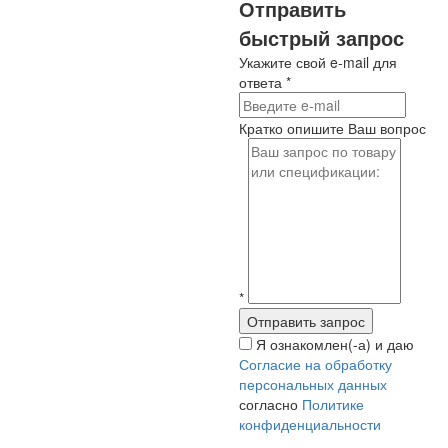
Отправить
быстрый запрос
Укажите свой e-mail для
ответа
*
Кратко опишите Ваш вопрос
*
Я ознакомлен(-а) и даю
Согласие на обработку
персональных данных
согласно
Политике
конфиденциальности