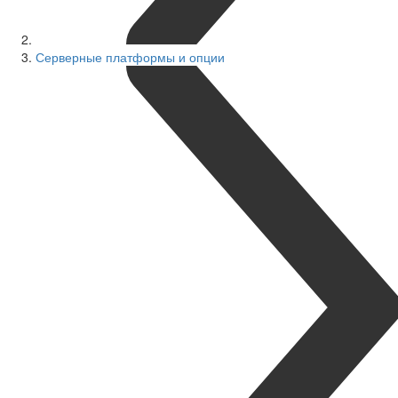
Серверные платформы и опции