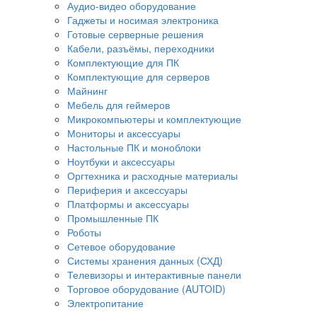
Аудио-видео оборудование
Гаджеты и носимая электроника
Готовые серверные решения
Кабели, разъёмы, переходники
Комплектующие для ПК
Комплектующие для серверов
Майнинг
Мебель для геймеров
Микрокомпьютеры и комплектующие
Мониторы и аксессуары
Настольные ПК и моноблоки
Ноутбуки и аксессуары
Оргтехника и расходные материалы
Периферия и аксессуары
Платформы и аксессуары
Промышленные ПК
Роботы
Сетевое оборудование
Системы хранения данных (СХД)
Телевизоры и интерактивные панели
Торговое оборудование (AUTOID)
Электропитание