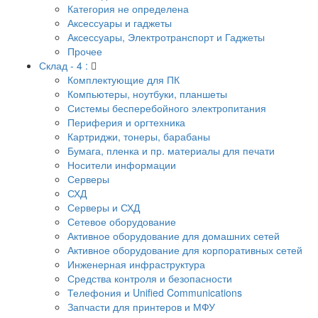
Категория не определена
Аксессуары и гаджеты
Аксессуары, Электротранспорт и Гаджеты
Прочее
Склад - 4 :
Комплектующие для ПК
Компьютеры, ноутбуки, планшеты
Системы бесперебойного электропитания
Периферия и оргтехника
Картриджи, тонеры, барабаны
Бумага, пленка и пр. материалы для печати
Носители информации
Серверы
СХД
Серверы и СХД
Сетевое оборудование
Активное оборудование для домашних сетей
Активное оборудование для корпоративных сетей
Инженерная инфраструктура
Средства контроля и безопасности
Телефония и Unified Communications
Запчасти для принтеров и МФУ