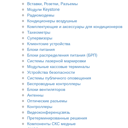
Вставки, Розетки, Разъемы
Модули Keystone
Радиомодемы
Кондиционеры воздушные
Комплектующие и аксессуары для кондиционеров
Тахеометры
Супервизоры
Клиентские устройства
Блоки питания
Блоки распределения питания (БРП)
Системы лазерной маркировки
Модульные кассовые терминалы
Устройства безопасности
Системы публичного оповещения
Беспроводные контроллеры
Блоки вентиляторов
Антенны
Оптические разъемы
Контроллеры
Видеоконференцсвязь
Претерминированные решения
Компоненты СКС медные