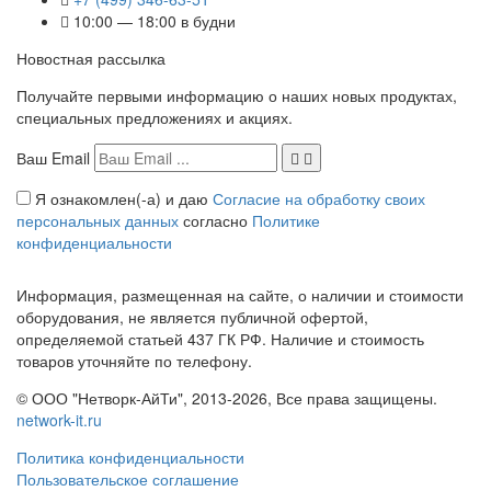
10:00 — 18:00 в будни
Новостная рассылка
Получайте первыми информацию о наших новых продуктах,
специальных предложениях и акциях.
Ваш Email
Я ознакомлен(-а) и даю
Согласие на обработку своих
персональных данных
согласно
Политике
конфиденциальности
Информация, размещенная на сайте, о наличии и стоимости
оборудования, не является публичной офертой,
определяемой статьей 437 ГК РФ. Наличие и стоимость
товаров уточняйте по телефону.
© ООО "Нетворк-АйТи", 2013-2026, Все права защищены.
network-it.ru
Политика конфиденциальности
Пользовательское соглашение