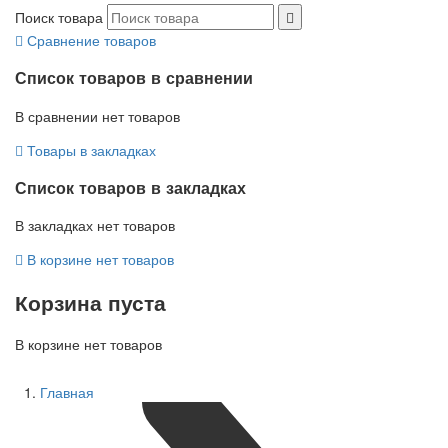
Поиск товара
Сравнение товаров
Список товаров в сравнении
В сравнении нет товаров
Товары в закладках
Список товаров в закладках
В закладках нет товаров
В корзине нет товаров
Корзина пуста
В корзине нет товаров
Главная