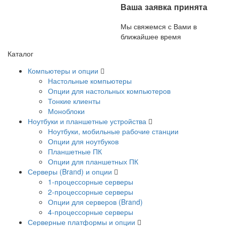
Ваша заявка принята
Мы свяжемся с Вами в
ближайшее время
Каталог
Компьютеры и опции
Настольные компьютеры
Опции для настольных компьютеров
Тонкие клиенты
Моноблоки
Ноутбуки и планшетные устройства
Ноутбуки, мобильные рабочие станции
Опции для ноутбуков
Планшетные ПК
Опции для планшетных ПК
Серверы (Brand) и опции
1-процессорные серверы
2-процессорные серверы
Опции для серверов (Brand)
4-процессорные серверы
Серверные платформы и опции