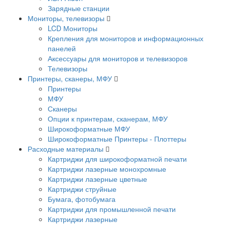
Зарядные станции
Мониторы, телевизоры
LCD Мониторы
Крепления для мониторов и информационных
панелей
Аксессуары для мониторов и телевизоров
Телевизоры
Принтеры, сканеры, МФУ
Принтеры
МФУ
Сканеры
Опции к принтерам, сканерам, МФУ
Широкоформатные МФУ
Широкоформатные Принтеры - Плоттеры
Расходные материалы
Картриджи для широкоформатной печати
Картриджи лазерные монохромные
Картриджи лазерные цветные
Картриджи струйные
Бумага, фотобумага
Картриджи для промышленной печати
Картриджи лазерные