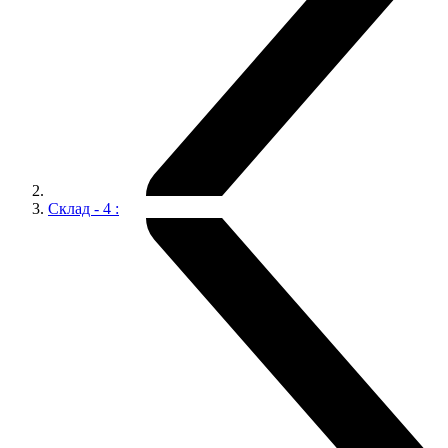
Склад - 4 :