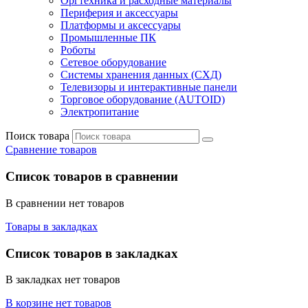
Оргтехника и расходные материалы
Периферия и аксессуары
Платформы и аксессуары
Промышленные ПК
Роботы
Сетевое оборудование
Системы хранения данных (СХД)
Телевизоры и интерактивные панели
Торговое оборудование (AUTOID)
Электропитание
Поиск товара
Сравнение товаров
Список товаров в сравнении
В сравнении нет товаров
Товары в закладках
Список товаров в закладках
В закладках нет товаров
В корзине нет товаров