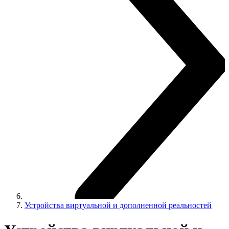
Устройства виртуальной и дополненной реальностей