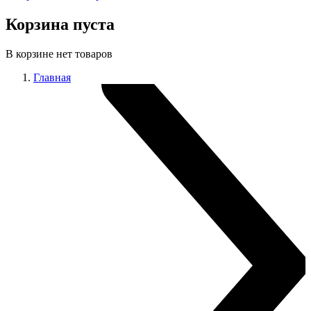
Корзина пуста
В корзине нет товаров
Главная