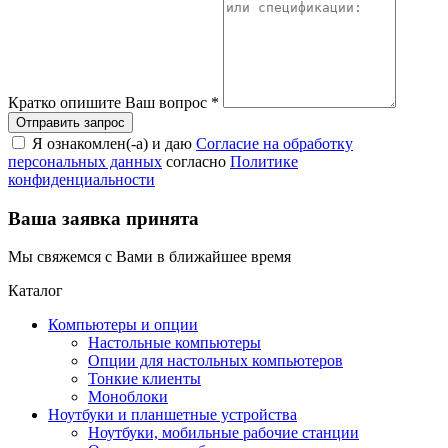
Кратко опишите Ваш вопрос
*
Я ознакомлен(-а) и даю
Согласие на обработку
персональных данных
согласно
Политике
конфиденциальности
Ваша заявка принята
Мы свяжемся с Вами в ближайшее время
Каталог
Компьютеры и опции
Настольные компьютеры
Опции для настольных компьютеров
Тонкие клиенты
Моноблоки
Ноутбуки и планшетные устройства
Ноутбуки, мобильные рабочие станции