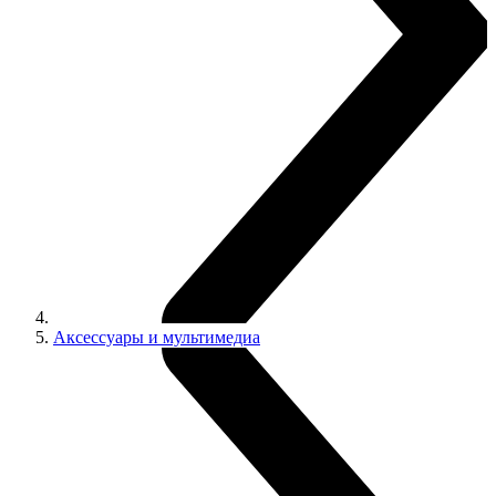
Аксессуары и мультимедиа