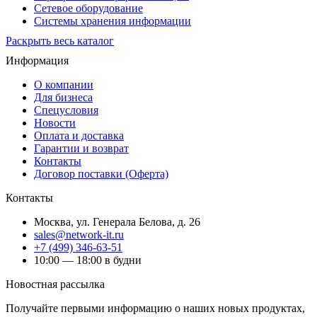
Сетевое оборудование
Системы хранения информации
Раскрыть весь каталог
Информация
О компании
Для бизнеса
Спецусловия
Новости
Оплата и доставка
Гарантии и возврат
Контакты
Договор поставки (Оферта)
Контакты
Москва
,
ул. Генерала Белова, д. 26
sales@network-it.ru
+7 (499) 346-63-51
10:00 — 18:00 в будни
Новостная рассылка
Получайте первыми информацию о наших новых продуктах,