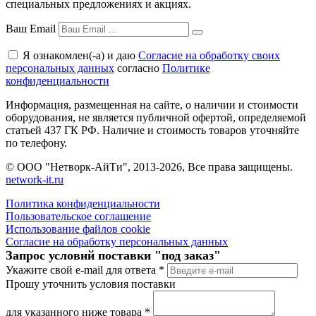
специальных предложениях и акциях.
Ваш Email
Я ознакомлен(-а) и даю
Согласие на обработку своих
персональных данных
согласно
Политике
конфиденциальности
Информация, размещенная на сайте, о наличии и стоимости
оборудования, не является публичной офертой, определяемой
статьей 437 ГК РФ. Наличие и стоимость товаров уточняйте
по телефону.
© ООО "Нетворк-АйТи", 2013-2026, Все права защищены.
network-it.ru
Политика конфиденциальности
Пользовательское соглашение
Использование файлов cookie
Согласие на обработку персональных данных
Запрос условий поставки "под заказ"
Укажите свой e-mail для ответа
*
Прошу уточнить условия поставки
для указанного ниже товара
*