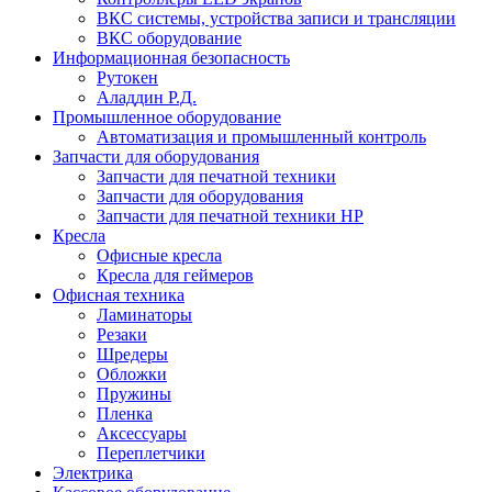
ВКС системы, устройства записи и трансляции
ВКС оборудование
Информационная безопасность
Рутокен
Аладдин Р.Д.
Промышленное оборудование
Автоматизация и промышленный контроль
Запчасти для оборудования
Запчасти для печатной техники
Запчасти для оборудования
Запчасти для печатной техники HP
Кресла
Офисные кресла
Кресла для геймеров
Офисная техника
Ламинаторы
Резаки
Шредеры
Обложки
Пружины
Пленка
Аксессуары
Переплетчики
Электрика