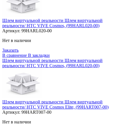
Шлем виртуальной реальности Шлем виртуальной
реальности/ HTC VIVE Cosmos, (99HARL020-00)
Артикул:
99HARL020-00
Нет в наличии
Заказать
В сравнение
В закладки
Шлем виртуальной реальности Шлем виртуальной
реальности/ HTC VIVE Cosmos, (99HARL020-00)
Шлем виртуальной реальности Шлем виртуальной
реальности/ HTC VIVE Cosmos Elite, (99HART007-00)
Артикул:
99HART007-00
Нет в наличии