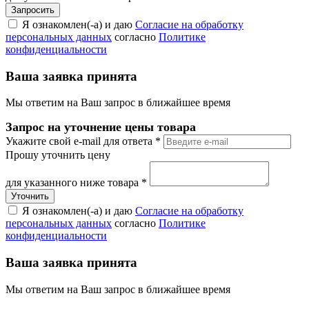
Я ознакомлен(-а) и даю
Согласие на обработку
персональных данных
согласно
Политике
конфиденциальности
Ваша заявка принята
Мы ответим на Ваш запрос в ближайшее время
Запрос на уточнение цены товара
Укажите свой e-mail для ответа
*
Прошу уточнить цену
для указанного ниже товара
*
Я ознакомлен(-а) и даю
Согласие на обработку
персональных данных
согласно
Политике
конфиденциальности
Ваша заявка принята
Мы ответим на Ваш запрос в ближайшее время