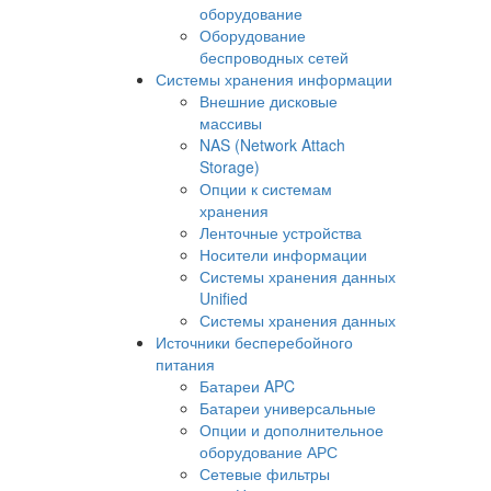
оборудование
Оборудование
беспроводных сетей
Системы хранения информации
Внешние дисковые
массивы
NAS (Network Attach
Storage)
Опции к системам
хранения
Ленточные устройства
Носители информации
Системы хранения данных
Unified
Системы хранения данных
Источники бесперебойного
питания
Батареи APC
Батареи универсальные
Опции и дополнительное
оборудование АРС
Сетевые фильтры