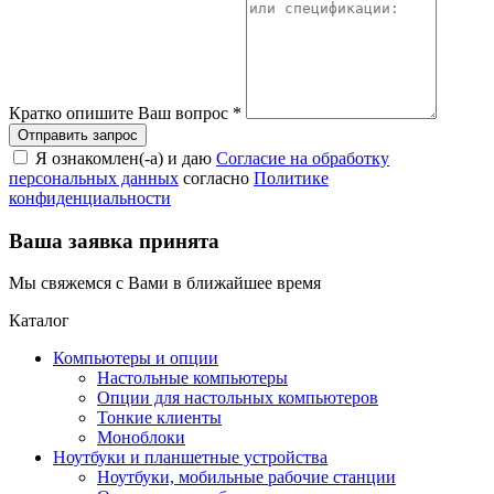
Кратко опишите Ваш вопрос
*
Я ознакомлен(-а) и даю
Согласие на обработку
персональных данных
согласно
Политике
конфиденциальности
Ваша заявка принята
Мы свяжемся с Вами в ближайшее время
Каталог
Компьютеры и опции
Настольные компьютеры
Опции для настольных компьютеров
Тонкие клиенты
Моноблоки
Ноутбуки и планшетные устройства
Ноутбуки, мобильные рабочие станции