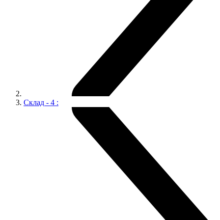
Склад - 4 :