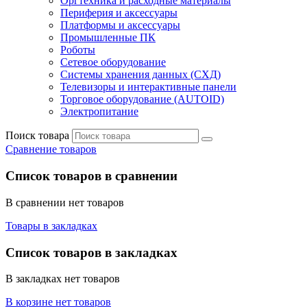
Оргтехника и расходные материалы
Периферия и аксессуары
Платформы и аксессуары
Промышленные ПК
Роботы
Сетевое оборудование
Системы хранения данных (СХД)
Телевизоры и интерактивные панели
Торговое оборудование (AUTOID)
Электропитание
Поиск товара
Сравнение товаров
Список товаров в сравнении
В сравнении нет товаров
Товары в закладках
Список товаров в закладках
В закладках нет товаров
В корзине нет товаров