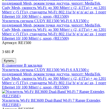
Усилитель сигнала CUDY RE1500 Wi-Fi 6 AX1500 с
поддержкой Mesh, режим точки доступа, чипсет: MediaTek,
Cudy Mesh, скорость Wi-Fi: до 300 Мбит/ с (2, 4 ГГц) + до 1201
Мбит/ с (5 ГГц), стандарты Wi-Fi: 802.11a/ b/ g/ n/ ac/ ax, 1 порт
Ethernet 10/ 100 Мбит/ с, кноп, (RE1500)
Артикул:
RE1500
3 681 ₽
В сравнение
В закладки
Усилитель сигнала CUDY RE1500 Wi-Fi 6 AX1500 с
поддержкой Mesh, режим точки доступа, чипсет: MediaTek,
Cudy Mesh, скорость Wi-Fi: до 300 Мбит/ с (2, 4 ГГц) + до 1201
Мбит/ с (5 ГГц), стандарты Wi-Fi: 802.11a/ b/ g/ n/ ac/ ax, 1 порт
Ethernet 10/ 100 Мбит/ с, кноп, (RE1500)
Усилитель Wi-Fi/ BE3600 Dual-Band Wi-Fi 7 Range Extender,
(RE235BE)