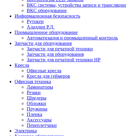
ВКС системы, устройства записи и трансляции
ВКС оборудование
Информационная безопасность
Рутокен
Аладдин Р.Д.
Промышленное оборудование
Автоматизация и промышленный контроль
Запчасти для оборудования
Запчасти для печатной техники
Запчасти для оборудования
Запчасти для печатной техники HP
Кресла
Офисные кресла
Кресла для геймеров
Офисная техника
Ламинаторы
Резаки
Шредеры
Обложки
Пружины
Пленка
Аксессуары
Переплетчики
Электрика