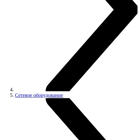
Сетевое оборудование