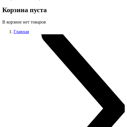
Корзина пуста
В корзине нет товаров
Главная