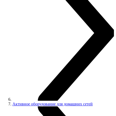
Активное оборудование для домашних сетей