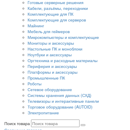
Готовые серверные решения
Кабели, разъёмы, переходники
Комплектующие для ПК
Комплектующие для серверов
Майнинг
Мебель для геймеров
Микрокомпьютеры и комплектующие
Мониторы и аксессуары
Настольные ПК и моноблоки
Ноутбуки и аксессуары
Оргтехника и расходные материалы
Периферия и аксессуары
Платформы и аксессуары
Промышленные ПК
Роботы
Сетевое оборудование
Системы хранения данных (СХД)
Телевизоры и интерактивные панели
Торговое оборудование (AUTOID)
Электропитание
Поиск товара
Сравнение товаров