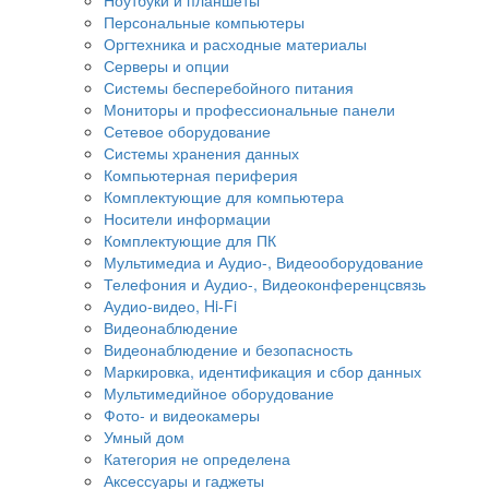
Персональные компьютеры
Оргтехника и расходные материалы
Серверы и опции
Системы бесперебойного питания
Мониторы и профессиональные панели
Сетевое оборудование
Системы хранения данных
Компьютерная периферия
Комплектующие для компьютера
Носители информации
Комплектующие для ПК
Мультимедиа и Аудио-, Видеооборудование
Телефония и Аудио-, Видеоконференцсвязь
Аудио-видео, Hi-Fi
Видеонаблюдение
Видеонаблюдение и безопасность
Маркировка, идентификация и сбор данных
Мультимедийное оборудование
Фото- и видеокамеры
Умный дом
Категория не определена
Аксессуары и гаджеты