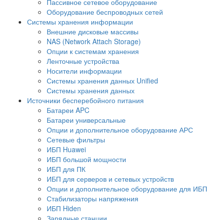
Пассивное сетевое оборудование
Оборудование беспроводных сетей
Системы хранения информации
Внешние дисковые массивы
NAS (Network Attach Storage)
Опции к системам хранения
Ленточные устройства
Носители информации
Системы хранения данных Unified
Системы хранения данных
Источники бесперебойного питания
Батареи APC
Батареи универсальные
Опции и дополнительное оборудование АРС
Сетевые фильтры
ИБП Huawei
ИБП большой мощности
ИБП для ПК
ИБП для серверов и сетевых устройств
Опции и дополнительное оборудование для ИБП
Стабилизаторы напряжения
ИБП Hiden
Зарядные станции