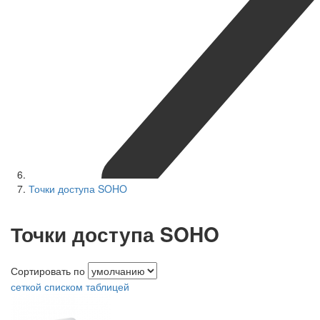
Точки доступа SOHO
Точки доступа SOHO
Сортировать по
сеткой
списком
таблицей