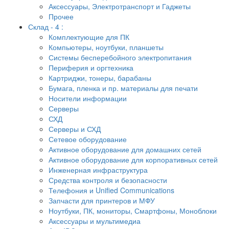
Аксессуары, Электротранспорт и Гаджеты
Прочее
Склад - 4 :
Комплектующие для ПК
Компьютеры, ноутбуки, планшеты
Системы бесперебойного электропитания
Периферия и оргтехника
Картриджи, тонеры, барабаны
Бумага, пленка и пр. материалы для печати
Носители информации
Серверы
СХД
Серверы и СХД
Сетевое оборудование
Активное оборудование для домашних сетей
Активное оборудование для корпоративных сетей
Инженерная инфраструктура
Средства контроля и безопасности
Телефония и Unified Communications
Запчасти для принтеров и МФУ
Ноутбуки, ПК, мониторы, Смартфоны, Моноблоки
Аксессуары и мультимедиа