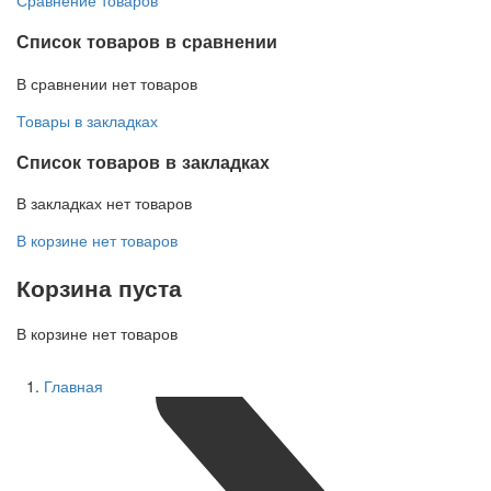
Список товаров в сравнении
В сравнении нет товаров
Товары в закладках
Список товаров в закладках
В закладках нет товаров
В корзине нет товаров
Корзина пуста
В корзине нет товаров
Главная