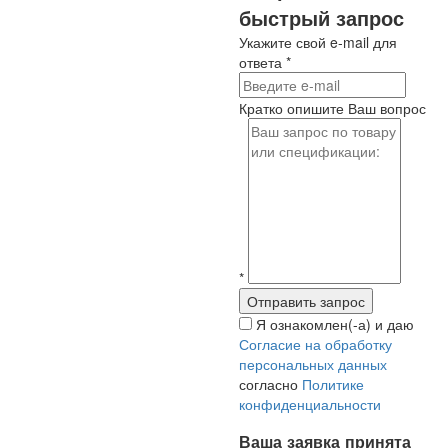
быстрый запрос
Укажите свой e-mail для
ответа
*
Кратко опишите Ваш вопрос
*
Я ознакомлен(-а) и даю
Согласие на обработку
персональных данных
согласно
Политике
конфиденциальности
Ваша заявка принята