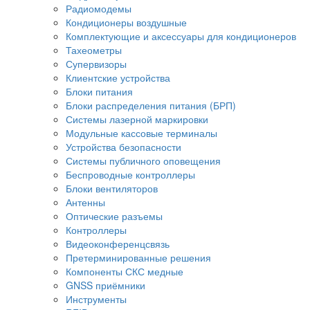
Радиомодемы
Кондиционеры воздушные
Комплектующие и аксессуары для кондиционеров
Тахеометры
Супервизоры
Клиентские устройства
Блоки питания
Блоки распределения питания (БРП)
Системы лазерной маркировки
Модульные кассовые терминалы
Устройства безопасности
Системы публичного оповещения
Беспроводные контроллеры
Блоки вентиляторов
Антенны
Оптические разъемы
Контроллеры
Видеоконференцсвязь
Претерминированные решения
Компоненты СКС медные
GNSS приёмники
Инструменты