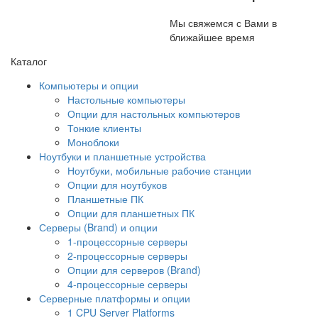
Мы свяжемся с Вами в
ближайшее время
Каталог
Компьютеры и опции
Настольные компьютеры
Опции для настольных компьютеров
Тонкие клиенты
Моноблоки
Ноутбуки и планшетные устройства
Ноутбуки, мобильные рабочие станции
Опции для ноутбуков
Планшетные ПК
Опции для планшетных ПК
Серверы (Brand) и опции
1-процессорные серверы
2-процессорные серверы
Опции для серверов (Brand)
4-процессорные серверы
Серверные платформы и опции
1 CPU Server Platforms