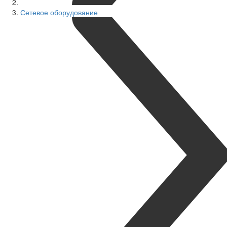
Сетевое оборудование