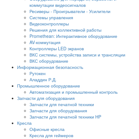
коммутации видеосигналов
Ресиверы - Проигрыватели - Усилители
Системы управления
Видеоконтроллеры
Решения для коллективной работы
Promethean: Интерактивное оборудование
AV-коммутация
Контроллеры LED экранов
ВКС системы, устройства записи и трансляции
ВКС оборудование
Информационная безопасность
Рутокен
Аладдин Р.Д.
Промышленное оборудование
Автоматизация и промышленный контроль
Запчасти для оборудования
Запчасти для печатной техники
Запчасти для оборудования
Запчасти для печатной техники HP
Кресла
Офисные кресла
Кресла для геймеров