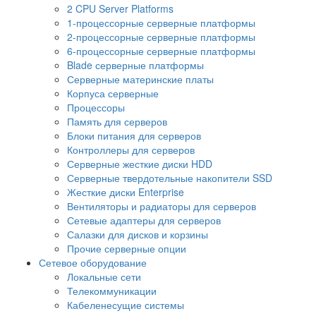
2 CPU Server Platforms
1-процессорные серверные платформы
2-процессорные серверные платформы
6-процессорные серверные платформы
Blade серверные платформы
Серверные материнские платы
Корпуса серверные
Процессоры
Память для серверов
Блоки питания для серверов
Контроллеры для серверов
Серверные жесткие диски HDD
Серверные твердотельные накопители SSD
Жесткие диски Enterprise
Вентиляторы и радиаторы для серверов
Сетевые адаптеры для серверов
Салазки для дисков и корзины
Прочие серверные опции
Сетевое оборудование
Локальные сети
Телекоммуникации
Кабеленесущие системы