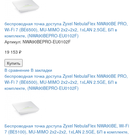
беспроводная точка доступа Zyxel NebulaFlex NWA90BE PRO,
Wi-Fi 7 (BE6500), MU-MIMO 2x2+2x2, 1xLAN 2.5GE, БП в
комплекте, (NWA90BEPRO-EU0102F)
Артикул:
NWA90BEPRO-EU0102F
19 153 ₽
В сравнение
В закладки
беспроводная точка доступа Zyxel NebulaFlex NWA90BE PRO,
Wi-Fi 7 (BE6500), MU-MIMO 2x2+2x2, 1xLAN 2.5GE, БП в
комплекте, (NWA90BEPRO-EU0102F)
Беспроводная точка доступа Zyxel NebulaFlex NWA90BE, Wi-Fi
7 (BE5100), MU-MIMO 2x2+2x2, 1xLAN 2.5GE, БП в комплекте,