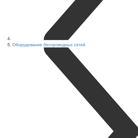
Оборудование беспроводных сетей