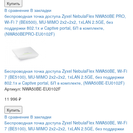
В сравнение
В закладки
беспроводная точка доступа Zyxel NebulaFlex NWA50BE PRO,
Wi-Fi 7 (BE6500), MU-MIMO 2x2+2x2, 1xLAN 2.5GE, без
поддержки 802.1x и Captive portal, БП в комплекте,
(NWA50BEPRO-EU0102F)
Беспроводная точка доступа Zyxel NebulaFlex NWA50BE, Wi-Fi
7 (BE5100), MU-MIMO 2x2+2x2, 1xLAN 2.5GE, без поддержки
802.1x и Captive portal, БП в комплекте, (NWA50BE-EU0102F)
Артикул:
NWA50BE-EU0102F
11 996 ₽
В сравнение
В закладки
Беспроводная точка доступа Zyxel NebulaFlex NWA50BE, Wi-Fi
7 (BE5100), MU-MIMO 2x2+2x2, 1xLAN 2.5GE, без поддержки