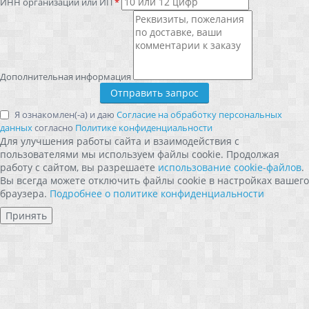
ИНН организации или ИП
*
Дополнительная информация
Я ознакомлен(-а) и даю
Согласие на обработку персональных
данных
согласно
Политике конфиденциальности
Для улучшения работы сайта и взаимодействия с
пользователями мы используем файлы cookie. Продолжая
работу с сайтом, вы разрешаете
использование cookie-файлов
.
Вы всегда можете отключить файлы cookie в настройках вашего
браузера.
Подробнее о политике конфиденциальности
Принять