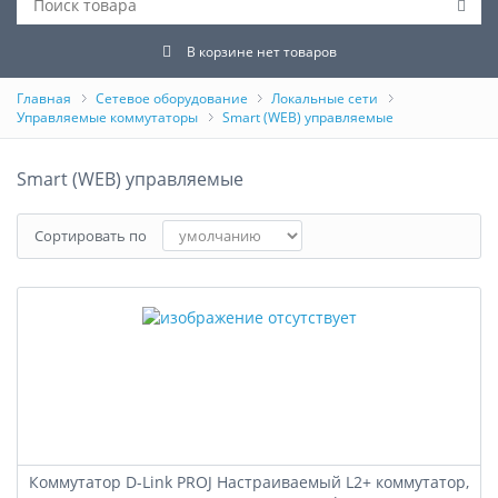
В корзине нет товаров
Главная
Сетевое оборудование
Локальные сети
Управляемые коммутаторы
Smart (WEB) управляемые
Smart (WEB) управляемые
Сортировать по
Коммутатор D-Link PROJ Настраиваемый L2+ коммутатор,