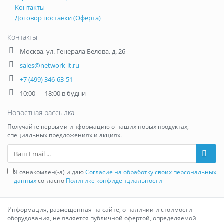
Контакты
Договор поставки (Оферта)
Контакты
Москва
,
ул. Генерала Белова, д. 26
sales@network-it.ru
+7 (499) 346-63-51
10:00 — 18:00 в будни
Новостная рассылка
Получайте первыми информацию о наших новых продуктах,
специальных предложениях и акциях.
Ваш Email
Я ознакомлен(-а) и даю
Согласие на обработку своих персональных
данных
согласно
Политике конфиденциальности
Информация, размещенная на сайте, о наличии и стоимости
оборудования, не является публичной офертой, определяемой