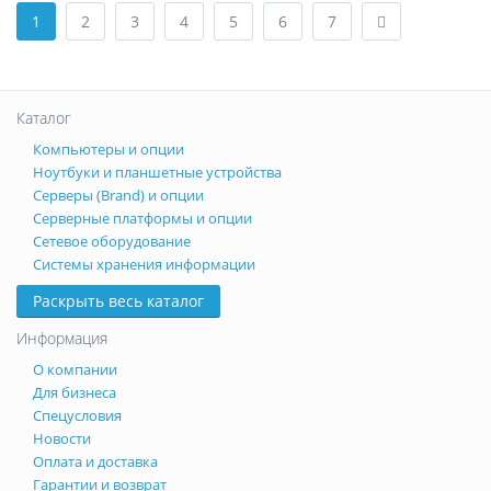
1
2
3
4
5
6
7
Каталог
Компьютеры и опции
Ноутбуки и планшетные устройства
Серверы (Brand) и опции
Серверные платформы и опции
Сетевое оборудование
Системы хранения информации
Раскрыть весь каталог
Информация
О компании
Для бизнеса
Спецусловия
Новости
Оплата и доставка
Гарантии и возврат