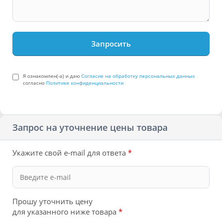
Я ознакомлен(-а) и даю
Согласие на обработку персональных данных
согласно
Политике конфиденциальности
Запрос на уточнение цены товара
Укажите свой e-mail для ответа
*
Прошу уточнить цену
для указанного ниже товара
*