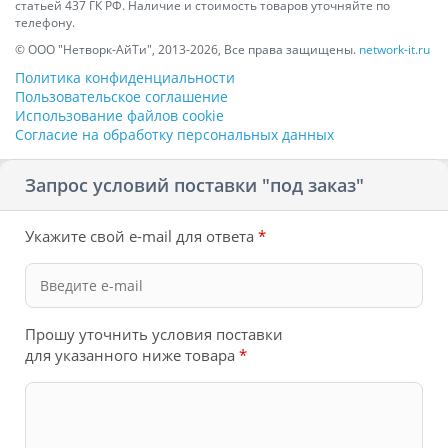
статьей 437 ГК РФ. Наличие и стоимость товаров уточняйте по
телефону.
© ООО "Нетворк-АйТи", 2013-2026, Все права защищены.
network-it.ru
Политика конфиденциальности
Пользовательское соглашение
Использование файлов cookie
Согласие на обработку персональных данных
Запрос условий поставки "под заказ"
Укажите свой e-mail для ответа
*
Прошу уточнить условия поставки
для указанного ниже товара
*