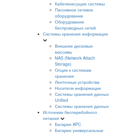
Кабеленесущие системы
Пассивное сетевое
оборудование
Оборудование
беспроводных сетей
Системы хранения информации
Внешние дисковые
массивы
NAS (Network Attach
Storage)
Опции к системам
хранения
Ленточные устройства
Носители информации
Системы хранения данных
Unified
Системы хранения данных
Источники бесперебойного
питания
Батареи APC
Батареи универсальные