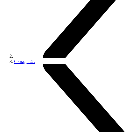
Склад - 4 :