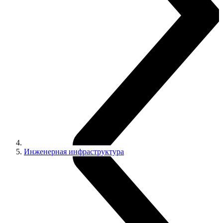
Инженерная инфраструктура