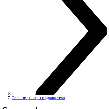
Сетевые фильтры и удлинители