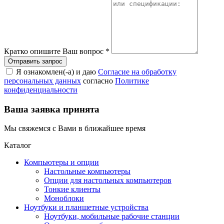
Кратко опишите Ваш вопрос
*
Я ознакомлен(-а) и даю
Согласие на обработку
персональных данных
согласно
Политике
конфиденциальности
Ваша заявка принята
Мы свяжемся с Вами в ближайшее время
Каталог
Компьютеры и опции
Настольные компьютеры
Опции для настольных компьютеров
Тонкие клиенты
Моноблоки
Ноутбуки и планшетные устройства
Ноутбуки, мобильные рабочие станции