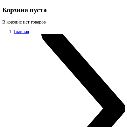
Корзина пуста
В корзине нет товаров
Главная