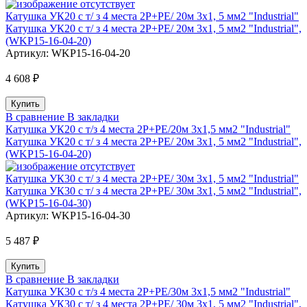
Катушка УК20 с т/ з 4 места 2Р+PЕ/ 20м 3х1, 5 мм2 "Industrial"
Катушка УК20 с т/ з 4 места 2Р+PЕ/ 20м 3х1, 5 мм2 "Industrial",
(WKP15-16-04-20)
Артикул:
WKP15-16-04-20
4 608 ₽
В сравнение
В закладки
Катушка УК20 с т/з 4 места 2Р+PЕ/20м 3х1,5 мм2 "Industrial"
Катушка УК20 с т/ з 4 места 2Р+PЕ/ 20м 3х1, 5 мм2 "Industrial",
(WKP15-16-04-20)
Катушка УК30 с т/ з 4 места 2Р+PЕ/ 30м 3х1, 5 мм2 "Industrial"
Катушка УК30 с т/ з 4 места 2Р+PЕ/ 30м 3х1, 5 мм2 "Industrial",
(WKP15-16-04-30)
Артикул:
WKP15-16-04-30
5 487 ₽
В сравнение
В закладки
Катушка УК30 с т/з 4 места 2Р+PЕ/30м 3х1,5 мм2 "Industrial"
Катушка УК30 с т/ з 4 места 2Р+PЕ/ 30м 3х1, 5 мм2 "Industrial",