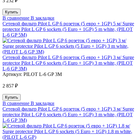
3 232 ₽
В сравнение
В закладки
Сетевой фильтр Pilot L GP 6 розеток (5 евро + 1GP) 5 м/ Surge
protector Pilot L GP 6 sockets (5 Euro + 1GP) 5 m white, (PILOT
L-6 GP 5M)
Сетевой фильтр Pilot L GP 6 розеток (5 евро + 1GP) 3 м/ Surge
protector Pilot L GP 6 sockets (5 Euro + 1GP) 3 m white, (PILOT
L-6 GP 3M)
Артикул:
PILOT L-6 GP 3M
2 857 ₽
В сравнение
В закладки
Сетевой фильтр Pilot L GP 6 розеток (5 евро + 1GP) 3 м/ Surge
protector Pilot L GP 6 sockets (5 Euro + 1GP) 3 m white, (PILOT
L-6 GP 3M)