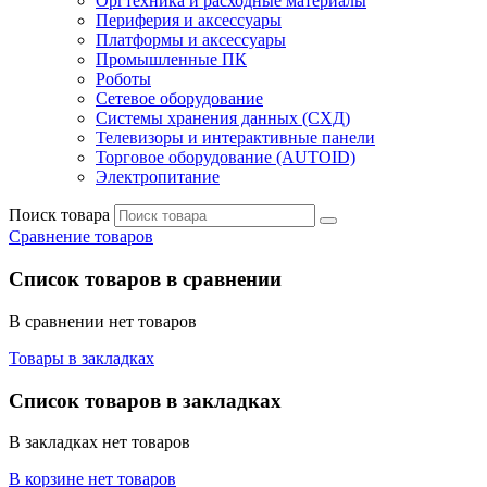
Оргтехника и расходные материалы
Периферия и аксессуары
Платформы и аксессуары
Промышленные ПК
Роботы
Сетевое оборудование
Системы хранения данных (СХД)
Телевизоры и интерактивные панели
Торговое оборудование (AUTOID)
Электропитание
Поиск товара
Сравнение товаров
Список товаров в сравнении
В сравнении нет товаров
Товары в закладках
Список товаров в закладках
В закладках нет товаров
В корзине нет товаров