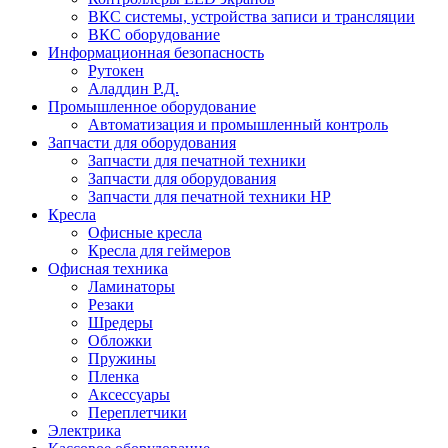
ВКС системы, устройства записи и трансляции
ВКС оборудование
Информационная безопасность
Рутокен
Аладдин Р.Д.
Промышленное оборудование
Автоматизация и промышленный контроль
Запчасти для оборудования
Запчасти для печатной техники
Запчасти для оборудования
Запчасти для печатной техники HP
Кресла
Офисные кресла
Кресла для геймеров
Офисная техника
Ламинаторы
Резаки
Шредеры
Обложки
Пружины
Пленка
Аксессуары
Переплетчики
Электрика