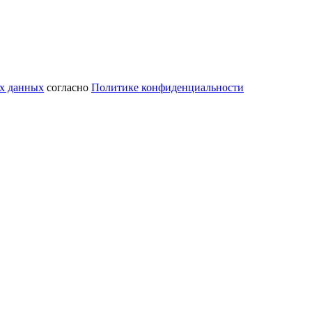
ых данных
согласно
Политике конфиденциальности