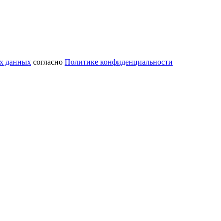
ых данных
согласно
Политике конфиденциальности