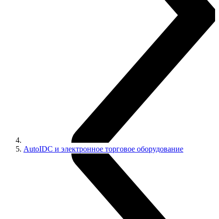
AutoIDC и электронное торговое оборудование