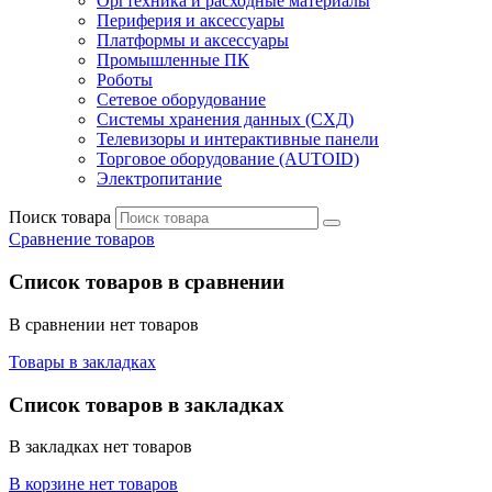
Оргтехника и расходные материалы
Периферия и аксессуары
Платформы и аксессуары
Промышленные ПК
Роботы
Сетевое оборудование
Системы хранения данных (СХД)
Телевизоры и интерактивные панели
Торговое оборудование (AUTOID)
Электропитание
Поиск товара
Сравнение товаров
Список товаров в сравнении
В сравнении нет товаров
Товары в закладках
Список товаров в закладках
В закладках нет товаров
В корзине нет товаров