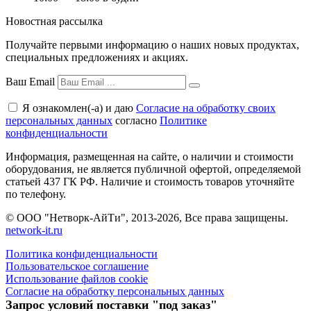
Новостная рассылка
Получайте первыми информацию о наших новых продуктах,
специальных предложениях и акциях.
Ваш Email
Я ознакомлен(-а) и даю
Согласие на обработку своих
персональных данных
согласно
Политике
конфиденциальности
Информация, размещенная на сайте, о наличии и стоимости
оборудования, не является публичной офертой, определяемой
статьей 437 ГК РФ. Наличие и стоимость товаров уточняйте
по телефону.
© ООО "Нетворк-АйТи", 2013-2026, Все права защищены.
network-it.ru
Политика конфиденциальности
Пользовательское соглашение
Использование файлов cookie
Согласие на обработку персональных данных
Запрос условий поставки "под заказ"