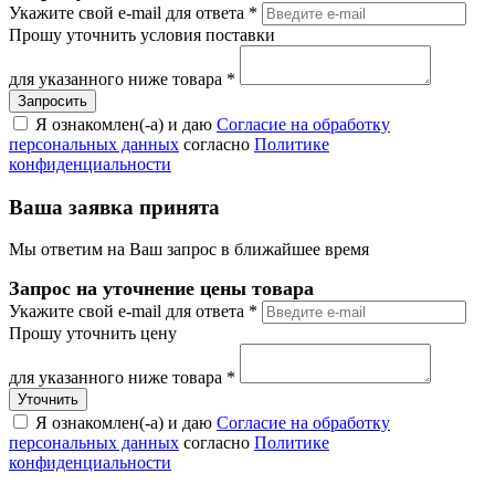
Укажите свой e-mail для ответа
*
Прошу уточнить условия поставки
для указанного ниже товара
*
Я ознакомлен(-а) и даю
Согласие на обработку
персональных данных
согласно
Политике
конфиденциальности
Ваша заявка принята
Мы ответим на Ваш запрос в ближайшее время
Запрос на уточнение цены товара
Укажите свой e-mail для ответа
*
Прошу уточнить цену
для указанного ниже товара
*
Я ознакомлен(-а) и даю
Согласие на обработку
персональных данных
согласно
Политике
конфиденциальности