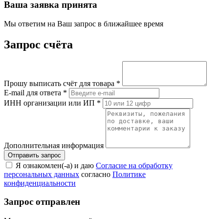
Ваша заявка принята
Мы ответим на Ваш запрос в ближайшее время
Запрос счёта
Прошу выписать счёт для товара
*
E-mail для ответа
*
ИНН организации или ИП
*
Дополнительная информация
Я ознакомлен(-а) и даю
Согласие на обработку
персональных данных
согласно
Политике
конфиденциальности
Запрос отправлен