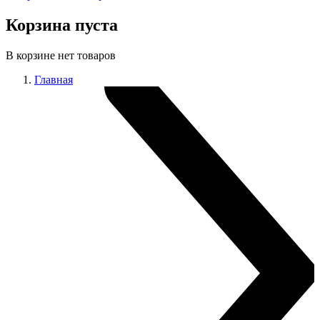
Корзина пуста
В корзине нет товаров
Главная