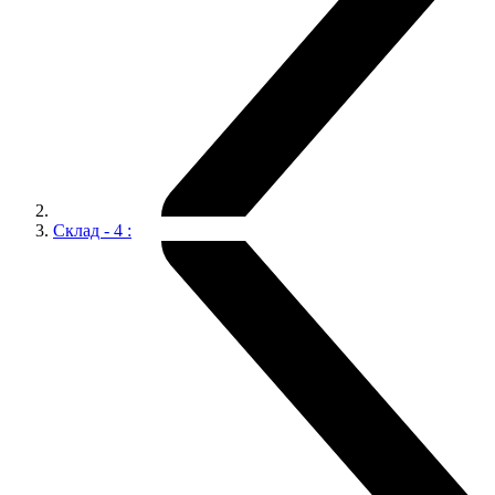
Склад - 4 :