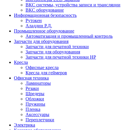
ВКС системы, устройства записи и трансляции
ВКС оборудование
Информационная безопасность
Рутокен
Аладдин Р.Д.
Промышленное оборудование
Автоматизация и промышленный контроль
Запчасти для оборудования
Запчасти для печатной техники
Запчасти для оборудования
Запчасти для печатной техники HP
Кресла
Офисные кресла
Кресла для геймеров
Офисная техника
Ламинаторы
Резаки
Шредеры
Обложки
Пружины
Пленка
Аксессуары
Переплетчики
Электрика