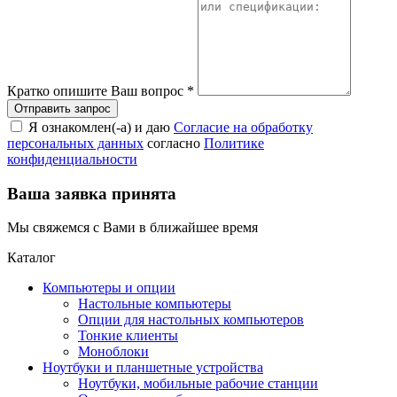
Кратко опишите Ваш вопрос
*
Я ознакомлен(-а) и даю
Согласие на обработку
персональных данных
согласно
Политике
конфиденциальности
Ваша заявка принята
Мы свяжемся с Вами в ближайшее время
Каталог
Компьютеры и опции
Настольные компьютеры
Опции для настольных компьютеров
Тонкие клиенты
Моноблоки
Ноутбуки и планшетные устройства
Ноутбуки, мобильные рабочие станции