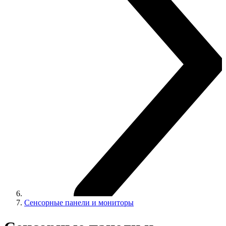
Сенсорные панели и мониторы