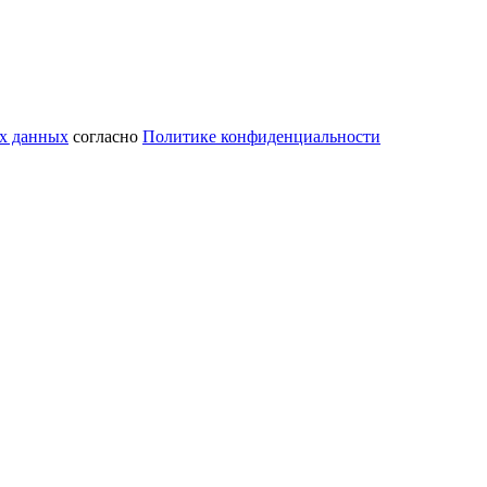
ых данных
согласно
Политике конфиденциальности