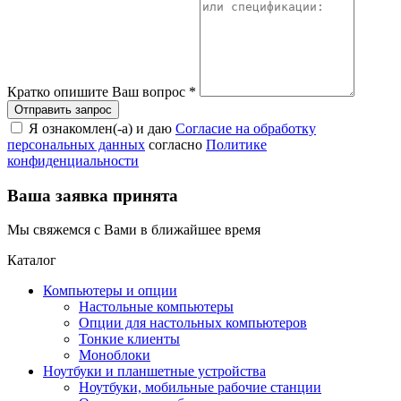
Кратко опишите Ваш вопрос
*
Я ознакомлен(-а) и даю
Согласие на обработку
персональных данных
согласно
Политике
конфиденциальности
Ваша заявка принята
Мы свяжемся с Вами в ближайшее время
Каталог
Компьютеры и опции
Настольные компьютеры
Опции для настольных компьютеров
Тонкие клиенты
Моноблоки
Ноутбуки и планшетные устройства
Ноутбуки, мобильные рабочие станции