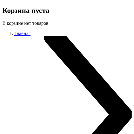
Корзина пуста
В корзине нет товаров
Главная