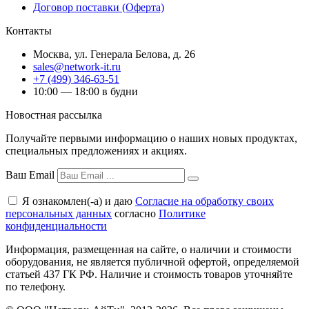
Договор поставки (Оферта)
Контакты
Москва
,
ул. Генерала Белова, д. 26
sales@network-it.ru
+7 (499) 346-63-51
10:00 — 18:00 в будни
Новостная рассылка
Получайте первыми информацию о наших новых продуктах,
специальных предложениях и акциях.
Ваш Email
Я ознакомлен(-а) и даю
Согласие на обработку своих
персональных данных
согласно
Политике
конфиденциальности
Информация, размещенная на сайте, о наличии и стоимости
оборудования, не является публичной офертой, определяемой
статьей 437 ГК РФ. Наличие и стоимость товаров уточняйте
по телефону.