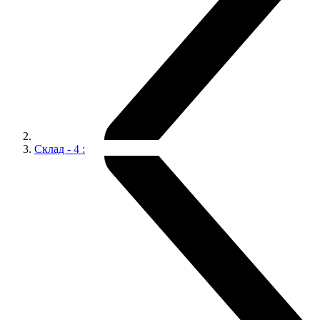
Склад - 4 :