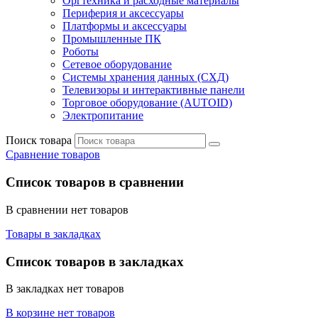
Оргтехника и расходные материалы
Периферия и аксессуары
Платформы и аксессуары
Промышленные ПК
Роботы
Сетевое оборудование
Системы хранения данных (СХД)
Телевизоры и интерактивные панели
Торговое оборудование (AUTOID)
Электропитание
Поиск товара
Сравнение товаров
Список товаров в сравнении
В сравнении нет товаров
Товары в закладках
Список товаров в закладках
В закладках нет товаров
В корзине нет товаров