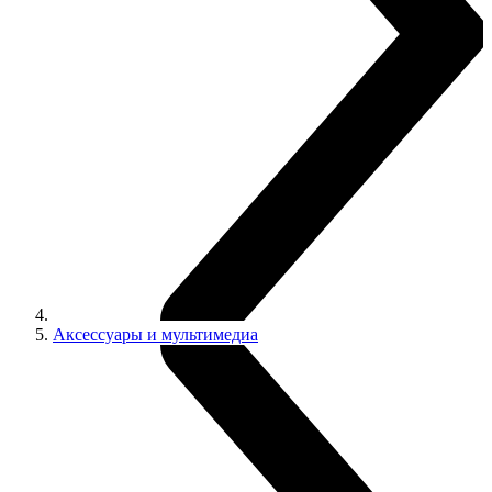
Аксессуары и мультимедиа