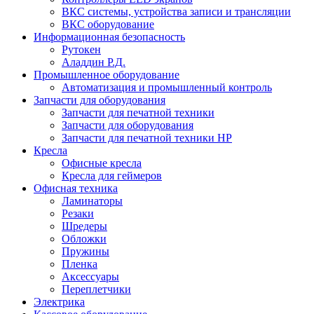
ВКС системы, устройства записи и трансляции
ВКС оборудование
Информационная безопасность
Рутокен
Аладдин Р.Д.
Промышленное оборудование
Автоматизация и промышленный контроль
Запчасти для оборудования
Запчасти для печатной техники
Запчасти для оборудования
Запчасти для печатной техники HP
Кресла
Офисные кресла
Кресла для геймеров
Офисная техника
Ламинаторы
Резаки
Шредеры
Обложки
Пружины
Пленка
Аксессуары
Переплетчики
Электрика