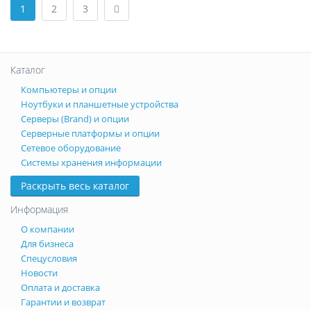
1
2
3
Каталог
Компьютеры и опции
Ноутбуки и планшетные устройства
Серверы (Brand) и опции
Серверные платформы и опции
Сетевое оборудование
Системы хранения информации
Раскрыть весь каталог
Информация
О компании
Для бизнеса
Спецусловия
Новости
Оплата и доставка
Гарантии и возврат