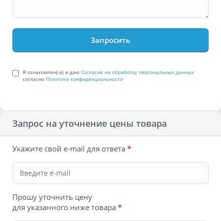
Я ознакомлен(-а) и даю
Согласие на обработку персональных данных
согласно
Политике конфиденциальности
Запрос на уточнение цены товара
Укажите свой e-mail для ответа
*
Прошу уточнить цену
для указанного ниже товара
*