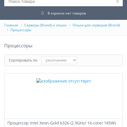
В корзине нет товаров
Главная
Серверы (Brand) и опции
Опции для серверов (Brand)
Процессоры
Процессоры
Сортировать по
Процессор Intel Xeon-Gold 6326 (2.9GHz/ 16-core/ 185W)