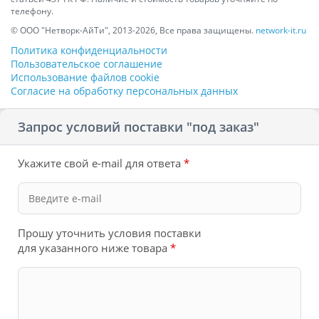
телефону.
© ООО "Нетворк-АйТи", 2013-2026, Все права защищены.
network-it.ru
Политика конфиденциальности
Пользовательское соглашение
Использование файлов cookie
Согласие на обработку персональных данных
Запрос условий поставки "под заказ"
Укажите свой e-mail для ответа
*
Прошу уточнить условия поставки
для указанного ниже товара
*