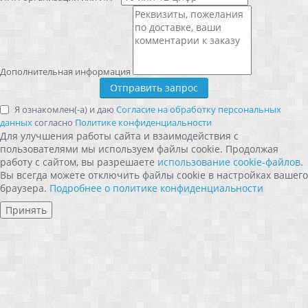
Дополнительная информация
Я ознакомлен(-а) и даю
Согласие на обработку персональных
данных
согласно
Политике конфиденциальности
Для улучшения работы сайта и взаимодействия с
пользователями мы используем файлы cookie. Продолжая
работу с сайтом, вы разрешаете
использование cookie-файлов
.
Вы всегда можете отключить файлы cookie в настройках вашего
браузера.
Подробнее о политике конфиденциальности
Принять