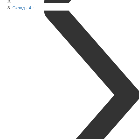
Склад - 4 :