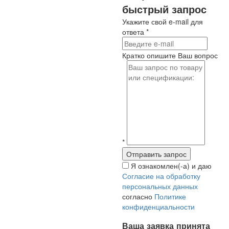
быстрый запрос
Укажите свой e-mail для
ответа
*
Кратко опишите Ваш вопрос
*
Я ознакомлен(-а) и даю
Согласие на обработку
персональных данных
согласно
Политике
конфиденциальности
Ваша заявка принята