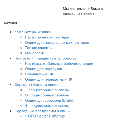
Мы свяжемся с Вами в
ближайшее время
Каталог
Компьютеры и опции
Настольные компьютеры
Опции для настольных компьютеров
Тонкие клиенты
Моноблоки
Ноутбуки и планшетные устройства
Ноутбуки, мобильные рабочие станции
Опции для ноутбуков
Планшетные ПК
Опции для планшетных ПК
Серверы (Brand) и опции
1-процессорные серверы
2-процессорные серверы
Опции для серверов (Brand)
4-процессорные серверы
Серверные платформы и опции
1 CPU Server Platforms