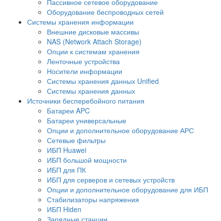
Пассивное сетевое оборудование
Оборудование беспроводных сетей
Системы хранения информации
Внешние дисковые массивы
NAS (Network Attach Storage)
Опции к системам хранения
Ленточные устройства
Носители информации
Системы хранения данных Unified
Системы хранения данных
Источники бесперебойного питания
Батареи APC
Батареи универсальные
Опции и дополнительное оборудование АРС
Сетевые фильтры
ИБП Huawei
ИБП большой мощности
ИБП для ПК
ИБП для серверов и сетевых устройств
Опции и дополнительное оборудование для ИБП
Стабилизаторы напряжения
ИБП Hiden
Зарядные станции