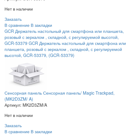
Нет в наличии
Заказать
В сравнение
В закладки
GCR Держатель настольный для смартфона или планшета,
розовый с зеркалом , складной, с регулируемой высотой,
GCR-53379 GCR Держатель настольный для смартфона или
планшета, розовый с зеркалом , складной, с регулируемой
высотой, GCR-53379, (GCR-53379)
Сенсорная панель Сенсорная панель/ Magic Trackpad,
(MK2D3ZM/ A)
Артикул:
MK2D3ZM/A
Нет в наличии
Заказать
В сравнение
В закладки