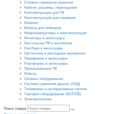
Готовые серверные решения
Кабели, разъёмы, переходники
Комплектующие для ПК
Комплектующие для серверов
Майнинг
Мебель для геймеров
Микрокомпьютеры и комплектующие
Мониторы и аксессуары
Настольные ПК и моноблоки
Ноутбуки и аксессуары
Оргтехника и расходные материалы
Периферия и аксессуары
Платформы и аксессуары
Промышленные ПК
Роботы
Сетевое оборудование
Системы хранения данных (СХД)
Телевизоры и интерактивные панели
Торговое оборудование (AUTOID)
Электропитание
Поиск товара
Сравнение товаров