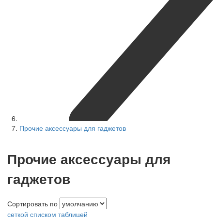
Прочие аксессуары для гаджетов
Прочие аксессуары для
гаджетов
Сортировать по
сеткой
списком
таблицей