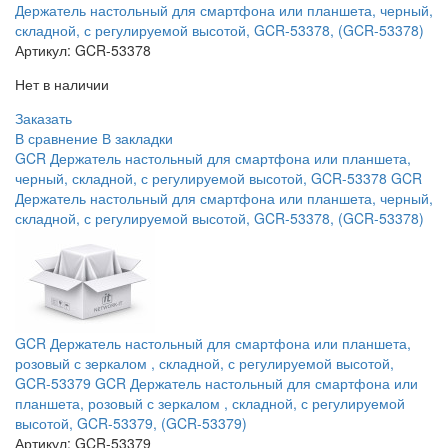
Держатель настольный для смартфона или планшета, черный,
складной, с регулируемой высотой, GCR-53378, (GCR-53378)
Артикул:
GCR-53378
Нет в наличии
Заказать
В сравнение
В закладки
GCR Держатель настольный для смартфона или планшета,
черный, складной, с регулируемой высотой, GCR-53378 GCR
Держатель настольный для смартфона или планшета, черный,
складной, с регулируемой высотой, GCR-53378, (GCR-53378)
GCR Держатель настольный для смартфона или планшета,
розовый с зеркалом , складной, с регулируемой высотой,
GCR-53379 GCR Держатель настольный для смартфона или
планшета, розовый с зеркалом , складной, с регулируемой
высотой, GCR-53379, (GCR-53379)
Артикул:
GCR-53379