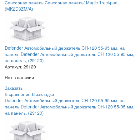
Сенсорная панель Сенсорная панель/ Magic Trackpad,
(MK2D3ZM/A)
Defender Автомобильный держатель CH-120 55-95 мм, на
панель Defender Автомобильный держатель CH-120 55-95 мм,
на панель, (29120)
Артикул:
29120
Нет в наличии
Заказать
В сравнение
В закладки
Defender Автомобильный держатель CH-120 55-95 мм, на
панель Defender Автомобильный держатель CH-120 55-95 мм,
на панель, (29120)