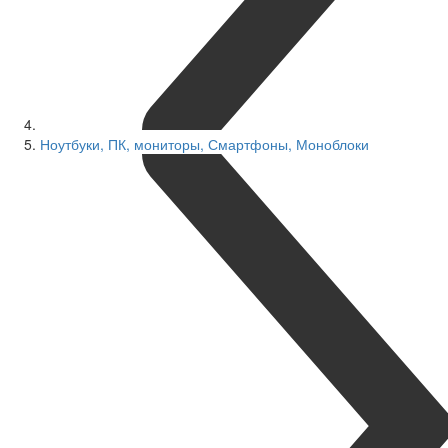
Ноутбуки, ПК, мониторы, Смартфоны, Моноблоки