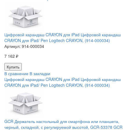
Цифровой карандаш CRAYON для iPad Цифровой карандаш
CRAYON для iPad/ Pen Logitech CRAYON, (914-000034)
Артикул:
914-000034
7 162 ₽
В сравнение
В закладки
Цифровой карандаш CRAYON для iPad Цифровой карандаш
CRAYON для iPad/ Pen Logitech CRAYON, (914-000034)
GCR Держатель настольный для смартфона или планшета,
черный, складной, с регулируемой высотой, GCR-53378 GCR