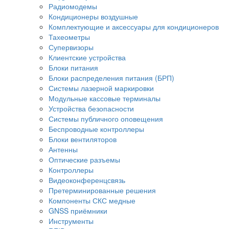
Радиомодемы
Кондиционеры воздушные
Комплектующие и аксессуары для кондиционеров
Тахеометры
Супервизоры
Клиентские устройства
Блоки питания
Блоки распределения питания (БРП)
Системы лазерной маркировки
Модульные кассовые терминалы
Устройства безопасности
Системы публичного оповещения
Беспроводные контроллеры
Блоки вентиляторов
Антенны
Оптические разъемы
Контроллеры
Видеоконференцсвязь
Претерминированные решения
Компоненты СКС медные
GNSS приёмники
Инструменты