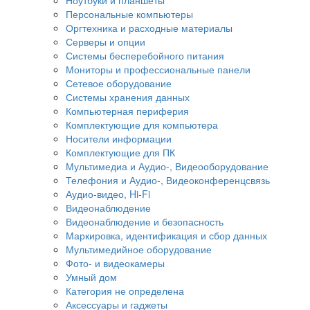
Персональные компьютеры
Оргтехника и расходные материалы
Серверы и опции
Системы бесперебойного питания
Мониторы и профессиональные панели
Сетевое оборудование
Системы хранения данных
Компьютерная периферия
Комплектующие для компьютера
Носители информации
Комплектующие для ПК
Мультимедиа и Аудио-, Видеооборудование
Телефония и Аудио-, Видеоконференцсвязь
Аудио-видео, Hi-Fi
Видеонаблюдение
Видеонаблюдение и безопасность
Маркировка, идентификация и сбор данных
Мультимедийное оборудование
Фото- и видеокамеры
Умный дом
Категория не определена
Аксессуары и гаджеты