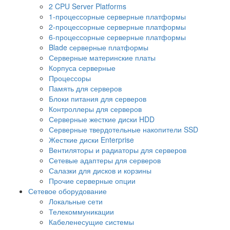
2 CPU Server Platforms
1-процессорные серверные платформы
2-процессорные серверные платформы
6-процессорные серверные платформы
Blade серверные платформы
Серверные материнские платы
Корпуса серверные
Процессоры
Память для серверов
Блоки питания для серверов
Контроллеры для серверов
Серверные жесткие диски HDD
Серверные твердотельные накопители SSD
Жесткие диски Enterprise
Вентиляторы и радиаторы для серверов
Сетевые адаптеры для серверов
Салазки для дисков и корзины
Прочие серверные опции
Сетевое оборудование
Локальные сети
Телекоммуникации
Кабеленесущие системы