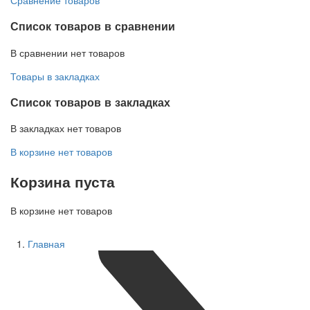
Список товаров в сравнении
В сравнении нет товаров
Товары в закладках
Список товаров в закладках
В закладках нет товаров
В корзине нет товаров
Корзина пуста
В корзине нет товаров
Главная