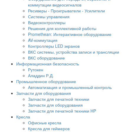
коммутации видеосигналов
Ресиверы - Проигрыватели - Усилители
Системы управления
Видеоконтроллеры
Решения для коллективной работы
Promethean: Интерактивное оборудование
AV-коммутация
Контроллеры LED экранов
ВКС системы, устройства записи и трансляции
ВКС оборудование
Информационная безопасность
Рутокен
Аладдин Р.Д.
Промышленное оборудование
Автоматизация и промышленный контроль
Запчасти для оборудования
Запчасти для печатной техники
Запчасти для оборудования
Запчасти для печатной техники HP
Кресла
Офисные кресла
Кресла для геймеров