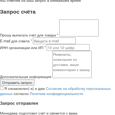
Мы ответим на Ваш запрос в ближайшее время
Запрос счёта
Прошу выписать счёт для товара
*
E-mail для ответа
*
ИНН организации или ИП
*
Дополнительная информация
Я ознакомлен(-а) и даю
Согласие на обработку персональных
данных
согласно
Политике конфиденциальности
Запрос отправлен
Менеджер подготовит счёт и свяжется с вами.