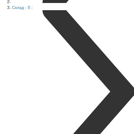
Склад - 5 :