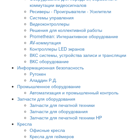
коммутации видеосигналов
Ресиверы - Проигрыватели - Усилители
Системы управления
Видеоконтроллеры
Решения для коллективной работы
Promethean: Интерактивное оборудование
AV-коммутация
Контроллеры LED экранов
ВКС системы, устройства записи и трансляции
ВКС оборудование
Информационная безопасность
Рутокен
Аладдин Р.Д.
Промышленное оборудование
Автоматизация и промышленный контроль
Запчасти для оборудования
Запчасти для печатной техники
Запчасти для оборудования
Запчасти для печатной техники HP
Кресла
Офисные кресла
Кресла для геймеров