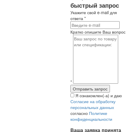
быстрый запрос
Укажите свой e-mail для
ответа
*
Кратко опишите Ваш вопрос
*
Я ознакомлен(-а) и даю
Согласие на обработку
персональных данных
согласно
Политике
конфиденциальности
Ваша заявка принята