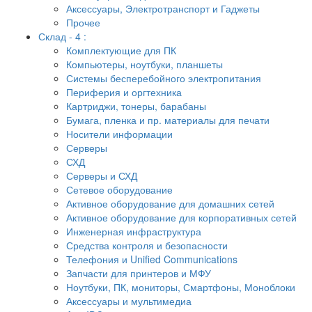
Аксессуары, Электротранспорт и Гаджеты
Прочее
Склад - 4 :
Комплектующие для ПК
Компьютеры, ноутбуки, планшеты
Системы бесперебойного электропитания
Периферия и оргтехника
Картриджи, тонеры, барабаны
Бумага, пленка и пр. материалы для печати
Носители информации
Серверы
СХД
Серверы и СХД
Сетевое оборудование
Активное оборудование для домашних сетей
Активное оборудование для корпоративных сетей
Инженерная инфраструктура
Средства контроля и безопасности
Телефония и Unified Communications
Запчасти для принтеров и МФУ
Ноутбуки, ПК, мониторы, Смартфоны, Моноблоки
Аксессуары и мультимедиа