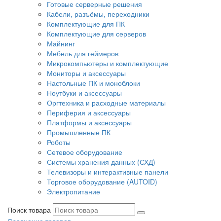
Готовые серверные решения
Кабели, разъёмы, переходники
Комплектующие для ПК
Комплектующие для серверов
Майнинг
Мебель для геймеров
Микрокомпьютеры и комплектующие
Мониторы и аксессуары
Настольные ПК и моноблоки
Ноутбуки и аксессуары
Оргтехника и расходные материалы
Периферия и аксессуары
Платформы и аксессуары
Промышленные ПК
Роботы
Сетевое оборудование
Системы хранения данных (СХД)
Телевизоры и интерактивные панели
Торговое оборудование (AUTOID)
Электропитание
Поиск товара
Сравнение товаров