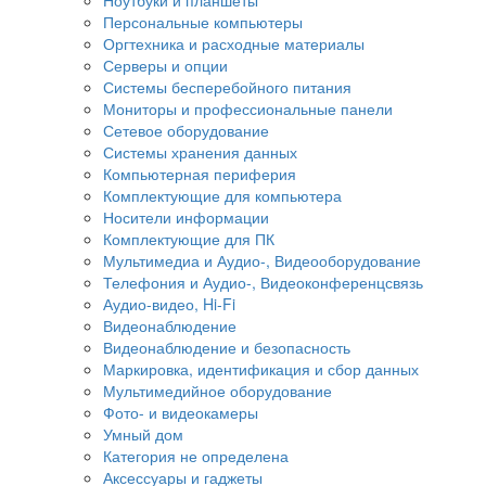
Персональные компьютеры
Оргтехника и расходные материалы
Серверы и опции
Системы бесперебойного питания
Мониторы и профессиональные панели
Сетевое оборудование
Системы хранения данных
Компьютерная периферия
Комплектующие для компьютера
Носители информации
Комплектующие для ПК
Мультимедиа и Аудио-, Видеооборудование
Телефония и Аудио-, Видеоконференцсвязь
Аудио-видео, Hi-Fi
Видеонаблюдение
Видеонаблюдение и безопасность
Маркировка, идентификация и сбор данных
Мультимедийное оборудование
Фото- и видеокамеры
Умный дом
Категория не определена
Аксессуары и гаджеты