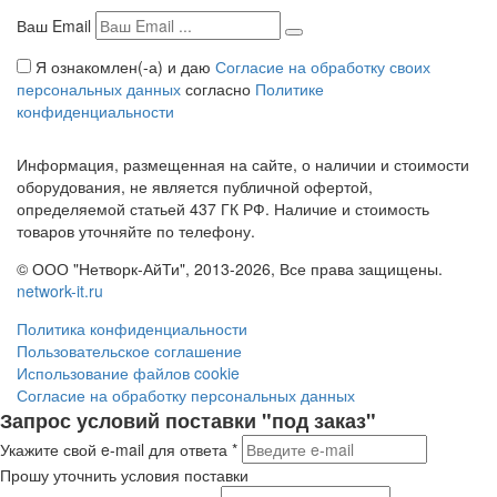
Ваш Email
Я ознакомлен(-а) и даю
Согласие на обработку своих
персональных данных
согласно
Политике
конфиденциальности
Информация, размещенная на сайте, о наличии и стоимости
оборудования, не является публичной офертой,
определяемой статьей 437 ГК РФ. Наличие и стоимость
товаров уточняйте по телефону.
© ООО "Нетворк-АйТи", 2013-2026, Все права защищены.
network-it.ru
Политика конфиденциальности
Пользовательское соглашение
Использование файлов cookie
Согласие на обработку персональных данных
Запрос условий поставки "под заказ"
Укажите свой e-mail для ответа
*
Прошу уточнить условия поставки