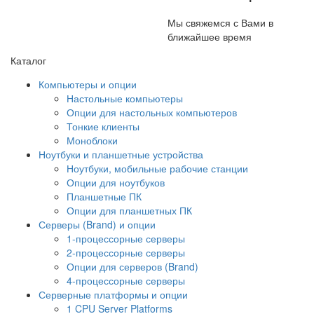
Мы свяжемся с Вами в
ближайшее время
Каталог
Компьютеры и опции
Настольные компьютеры
Опции для настольных компьютеров
Тонкие клиенты
Моноблоки
Ноутбуки и планшетные устройства
Ноутбуки, мобильные рабочие станции
Опции для ноутбуков
Планшетные ПК
Опции для планшетных ПК
Серверы (Brand) и опции
1-процессорные серверы
2-процессорные серверы
Опции для серверов (Brand)
4-процессорные серверы
Серверные платформы и опции
1 CPU Server Platforms