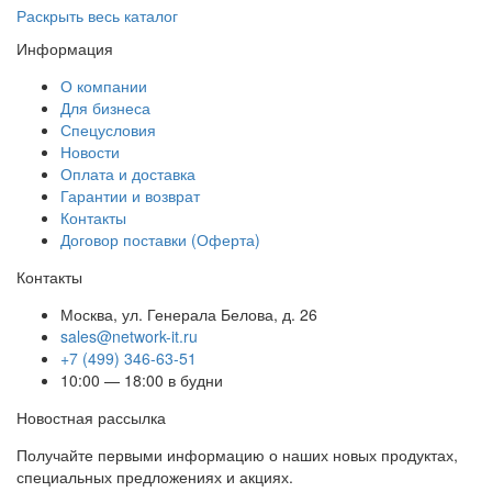
Раскрыть весь каталог
Информация
О компании
Для бизнеса
Спецусловия
Новости
Оплата и доставка
Гарантии и возврат
Контакты
Договор поставки (Оферта)
Контакты
Москва
,
ул. Генерала Белова, д. 26
sales@network-it.ru
+7 (499) 346-63-51
10:00 — 18:00 в будни
Новостная рассылка
Получайте первыми информацию о наших новых продуктах,
специальных предложениях и акциях.