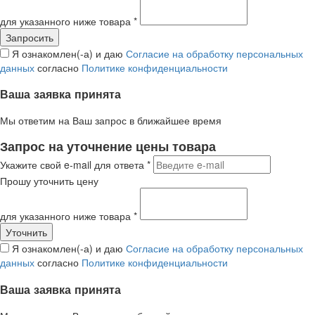
для указанного ниже товара
*
Я ознакомлен(-а) и даю
Согласие на обработку персональных
данных
согласно
Политике конфиденциальности
Ваша заявка принята
Мы ответим на Ваш запрос в ближайшее время
Запрос на уточнение цены товара
Укажите свой e-mail для ответа
*
Прошу уточнить цену
для указанного ниже товара
*
Я ознакомлен(-а) и даю
Согласие на обработку персональных
данных
согласно
Политике конфиденциальности
Ваша заявка принята