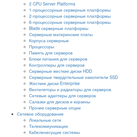
2 CPU Server Platforms
1-процессорные серверные платформы
2-процессорные серверные платформы
6-процессорные серверные платформы
Blade серверные платформы
Серверные материнские платы
Корпуса серверные
Процессоры
Память для серверов
Блоки питания для серверов
Контроллеры для серверов
Серверные жесткие диски HDD
Серверные твердотельные накопители SSD
Жесткие диски Enterprise
Вентиляторы и радиаторы для серверов
Сетевые адаптеры для серверов
Салазки для дисков и корзины
Прочие серверные опции
Сетевое оборудование
Локальные сети
Телекоммуникации
Кабеленесущие системы