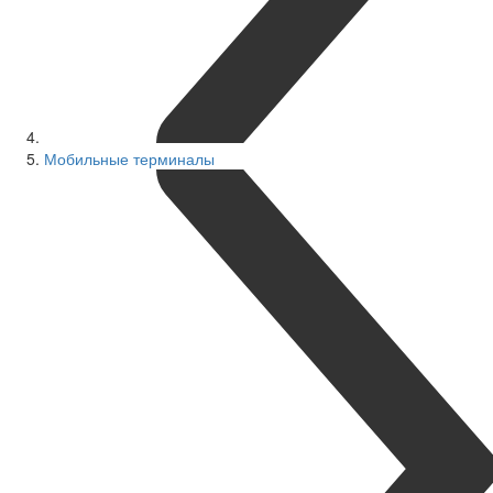
Мобильные терминалы