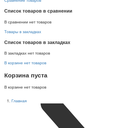
Список товаров в сравнении
В сравнении нет товаров
Товары в закладках
Список товаров в закладках
В закладках нет товаров
В корзине нет товаров
Корзина пуста
В корзине нет товаров
Главная