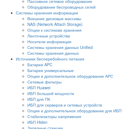
Пассивное сетевое оборудование
Оборудование беспроводных сетей
Системы хранения информации
Внешние дисковые массивы
NAS (Network Attach Storage)
Опции к системам хранения
Ленточные устройства
Носители информации
Системы хранения данных Unified
Системы хранения данных
Источники бесперебойного питания
Батареи APC
Батареи универсальные
Опции и дополнительное оборудование АРС
Сетевые фильтры
ИБП Huawei
ИБП большой мощности
ИБП для ПК
ИБП для серверов и сетевых устройств
Опции и дополнительное оборудование для ИБП
Стабилизаторы напряжения
ИБП Hiden
Зарядные станции