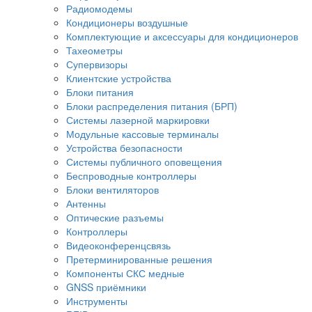
Радиомодемы
Кондиционеры воздушные
Комплектующие и аксессуары для кондиционеров
Тахеометры
Супервизоры
Клиентские устройства
Блоки питания
Блоки распределения питания (БРП)
Системы лазерной маркировки
Модульные кассовые терминалы
Устройства безопасности
Системы публичного оповещения
Беспроводные контроллеры
Блоки вентиляторов
Антенны
Оптические разъемы
Контроллеры
Видеоконференцсвязь
Претерминированные решения
Компоненты СКС медные
GNSS приёмники
Инструменты