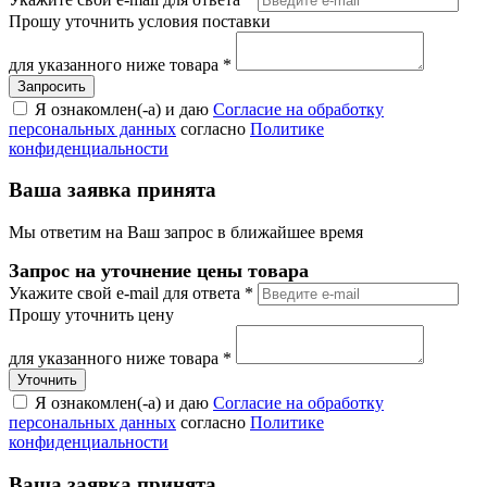
Прошу уточнить условия поставки
для указанного ниже товара
*
Я ознакомлен(-а) и даю
Согласие на обработку
персональных данных
согласно
Политике
конфиденциальности
Ваша заявка принята
Мы ответим на Ваш запрос в ближайшее время
Запрос на уточнение цены товара
Укажите свой e-mail для ответа
*
Прошу уточнить цену
для указанного ниже товара
*
Я ознакомлен(-а) и даю
Согласие на обработку
персональных данных
согласно
Политике
конфиденциальности
Ваша заявка принята