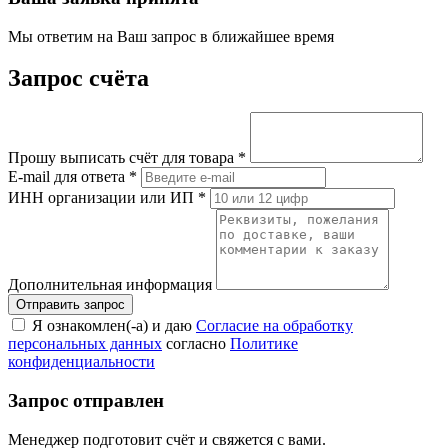
Мы ответим на Ваш запрос в ближайшее время
Запрос счёта
Прошу выписать счёт для товара
*
E-mail для ответа
*
ИНН организации или ИП
*
Дополнительная информация
Я ознакомлен(-а) и даю
Согласие на обработку
персональных данных
согласно
Политике
конфиденциальности
Запрос отправлен
Менеджер подготовит счёт и свяжется с вами.