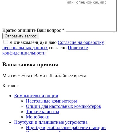
Кратко опишите Ваш вопрос
*
Я ознакомлен(-а) и даю
Согласие на обработку
персональных данных
согласно
Политике
конфиденциальности
Ваша заявка принята
Мы свяжемся с Вами в ближайшее время
Каталог
Компьютеры и опции
Настольные компьютеры
Опции для настольных компьютеров
Тонкие клиенты
Моноблоки
Ноутбуки и планшетные устройства
Ноутбуки, мобильные рабочие станции