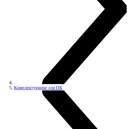
Комплектующие для ПК