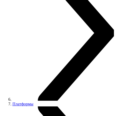
Платформы