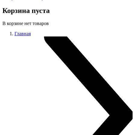
Корзина пуста
В корзине нет товаров
Главная