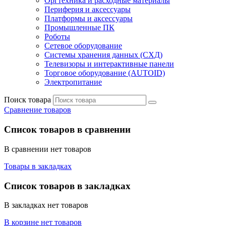
Оргтехника и расходные материалы
Периферия и аксессуары
Платформы и аксессуары
Промышленные ПК
Роботы
Сетевое оборудование
Системы хранения данных (СХД)
Телевизоры и интерактивные панели
Торговое оборудование (AUTOID)
Электропитание
Поиск товара
Сравнение товаров
Список товаров в сравнении
В сравнении нет товаров
Товары в закладках
Список товаров в закладках
В закладках нет товаров
В корзине нет товаров