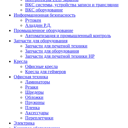
ВКС системы, устройства записи и трансляции
ВКС оборудование
Информационная безопасность
Рутокен
Аладдин Р.Д.
Промышленное оборудование
Автоматизация и промышленный контроль
Запчасти для оборудования
Запчасти для печатной техники
Запчасти для оборудования
Запчасти для печатной техники HP
Кресла
Офисные кресла
Кресла для геймеров
Офисная техника
Ламинаторы
Резаки
Шредеры
Обложки
Пружины
Пленка
Аксессуары
Переплетчики
Электрика