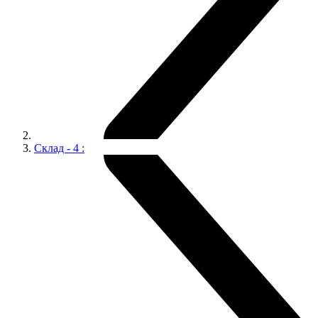
Склад - 4 :