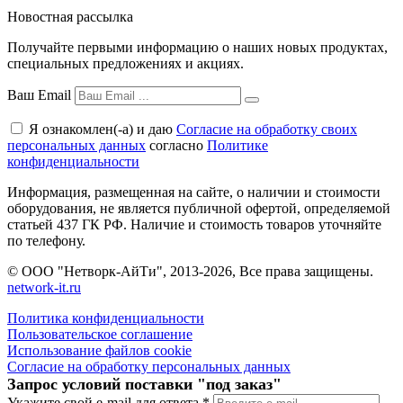
Новостная рассылка
Получайте первыми информацию о наших новых продуктах,
специальных предложениях и акциях.
Ваш Email
Я ознакомлен(-а) и даю
Согласие на обработку своих
персональных данных
согласно
Политике
конфиденциальности
Информация, размещенная на сайте, о наличии и стоимости
оборудования, не является публичной офертой, определяемой
статьей 437 ГК РФ. Наличие и стоимость товаров уточняйте
по телефону.
© ООО "Нетворк-АйТи", 2013-2026, Все права защищены.
network-it.ru
Политика конфиденциальности
Пользовательское соглашение
Использование файлов cookie
Согласие на обработку персональных данных
Запрос условий поставки "под заказ"
Укажите свой e-mail для ответа
*