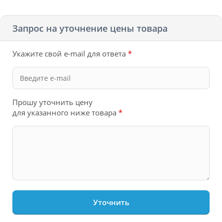
Запрос на уточнение цены товара
Укажите свой e-mail для ответа
*
Прошу уточнить цену
для указанного ниже товара
*