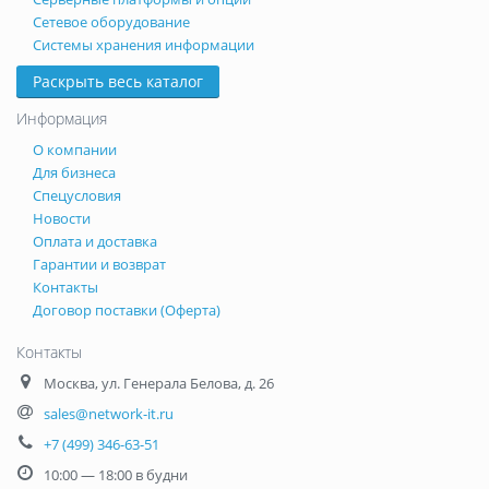
Сетевое оборудование
Системы хранения информации
Раскрыть весь каталог
Информация
О компании
Для бизнеса
Спецусловия
Новости
Оплата и доставка
Гарантии и возврат
Контакты
Договор поставки (Оферта)
Контакты
Москва
,
ул. Генерала Белова, д. 26
sales@network-it.ru
+7 (499) 346-63-51
10:00 — 18:00 в будни