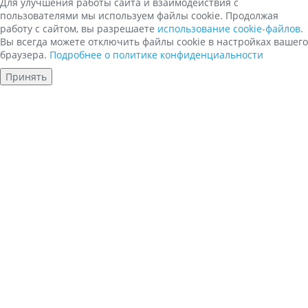
Для улучшения работы сайта и взаимодействия с
пользователями мы используем файлы cookie. Продолжая
работу с сайтом, вы разрешаете
использование cookie-файлов
.
Вы всегда можете отключить файлы cookie в настройках вашего
браузера.
Подробнее о политике конфиденциальности
Принять