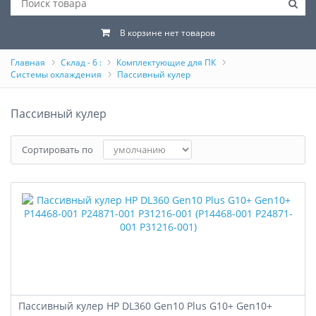
В корзине нет товаров
Главная
Склад - 6 :
Комплектующие для ПК
Системы охлаждения
Пассивный кулер
Пассивный кулер
Сортировать по
Пассивный кулер HP DL360 Gen10 Plus G10+ Gen10+