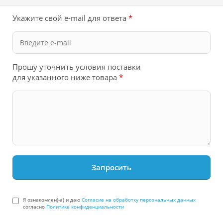
Укажите свой e-mail для ответа
*
Прошу уточнить условия поставки
для указанного ниже товара
*
Я ознакомлен(-а) и даю
Согласие на обработку персональных данных
согласно
Политике конфиденциальности