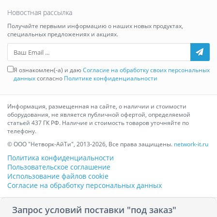
Новостная рассылка
Получайте первыми информацию о наших новых продуктах,
специальных предложениях и акциях.
Ваш Email
Я ознакомлен(-а) и даю
Согласие на обработку своих персональных
данных
согласно
Политике конфиденциальности
Информация, размещенная на сайте, о наличии и стоимости
оборудования, не является публичной офертой, определяемой
статьей 437 ГК РФ. Наличие и стоимость товаров уточняйте по
телефону.
© ООО "Нетворк-АйТи", 2013-2026, Все права защищены.
network-it.ru
Политика конфиденциальности
Пользовательское соглашение
Использование файлов cookie
Согласие на обработку персональных данных
Запрос условий поставки "под заказ"