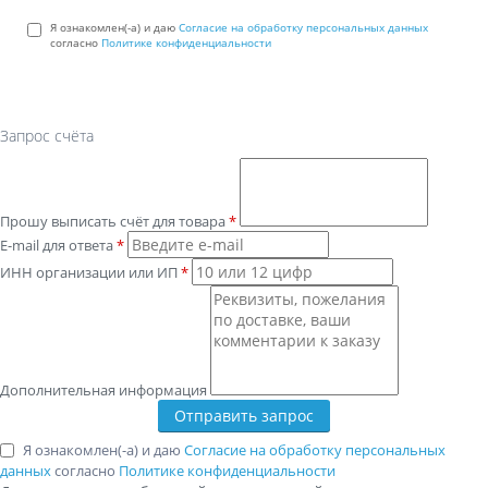
Я ознакомлен(-а) и даю
Согласие на обработку персональных данных
согласно
Политике конфиденциальности
Запрос счёта
Прошу выписать счёт для товара
*
E-mail для ответа
*
ИНН организации или ИП
*
Дополнительная информация
Я ознакомлен(-а) и даю
Согласие на обработку персональных
данных
согласно
Политике конфиденциальности