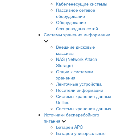
Кабеленесущие системы
Пассивное сетевое
оборудование
Оборудование
беспроводных сетей
Системы хранения информации
Внешние дисковые
массивы
NAS (Network Attach
Storage)
Опции к системам
хранения
Ленточные устройства
Носители информации
Системы хранения данных
Unified
Системы хранения данных
Источники бесперебойного
питания
Батареи APC
Батареи универсальные