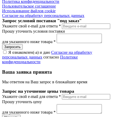
Политика конфиденциальности
Пользовательское соглашение
Использование файлов cookie
Согласие на обработку персональных данных
Запрос условий поставки "под заказ"
Укажите свой e-mail для ответа
*
Прошу уточнить условия поставки
для указанного ниже товара
*
Я ознакомлен(-а) и даю
Согласие на обработку
персональных данных
согласно
Политике
конфиденциальности
Ваша заявка принята
Мы ответим на Ваш запрос в ближайшее время
Запрос на уточнение цены товара
Укажите свой e-mail для ответа
*
Прошу уточнить цену
для указанного ниже товара
*