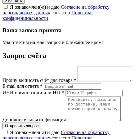
Я ознакомлен(-а) и даю
Согласие на обработку
персональных данных
согласно
Политике
конфиденциальности
Ваша заявка принята
Мы ответим на Ваш запрос в ближайшее время
Запрос счёта
Прошу выписать счёт для товара
*
E-mail для ответа
*
ИНН организации или ИП
*
Дополнительная информация
Я ознакомлен(-а) и даю
Согласие на обработку
персональных данных
согласно
Политике