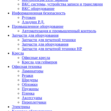
ВКС системы, устройства записи и трансляции
ВКС оборудование
Информационная безопасность
Рутокен
Аладдин Р.Д.
Промышленное оборудование
Автоматизация и промышленный контроль
Запчасти для оборудования
Запчасти для печатной техники
Запчасти для оборудования
Запчасти для печатной техники HP
Кресла
Офисные кресла
Кресла для геймеров
Офисная техника
Ламинаторы
Резаки
Шредеры
Обложки
Пружины
Пленка
Аксессуары
Переплетчики
Электрика