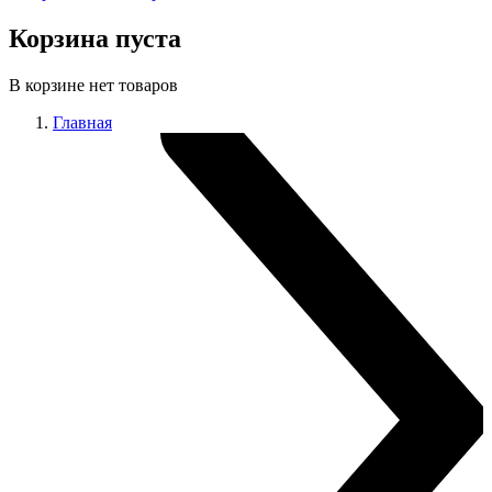
Корзина пуста
В корзине нет товаров
Главная