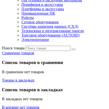
Оргтехника и расходные материалы
Периферия и аксессуары
Платформы и аксессуары
Промышленные ПК
Роботы
Сетевое оборудование
Системы хранения данных (СХД)
Телевизоры и интерактивные панели
Торговое оборудование (AUTOID)
Электропитание
Поиск товара
Сравнение товаров
Список товаров в сравнении
В сравнении нет товаров
Товары в закладках
Список товаров в закладках
В закладках нет товаров
В корзине нет товаров