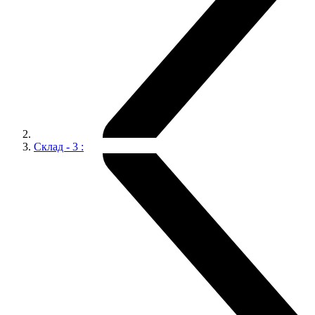
Склад - 3 :