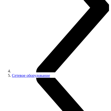
Сетевое оборудование