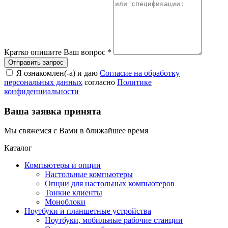
Кратко опишите Ваш вопрос
*
Я ознакомлен(-а) и даю
Согласие на обработку
персональных данных
согласно
Политике
конфиденциальности
Ваша заявка принята
Мы свяжемся с Вами в ближайшее время
Каталог
Компьютеры и опции
Настольные компьютеры
Опции для настольных компьютеров
Тонкие клиенты
Моноблоки
Ноутбуки и планшетные устройства
Ноутбуки, мобильные рабочие станции