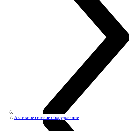
Активное сетевое оборудование