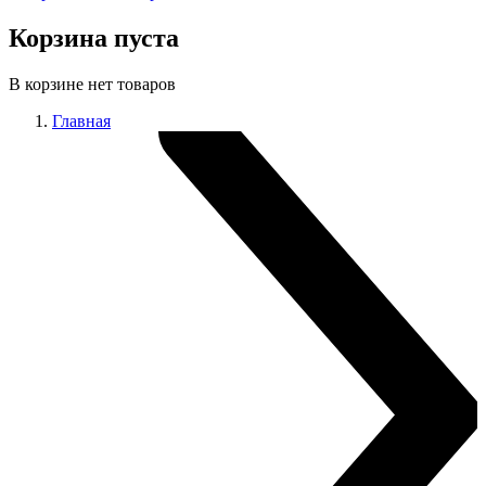
Корзина пуста
В корзине нет товаров
Главная