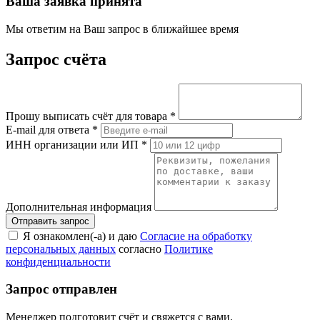
Ваша заявка принята
Мы ответим на Ваш запрос в ближайшее время
Запрос счёта
Прошу выписать счёт для товара
*
E-mail для ответа
*
ИНН организации или ИП
*
Дополнительная информация
Я ознакомлен(-а) и даю
Согласие на обработку
персональных данных
согласно
Политике
конфиденциальности
Запрос отправлен
Менеджер подготовит счёт и свяжется с вами.