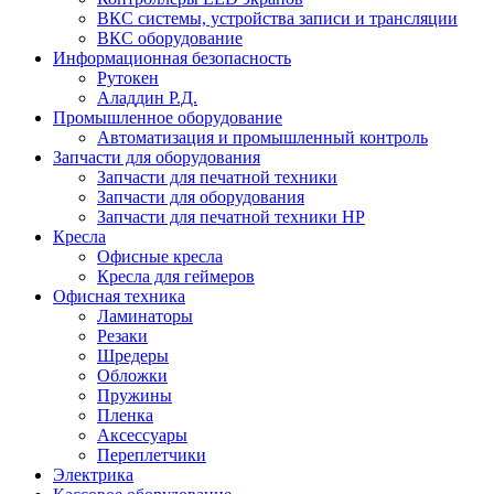
ВКС системы, устройства записи и трансляции
ВКС оборудование
Информационная безопасность
Рутокен
Аладдин Р.Д.
Промышленное оборудование
Автоматизация и промышленный контроль
Запчасти для оборудования
Запчасти для печатной техники
Запчасти для оборудования
Запчасти для печатной техники HP
Кресла
Офисные кресла
Кресла для геймеров
Офисная техника
Ламинаторы
Резаки
Шредеры
Обложки
Пружины
Пленка
Аксессуары
Переплетчики
Электрика