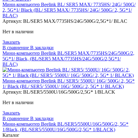
Мини-компьютер Beelink BL/ SER5 MAX/ 7735HS/ 24G/ 500G/
2, 5G*1/ Black (BL/ SER5 MAX/ 7735HS/ 24G/ 500G/ 2, 5G*1/
BLAC)
Артикул:
BL/SER5 MAX/7735HS/24G/500G/2,5G*1/ BLAC
Нет в наличии
Заказать
В сравнение
В закладки
Мини-компьютер Beelink BL/SER5 MAX/7735HS/24G/500G/2,
5G*1/ Black, (BL/SER5 MAX/7735HS/24G/500G/2,5G*1/
BLAC)
Мини-компьютер Beelink BL/ SER5/ 5500U/ 16G/ 500G/ 2, 5G*
1/ Black (BL/ SER5/ 5500U/ 16G/ 500G/ 2, 5G* 1/ BLACK)
Артикул:
BL/SER5/5500U/16G/500G/2,5G* 1/BLACK
Нет в наличии
Заказать
В сравнение
В закладки
Мини-компьютер Beelink BL/SER5/5500U/16G/500G/2, 5G*
1/Black, (BL/SER5/5500U/16G/500G/2,5G* 1/BLACK)
Каталог