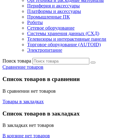
Оргтехника и расходные материалы
Периферия и аксессуары
Платформы и аксессуары
Промышленные ПК
Роботы
Сетевое оборудование
Системы хранения данных (СХД)
Телевизоры и интерактивные панели
Торговое оборудование (AUTOID)
Электропитание
Поиск товара
Сравнение товаров
Список товаров в сравнении
В сравнении нет товаров
Товары в закладках
Список товаров в закладках
В закладках нет товаров
В корзине нет товаров