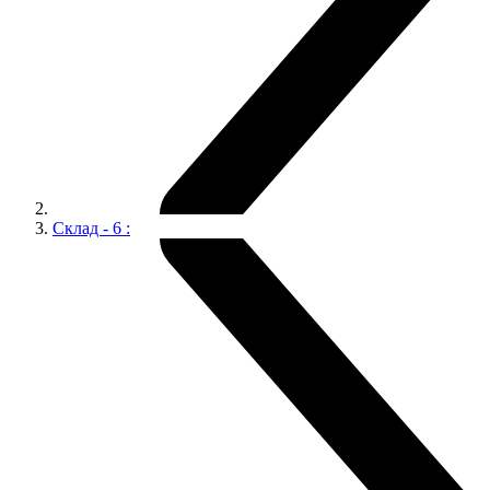
Склад - 6 :