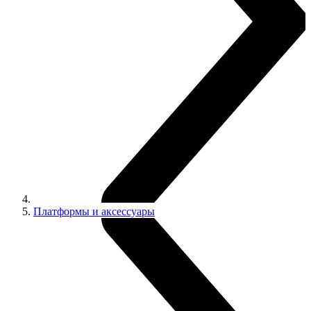
Платформы и аксессуары