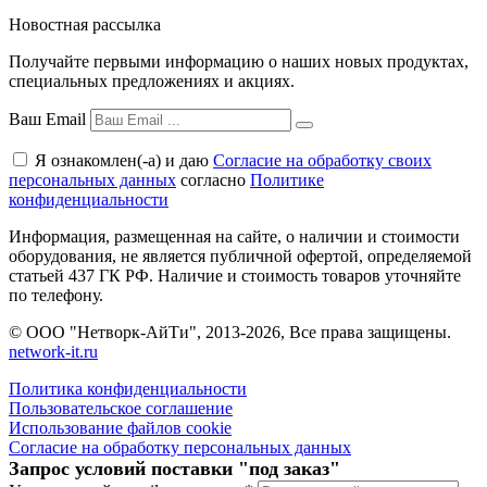
Новостная рассылка
Получайте первыми информацию о наших новых продуктах,
специальных предложениях и акциях.
Ваш Email
Я ознакомлен(-а) и даю
Согласие на обработку своих
персональных данных
согласно
Политике
конфиденциальности
Информация, размещенная на сайте, о наличии и стоимости
оборудования, не является публичной офертой, определяемой
статьей 437 ГК РФ. Наличие и стоимость товаров уточняйте
по телефону.
© ООО "Нетворк-АйТи", 2013-2026, Все права защищены.
network-it.ru
Политика конфиденциальности
Пользовательское соглашение
Использование файлов cookie
Согласие на обработку персональных данных
Запрос условий поставки "под заказ"