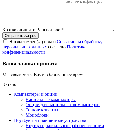
Кратко опишите Ваш вопрос
*
Я ознакомлен(-а) и даю
Согласие на обработку
персональных данных
согласно
Политике
конфиденциальности
Ваша заявка принята
Мы свяжемся с Вами в ближайшее время
Каталог
Компьютеры и опции
Настольные компьютеры
Опции для настольных компьютеров
Тонкие клиенты
Моноблоки
Ноутбуки и планшетные устройства
Ноутбуки, мобильные рабочие станции