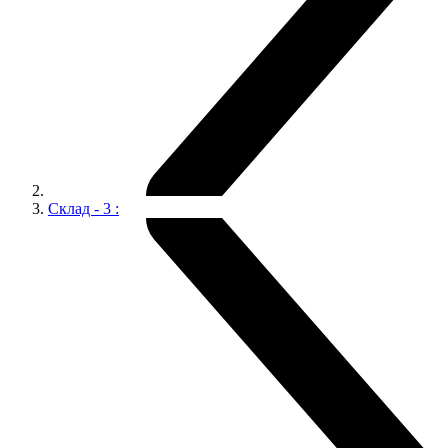
Склад - 3 :