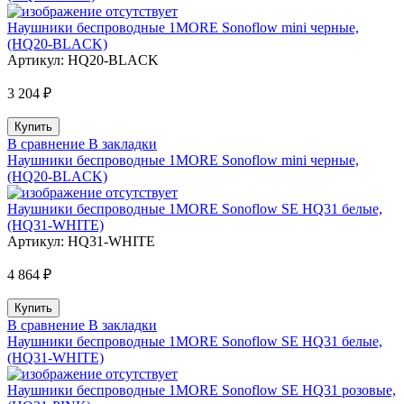
Наушники беспроводные 1MORE Sonoflow mini черные,
(HQ20-BLACK)
Артикул:
HQ20-BLACK
3 204 ₽
В сравнение
В закладки
Наушники беспроводные 1MORE Sonoflow mini черные,
(HQ20-BLACK)
Наушники беспроводные 1MORE Sonoflow SE HQ31 белые,
(HQ31-WHITE)
Артикул:
HQ31-WHITE
4 864 ₽
В сравнение
В закладки
Наушники беспроводные 1MORE Sonoflow SE HQ31 белые,
(HQ31-WHITE)
Наушники беспроводные 1MORE Sonoflow SE HQ31 розовые,