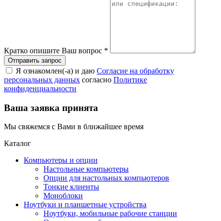
Кратко опишите Ваш вопрос
*
Я ознакомлен(-а) и даю
Согласие на обработку
персональных данных
согласно
Политике
конфиденциальности
Ваша заявка принята
Мы свяжемся с Вами в ближайшее время
Каталог
Компьютеры и опции
Настольные компьютеры
Опции для настольных компьютеров
Тонкие клиенты
Моноблоки
Ноутбуки и планшетные устройства
Ноутбуки, мобильные рабочие станции