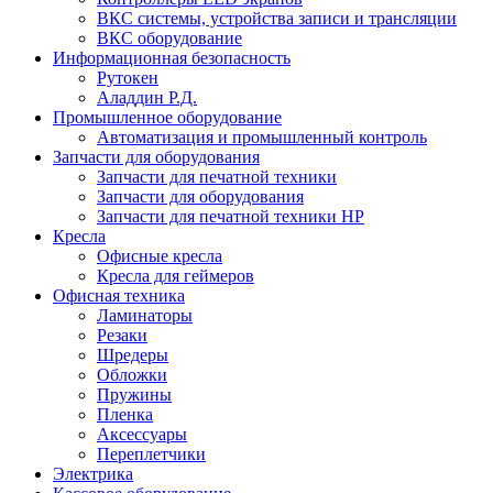
ВКС системы, устройства записи и трансляции
ВКС оборудование
Информационная безопасность
Рутокен
Аладдин Р.Д.
Промышленное оборудование
Автоматизация и промышленный контроль
Запчасти для оборудования
Запчасти для печатной техники
Запчасти для оборудования
Запчасти для печатной техники HP
Кресла
Офисные кресла
Кресла для геймеров
Офисная техника
Ламинаторы
Резаки
Шредеры
Обложки
Пружины
Пленка
Аксессуары
Переплетчики
Электрика