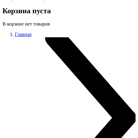
Корзина пуста
В корзине нет товаров
Главная