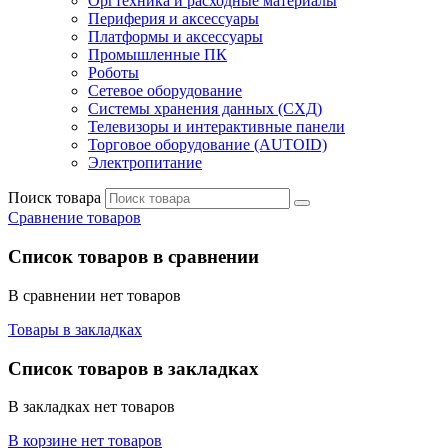
Оргтехника и расходные материалы
Периферия и аксессуары
Платформы и аксессуары
Промышленные ПК
Роботы
Сетевое оборудование
Системы хранения данных (СХД)
Телевизоры и интерактивные панели
Торговое оборудование (AUTOID)
Электропитание
Поиск товара
Сравнение товаров
Список товаров в сравнении
В сравнении нет товаров
Товары в закладках
Список товаров в закладках
В закладках нет товаров
В корзине нет товаров