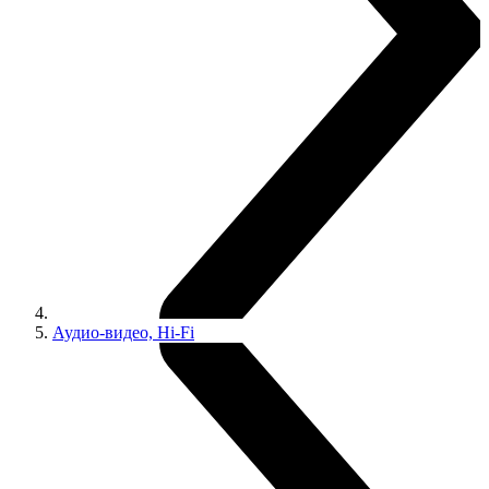
Аудио-видео, Hi-Fi