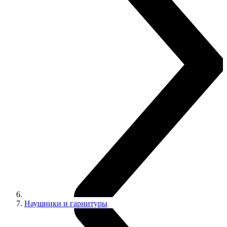
Наушники и гарнитуры