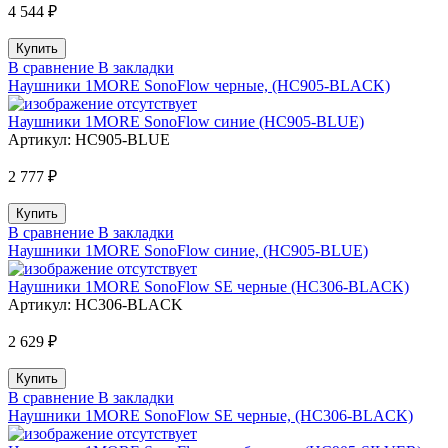
4 544 ₽
В сравнение
В закладки
Наушники 1MORE SonoFlow черные, (HC905-BLACK)
Наушники 1MORE SonoFlow синие (HC905-BLUE)
Артикул:
HC905-BLUE
2 777 ₽
В сравнение
В закладки
Наушники 1MORE SonoFlow синие, (HC905-BLUE)
Наушники 1MORE SonoFlow SE черные (HC306-BLACK)
Артикул:
HC306-BLACK
2 629 ₽
В сравнение
В закладки
Наушники 1MORE SonoFlow SE черные, (HC306-BLACK)