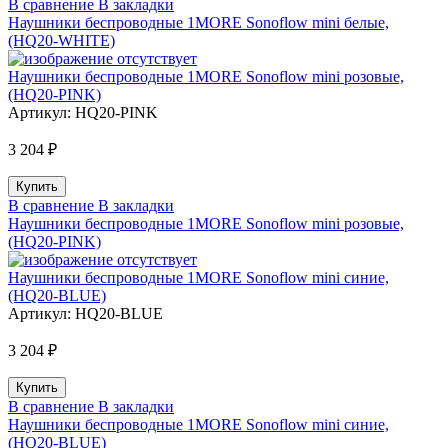
В сравнение
В закладки
Наушники беспроводные 1MORE Sonoflow mini белые,
(HQ20-WHITE)
Наушники беспроводные 1MORE Sonoflow mini розовые,
(HQ20-PINK)
Артикул:
HQ20-PINK
3 204 ₽
В сравнение
В закладки
Наушники беспроводные 1MORE Sonoflow mini розовые,
(HQ20-PINK)
Наушники беспроводные 1MORE Sonoflow mini синие,
(HQ20-BLUE)
Артикул:
HQ20-BLUE
3 204 ₽
В сравнение
В закладки
Наушники беспроводные 1MORE Sonoflow mini синие,
(HQ20-BLUE)