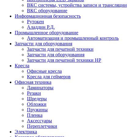
ВКС системы, устройства записи и трансляции
ВКС оборудование
Информационная безопасность
Рутокен
Аладдин Р.Д.
Промышленное оборудование
Автоматизация и промышленный контроль
Запчасти для оборудования
Запчасти для печатной техники
Запчасти для оборудования
Запчасти для печатной техники HP
Кресла
Офисные кресла
Кресла для геймеров
Офисная техника
Ламинаторы
Резаки
Шредеры
Обложки
Пружины
Пленка
Аксессуары
Переплетчики
Электрика