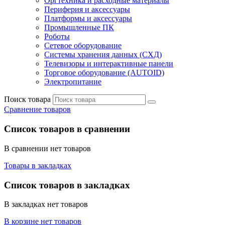
Оргтехника и расходные материалы
Периферия и аксессуары
Платформы и аксессуары
Промышленные ПК
Роботы
Сетевое оборудование
Системы хранения данных (СХД)
Телевизоры и интерактивные панели
Торговое оборудование (AUTOID)
Электропитание
Поиск товара
Сравнение товаров
Список товаров в сравнении
В сравнении нет товаров
Товары в закладках
Список товаров в закладках
В закладках нет товаров
В корзине нет товаров