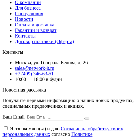
О компании
Для бизнеса
Спецусловия
Новости
Оплата и доставка
Гарантии и возврат
Контакты
Договор поставки (Оферта)
Контакты
Москва
,
ул. Генерала Белова, д. 26
sales@network-it.ru
+7 (499) 346-63-51
10:00 — 18:00 в будни
Новостная рассылка
Получайте первыми информацию о наших новых продуктах,
специальных предложениях и акциях.
Ваш Email
Я ознакомлен(-а) и даю
Согласие на обработку своих
персональных данных
согласно
Политике