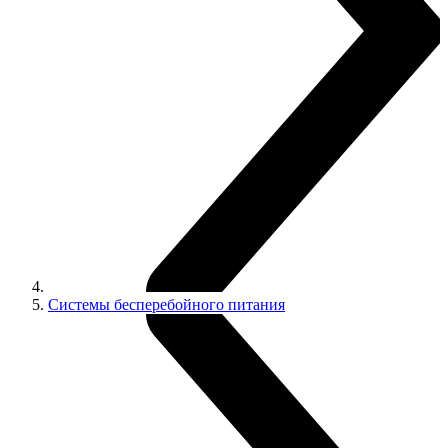
Системы бесперебойного питания