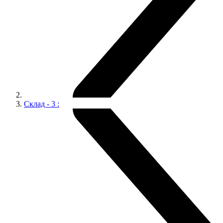
Склад - 3 :