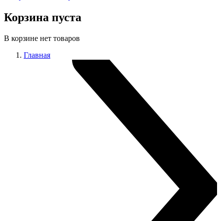
Корзина пуста
В корзине нет товаров
Главная