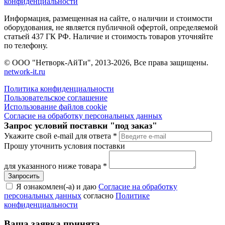
конфиденциальности
Информация, размещенная на сайте, о наличии и стоимости
оборудования, не является публичной офертой, определяемой
статьей 437 ГК РФ. Наличие и стоимость товаров уточняйте
по телефону.
© ООО "Нетворк-АйТи", 2013-2026, Все права защищены.
network-it.ru
Политика конфиденциальности
Пользовательское соглашение
Использование файлов cookie
Согласие на обработку персональных данных
Запрос условий поставки "под заказ"
Укажите свой e-mail для ответа
*
Прошу уточнить условия поставки
для указанного ниже товара
*
Я ознакомлен(-а) и даю
Согласие на обработку
персональных данных
согласно
Политике
конфиденциальности
Ваша заявка принята