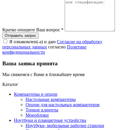
Кратко опишите Ваш вопрос
*
Я ознакомлен(-а) и даю
Согласие на обработку
персональных данных
согласно
Политике
конфиденциальности
Ваша заявка принята
Мы свяжемся с Вами в ближайшее время
Каталог
Компьютеры и опции
Настольные компьютеры
Опции для настольных компьютеров
Тонкие клиенты
Моноблоки
Ноутбуки и планшетные устройства
Ноутбуки, мобильные рабочие станции