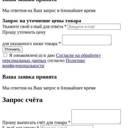
Мы ответим на Ваш запрос в ближайшее время
Запрос на уточнение цены товара
Укажите свой e-mail для ответа
*
Прошу уточнить цену
для указанного ниже товара
*
Я ознакомлен(-а) и даю
Согласие на обработку
персональных данных
согласно
Политике
конфиденциальности
Ваша заявка принята
Мы ответим на Ваш запрос в ближайшее время
Запрос счёта
Прошу выписать счёт для товара
*
E-mail для ответа
*