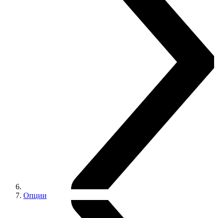
Опции