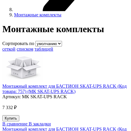
Монтажные комплекты
Монтажные комплекты
Сортировать по
сеткой
списком
таблицей
Монтажный комплект для БАСТИОН SKAT-UPS RACK (Код
товара: 757) (МК SKAT-UPS RACK)
Артикул:
МК SKAT-UPS RACK
7 332 ₽
В сравнение
В закладки
Монтажный комплект для БАСТИОН SKAT-UPS RACK (Код