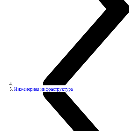
Инженерная инфраструктура