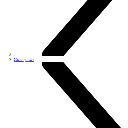
Склад - 4 :