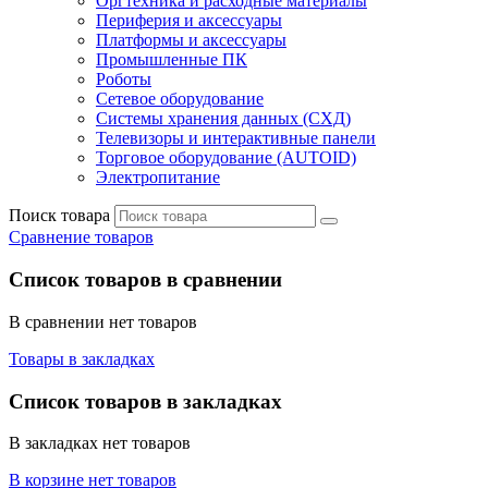
Оргтехника и расходные материалы
Периферия и аксессуары
Платформы и аксессуары
Промышленные ПК
Роботы
Сетевое оборудование
Системы хранения данных (СХД)
Телевизоры и интерактивные панели
Торговое оборудование (AUTOID)
Электропитание
Поиск товара
Сравнение товаров
Список товаров в сравнении
В сравнении нет товаров
Товары в закладках
Список товаров в закладках
В закладках нет товаров
В корзине нет товаров