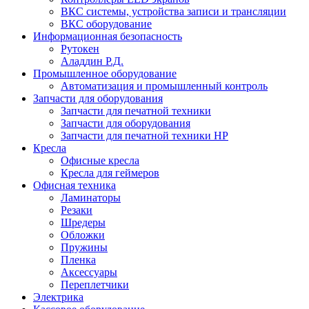
ВКС системы, устройства записи и трансляции
ВКС оборудование
Информационная безопасность
Рутокен
Аладдин Р.Д.
Промышленное оборудование
Автоматизация и промышленный контроль
Запчасти для оборудования
Запчасти для печатной техники
Запчасти для оборудования
Запчасти для печатной техники HP
Кресла
Офисные кресла
Кресла для геймеров
Офисная техника
Ламинаторы
Резаки
Шредеры
Обложки
Пружины
Пленка
Аксессуары
Переплетчики
Электрика