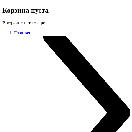
Корзина пуста
В корзине нет товаров
Главная