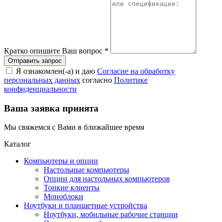
Кратко опишите Ваш вопрос
*
Я ознакомлен(-а) и даю
Согласие на обработку
персональных данных
согласно
Политике
конфиденциальности
Ваша заявка принята
Мы свяжемся с Вами в ближайшее время
Каталог
Компьютеры и опции
Настольные компьютеры
Опции для настольных компьютеров
Тонкие клиенты
Моноблоки
Ноутбуки и планшетные устройства
Ноутбуки, мобильные рабочие станции