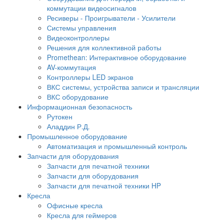
коммутации видеосигналов
Ресиверы - Проигрыватели - Усилители
Системы управления
Видеоконтроллеры
Решения для коллективной работы
Promethean: Интерактивное оборудование
AV-коммутация
Контроллеры LED экранов
ВКС системы, устройства записи и трансляции
ВКС оборудование
Информационная безопасность
Рутокен
Аладдин Р.Д.
Промышленное оборудование
Автоматизация и промышленный контроль
Запчасти для оборудования
Запчасти для печатной техники
Запчасти для оборудования
Запчасти для печатной техники HP
Кресла
Офисные кресла
Кресла для геймеров