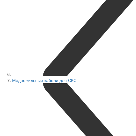
Медножильные кабели для СКС