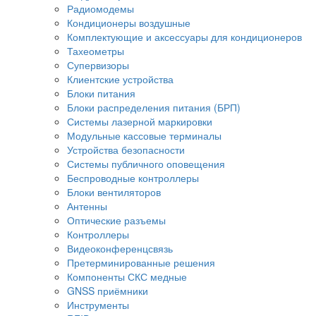
Радиомодемы
Кондиционеры воздушные
Комплектующие и аксессуары для кондиционеров
Тахеометры
Супервизоры
Клиентские устройства
Блоки питания
Блоки распределения питания (БРП)
Системы лазерной маркировки
Модульные кассовые терминалы
Устройства безопасности
Системы публичного оповещения
Беспроводные контроллеры
Блоки вентиляторов
Антенны
Оптические разъемы
Контроллеры
Видеоконференцсвязь
Претерминированные решения
Компоненты СКС медные
GNSS приёмники
Инструменты