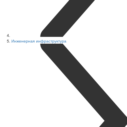
Инженерная инфраструктура