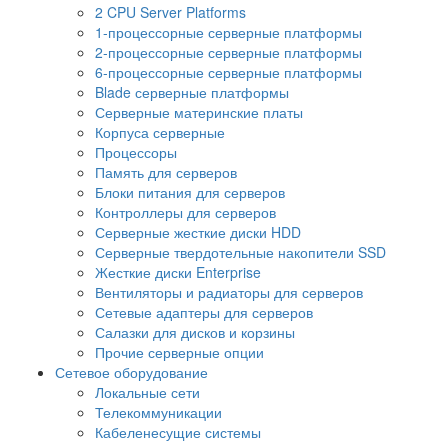
2 CPU Server Platforms
1-процессорные серверные платформы
2-процессорные серверные платформы
6-процессорные серверные платформы
Blade серверные платформы
Серверные материнские платы
Корпуса серверные
Процессоры
Память для серверов
Блоки питания для серверов
Контроллеры для серверов
Серверные жесткие диски HDD
Серверные твердотельные накопители SSD
Жесткие диски Enterprise
Вентиляторы и радиаторы для серверов
Сетевые адаптеры для серверов
Салазки для дисков и корзины
Прочие серверные опции
Сетевое оборудование
Локальные сети
Телекоммуникации
Кабеленесущие системы