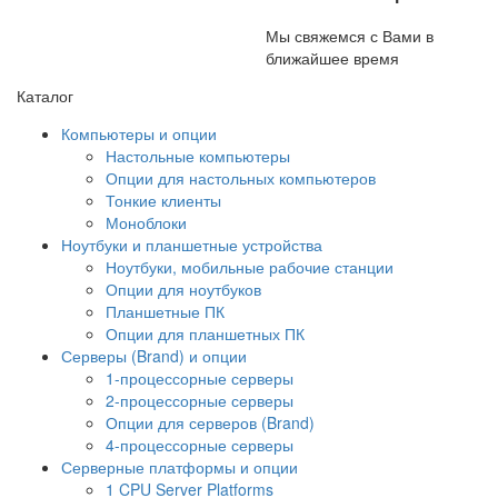
Мы свяжемся с Вами в
ближайшее время
Каталог
Компьютеры и опции
Настольные компьютеры
Опции для настольных компьютеров
Тонкие клиенты
Моноблоки
Ноутбуки и планшетные устройства
Ноутбуки, мобильные рабочие станции
Опции для ноутбуков
Планшетные ПК
Опции для планшетных ПК
Серверы (Brand) и опции
1-процессорные серверы
2-процессорные серверы
Опции для серверов (Brand)
4-процессорные серверы
Серверные платформы и опции
1 CPU Server Platforms