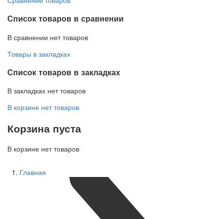
Список товаров в сравнении
В сравнении нет товаров
Товары в закладках
Список товаров в закладках
В закладках нет товаров
В корзине нет товаров
Корзина пуста
В корзине нет товаров
Главная