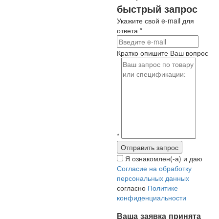
быстрый запрос
Укажите свой e-mail для
ответа
*
Кратко опишите Ваш вопрос
*
Я ознакомлен(-а) и даю
Согласие на обработку
персональных данных
согласно
Политике
конфиденциальности
Ваша заявка принята