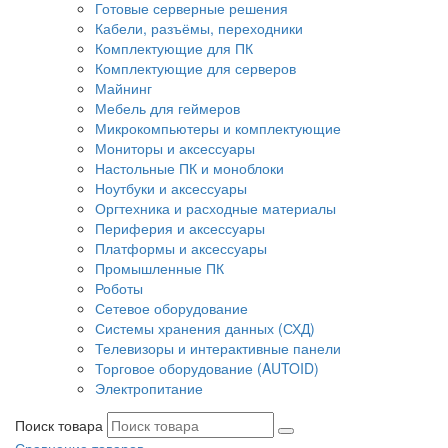
Готовые серверные решения
Кабели, разъёмы, переходники
Комплектующие для ПК
Комплектующие для серверов
Майнинг
Мебель для геймеров
Микрокомпьютеры и комплектующие
Мониторы и аксессуары
Настольные ПК и моноблоки
Ноутбуки и аксессуары
Оргтехника и расходные материалы
Периферия и аксессуары
Платформы и аксессуары
Промышленные ПК
Роботы
Сетевое оборудование
Системы хранения данных (СХД)
Телевизоры и интерактивные панели
Торговое оборудование (AUTOID)
Электропитание
Поиск товара
Сравнение товаров