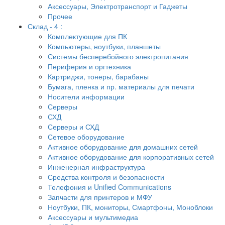
Аксессуары, Электротранспорт и Гаджеты
Прочее
Склад - 4 :
Комплектующие для ПК
Компьютеры, ноутбуки, планшеты
Системы бесперебойного электропитания
Периферия и оргтехника
Картриджи, тонеры, барабаны
Бумага, пленка и пр. материалы для печати
Носители информации
Серверы
СХД
Серверы и СХД
Сетевое оборудование
Активное оборудование для домашних сетей
Активное оборудование для корпоративных сетей
Инженерная инфраструктура
Средства контроля и безопасности
Телефония и Unified Communications
Запчасти для принтеров и МФУ
Ноутбуки, ПК, мониторы, Смартфоны, Моноблоки
Аксессуары и мультимедиа