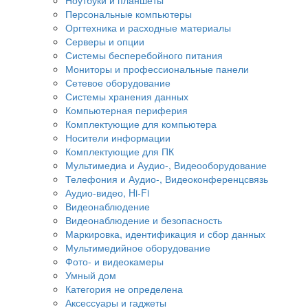
Персональные компьютеры
Оргтехника и расходные материалы
Серверы и опции
Системы бесперебойного питания
Мониторы и профессиональные панели
Сетевое оборудование
Системы хранения данных
Компьютерная периферия
Комплектующие для компьютера
Носители информации
Комплектующие для ПК
Мультимедиа и Аудио-, Видеооборудование
Телефония и Аудио-, Видеоконференцсвязь
Аудио-видео, Hi-Fi
Видеонаблюдение
Видеонаблюдение и безопасность
Маркировка, идентификация и сбор данных
Мультимедийное оборудование
Фото- и видеокамеры
Умный дом
Категория не определена
Аксессуары и гаджеты