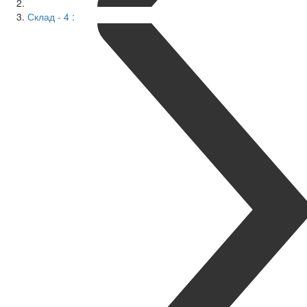
Склад - 4 :