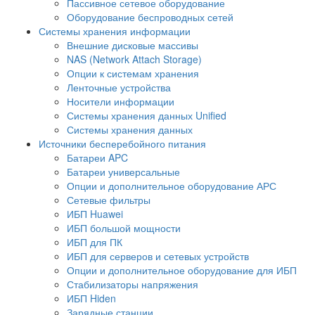
Пассивное сетевое оборудование
Оборудование беспроводных сетей
Системы хранения информации
Внешние дисковые массивы
NAS (Network Attach Storage)
Опции к системам хранения
Ленточные устройства
Носители информации
Системы хранения данных Unified
Системы хранения данных
Источники бесперебойного питания
Батареи APC
Батареи универсальные
Опции и дополнительное оборудование АРС
Сетевые фильтры
ИБП Huawei
ИБП большой мощности
ИБП для ПК
ИБП для серверов и сетевых устройств
Опции и дополнительное оборудование для ИБП
Стабилизаторы напряжения
ИБП Hiden
Зарядные станции