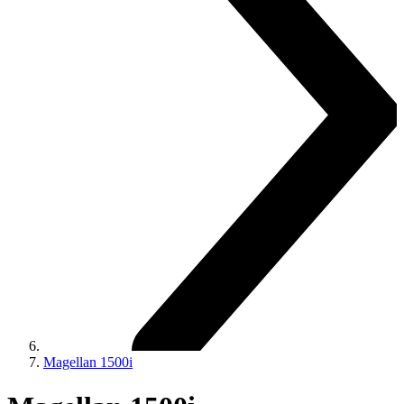
Magellan 1500i