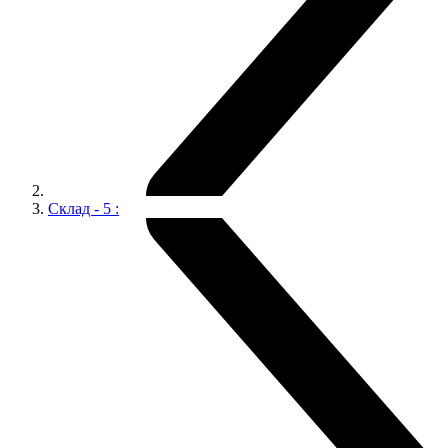
Склад - 5 :