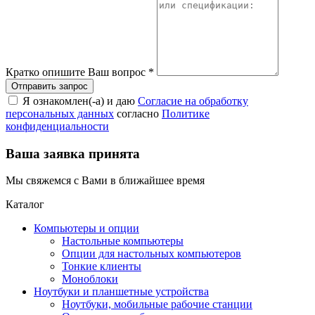
Кратко опишите Ваш вопрос
*
Я ознакомлен(-а) и даю
Согласие на обработку
персональных данных
согласно
Политике
конфиденциальности
Ваша заявка принята
Мы свяжемся с Вами в ближайшее время
Каталог
Компьютеры и опции
Настольные компьютеры
Опции для настольных компьютеров
Тонкие клиенты
Моноблоки
Ноутбуки и планшетные устройства
Ноутбуки, мобильные рабочие станции