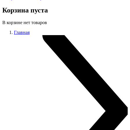
Корзина пуста
В корзине нет товаров
Главная