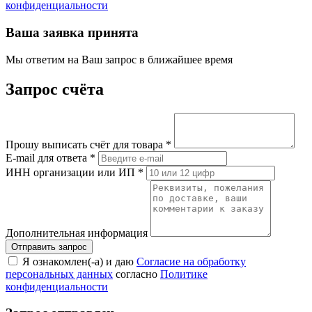
конфиденциальности
Ваша заявка принята
Мы ответим на Ваш запрос в ближайшее время
Запрос счёта
Прошу выписать счёт для товара
*
E-mail для ответа
*
ИНН организации или ИП
*
Дополнительная информация
Я ознакомлен(-а) и даю
Согласие на обработку
персональных данных
согласно
Политике
конфиденциальности