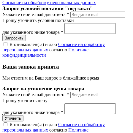
Согласие на обработку персональных данных
Запрос условий поставки "под заказ"
Укажите свой e-mail для ответа
*
Прошу уточнить условия поставки
для указанного ниже товара
*
Я ознакомлен(-а) и даю
Согласие на обработку
персональных данных
согласно
Политике
конфиденциальности
Ваша заявка принята
Мы ответим на Ваш запрос в ближайшее время
Запрос на уточнение цены товара
Укажите свой e-mail для ответа
*
Прошу уточнить цену
для указанного ниже товара
*
Я ознакомлен(-а) и даю
Согласие на обработку
персональных данных
согласно
Политике