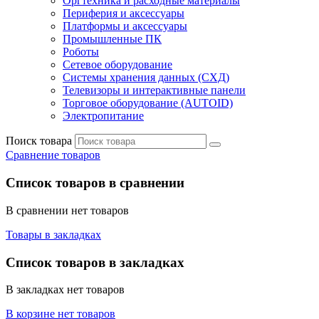
Оргтехника и расходные материалы
Периферия и аксессуары
Платформы и аксессуары
Промышленные ПК
Роботы
Сетевое оборудование
Системы хранения данных (СХД)
Телевизоры и интерактивные панели
Торговое оборудование (AUTOID)
Электропитание
Поиск товара
Сравнение товаров
Список товаров в сравнении
В сравнении нет товаров
Товары в закладках
Список товаров в закладках
В закладках нет товаров
В корзине нет товаров