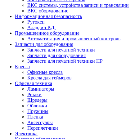
ВКС системы, устройства записи и трансляции
ВКС оборудование
Информационная безопасность
Рутокен
Аладдин Р.Д.
Промышленное оборудование
Автоматизация и промышленный контроль
Запчасти для оборудования
Запчасти для печатной техники
Запчасти для оборудования
Запчасти для печатной техники HP
Кресла
Офисные кресла
Кресла для геймеров
Офисная техника
Ламинаторы
Резаки
Шредеры
Обложки
Пружины
Пленка
Аксессуары
Переплетчики
Электрика