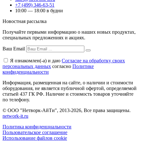
+7 (499) 346-63-51
10:00 — 18:00 в будни
Новостная рассылка
Получайте первыми информацию о наших новых продуктах,
специальных предложениях и акциях.
Ваш Email
Я ознакомлен(-а) и даю
Согласие на обработку своих
персональных данных
согласно
Политике
конфиденциальности
Информация, размещенная на сайте, о наличии и стоимости
оборудования, не является публичной офертой, определяемой
статьей 437 ГК РФ. Наличие и стоимость товаров уточняйте
по телефону.
© ООО "Нетворк-АйТи", 2013-2026, Все права защищены.
network-it.ru
Политика конфиденциальности
Пользовательское соглашение
Использование файлов cookie