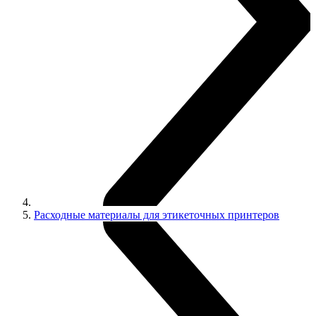
Расходные материалы для этикеточных принтеров