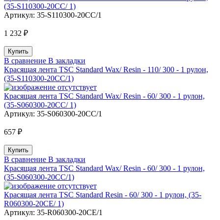
(35-S110300-20CC/ 1)
Артикул:
35-S110300-20CC/1
1 232 ₽
В сравнение
В закладки
Красящая лента TSC Standard Wax/ Resin - 110/ 300 - 1 рулон,
(35-S110300-20CC/1)
Красящая лента TSC Standard Wax/ Resin - 60/ 300 - 1 рулон,
(35-S060300-20CC/ 1)
Артикул:
35-S060300-20CC/1
657 ₽
В сравнение
В закладки
Красящая лента TSC Standard Wax/ Resin - 60/ 300 - 1 рулон,
(35-S060300-20CC/1)
Красящая лента TSC Standard Resin - 60/ 300 - 1 рулон, (35-
R060300-20CE/ 1)
Артикул:
35-R060300-20CE/1