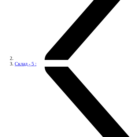
Склад - 5 :