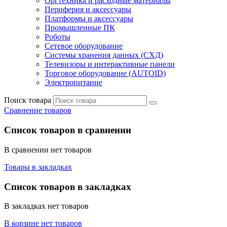
Оргтехника и расходные материалы
Периферия и аксессуары
Платформы и аксессуары
Промышленные ПК
Роботы
Сетевое оборудование
Системы хранения данных (СХД)
Телевизоры и интерактивные панели
Торговое оборудование (AUTOID)
Электропитание
Поиск товара
Сравнение товаров
Список товаров в сравнении
В сравнении нет товаров
Товары в закладках
Список товаров в закладках
В закладках нет товаров
В корзине нет товаров