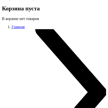
Корзина пуста
В корзине нет товаров
Главная