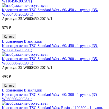
W110450-20CA/1)
Красящая лента TSC Standard Wax - 60/ 450 - 1 рулон, (35-
W060450-20CA/ 1)
Артикул:
35-W060450-20CA/1
575 ₽
В сравнение
В закладки
Красящая лента TSC Standard Wax - 60/ 450 - 1 рулон, (35-
W060450-20CA/1)
Красящая лента TSC Standard Wax - 60/ 300 - 1 рулон, (35-
W060300-20CA/ 1)
Артикул:
35-W060300-20CA/1
493 ₽
В сравнение
В закладки
Красящая лента TSC Standard Wax - 60/ 300 - 1 рулон, (35-
W060300-20CA/1)
Красящая лента TSC Standard Wax/ Resin - 110/ 300 - 1 рулон,