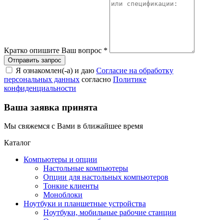
Кратко опишите Ваш вопрос
*
Я ознакомлен(-а) и даю
Согласие на обработку
персональных данных
согласно
Политике
конфиденциальности
Ваша заявка принята
Мы свяжемся с Вами в ближайшее время
Каталог
Компьютеры и опции
Настольные компьютеры
Опции для настольных компьютеров
Тонкие клиенты
Моноблоки
Ноутбуки и планшетные устройства
Ноутбуки, мобильные рабочие станции