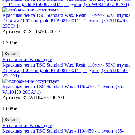
(1.0” core), old P159067-001/ 1, 1 рулон, (35-W083450-20CA/1)
Красящая лента TSC Standard Wax/ Resin 110мм/ 450М, втулка
25, 4 мм (1.0” core), old P159081-001/ 1, 1 рулон, (35-S110450-
20CC/ 1)
Артикул:
35-S110450-20CC/1
1 397 ₽
В сравнение
В закладки
Красящая лента TSC Standard Wax/ Resin 110мм/ 450М, втулка
25, 4 мм (1.0” core), old P159081-001/ 1, 1 рулон, (35-S110450-
20CC/1)
Красящая лента TSC Standard Wax - 110/ 450 - 1 рулон, (35-
W110450-20CA/ 1)
Артикул:
35-W110450-20CA/1
1 068 ₽
В сравнение
В закладки
Красящая лента TSC Standard Wax - 110/ 450 - 1 рулон, (35-