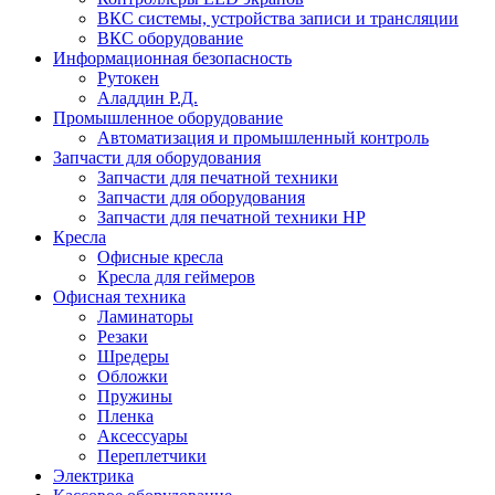
ВКС системы, устройства записи и трансляции
ВКС оборудование
Информационная безопасность
Рутокен
Аладдин Р.Д.
Промышленное оборудование
Автоматизация и промышленный контроль
Запчасти для оборудования
Запчасти для печатной техники
Запчасти для оборудования
Запчасти для печатной техники HP
Кресла
Офисные кресла
Кресла для геймеров
Офисная техника
Ламинаторы
Резаки
Шредеры
Обложки
Пружины
Пленка
Аксессуары
Переплетчики
Электрика