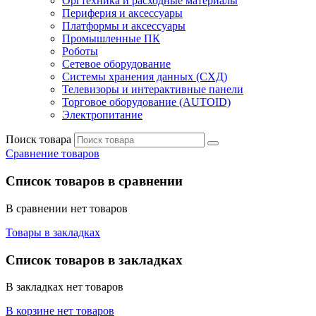
Оргтехника и расходные материалы
Периферия и аксессуары
Платформы и аксессуары
Промышленные ПК
Роботы
Сетевое оборудование
Системы хранения данных (СХД)
Телевизоры и интерактивные панели
Торговое оборудование (AUTOID)
Электропитание
Поиск товара
Сравнение товаров
Список товаров в сравнении
В сравнении нет товаров
Товары в закладках
Список товаров в закладках
В закладках нет товаров
В корзине нет товаров