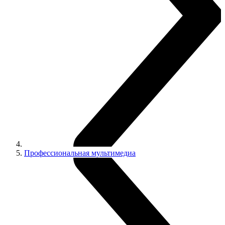
Профессиональная мультимедиа