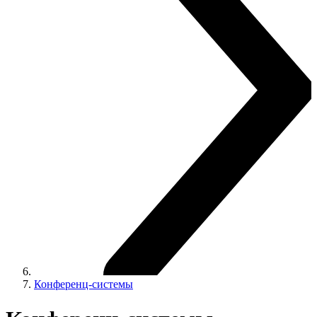
Конференц-системы