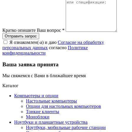
Кратко опишите Ваш вопрос
*
Я ознакомлен(-а) и даю
Согласие на обработку
персональных данных
согласно
Политике
конфиденциальности
Ваша заявка принята
Мы свяжемся с Вами в ближайшее время
Каталог
Компьютеры и опции
Настольные компьютеры
Опции для настольных компьютеров
Тонкие клиенты
Моноблоки
Ноутбуки и планшетные устройства
Ноутбуки, мобильные рабочие станции