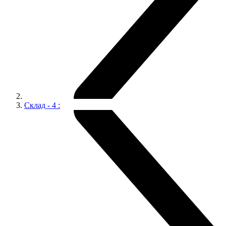
Склад - 4 :