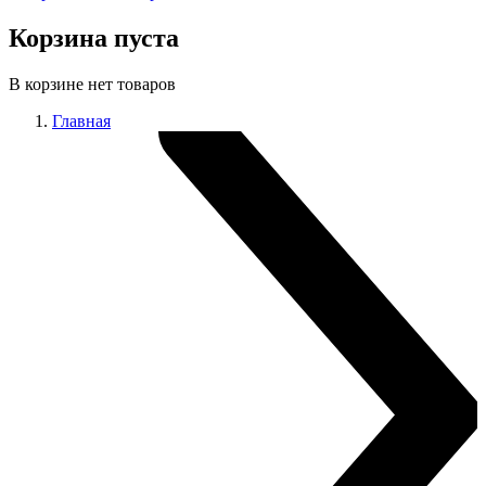
Корзина пуста
В корзине нет товаров
Главная