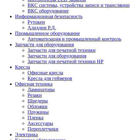
ВКС системы, устройства записи и трансляции
ВКС оборудование
Информационная безопасность
Рутокен
Аладдин Р.Д.
Промышленное оборудование
Автоматизация и промышленный контроль
Запчасти для оборудования
Запчасти для печатной техники
Запчасти для оборудования
Запчасти для печатной техники HP
Кресла
Офисные кресла
Кресла для геймеров
Офисная техника
Ламинаторы
Резаки
Шредеры
Обложки
Пружины
Пленка
Аксессуары
Переплетчики
Электрика