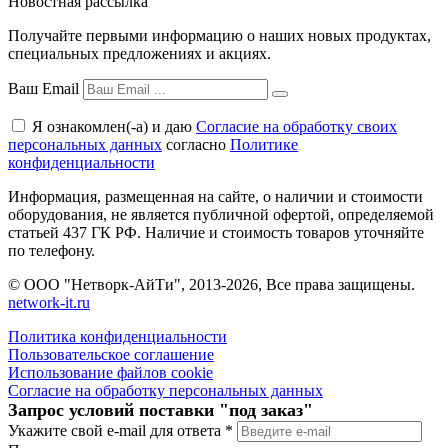
Новостная рассылка
Получайте первыми информацию о наших новых продуктах,
специальных предложениях и акциях.
Ваш Email
Я ознакомлен(-а) и даю
Согласие на обработку своих
персональных данных
согласно
Политике
конфиденциальности
Информация, размещенная на сайте, о наличии и стоимости
оборудования, не является публичной офертой, определяемой
статьей 437 ГК РФ. Наличие и стоимость товаров уточняйте
по телефону.
© ООО "Нетворк-АйТи", 2013-2026, Все права защищены.
network-it.ru
Политика конфиденциальности
Пользовательское соглашение
Использование файлов cookie
Согласие на обработку персональных данных
Запрос условий поставки "под заказ"
Укажите свой e-mail для ответа
*