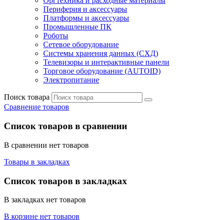
Оргтехника и расходные материалы
Периферия и аксессуары
Платформы и аксессуары
Промышленные ПК
Роботы
Сетевое оборудование
Системы хранения данных (СХД)
Телевизоры и интерактивные панели
Торговое оборудование (AUTOID)
Электропитание
Поиск товара
Сравнение товаров
Список товаров в сравнении
В сравнении нет товаров
Товары в закладках
Список товаров в закладках
В закладках нет товаров
В корзине нет товаров