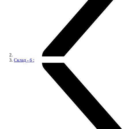
Склад - 6 :