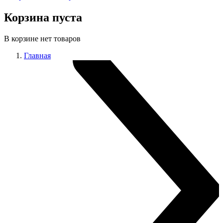
Корзина пуста
В корзине нет товаров
Главная