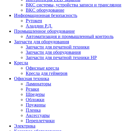
ВКС системы, устройства записи и трансляции
ВКС оборудование
Информационная безопасность
Рутокен
Аладдин Р.Д.
Промышленное оборудование
Автоматизация и промышленный контроль
Запчасти для оборудования
Запчасти для печатной техники
Запчасти для оборудования
Запчасти для печатной техники HP
Кресла
Офисные кресла
Кресла для геймеров
Офисная техника
Ламинаторы
Резаки
Шредеры
Обложки
Пружины
Пленка
Аксессуары
Переплетчики
Электрика