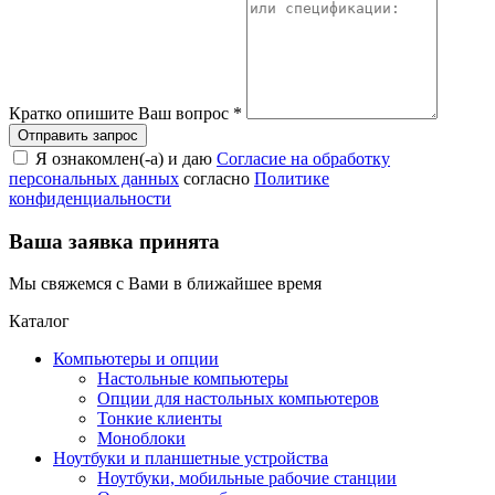
Кратко опишите Ваш вопрос
*
Я ознакомлен(-а) и даю
Согласие на обработку
персональных данных
согласно
Политике
конфиденциальности
Ваша заявка принята
Мы свяжемся с Вами в ближайшее время
Каталог
Компьютеры и опции
Настольные компьютеры
Опции для настольных компьютеров
Тонкие клиенты
Моноблоки
Ноутбуки и планшетные устройства
Ноутбуки, мобильные рабочие станции