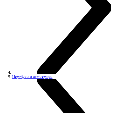
Ноутбуки и аксессуары