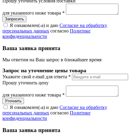
Прошу уточнить условия поставки
для указанного ниже товара
*
Я ознакомлен(-а) и даю
Согласие на обработку
персональных данных
согласно
Политике
конфиденциальности
Ваша заявка принята
Мы ответим на Ваш запрос в ближайшее время
Запрос на уточнение цены товара
Укажите свой e-mail для ответа
*
Прошу уточнить цену
для указанного ниже товара
*
Я ознакомлен(-а) и даю
Согласие на обработку
персональных данных
согласно
Политике
конфиденциальности
Ваша заявка принята