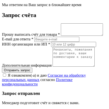
Мы ответим на Ваш запрос в ближайшее время
Запрос счёта
Прошу выписать счёт для товара
*
E-mail для ответа
*
ИНН организации или ИП
*
Дополнительная информация
Я ознакомлен(-а) и даю
Согласие на обработку
персональных данных
согласно
Политике
конфиденциальности
Запрос отправлен
Менеджер подготовит счёт и свяжется с вами.