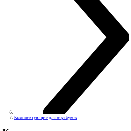
Комплектующие для ноутбуков