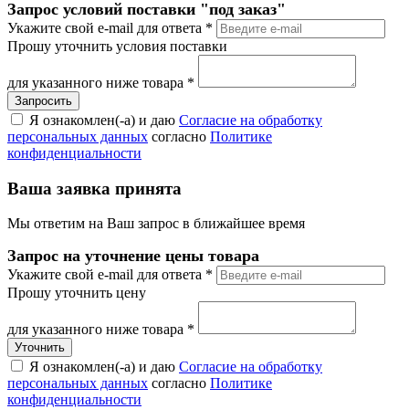
Запрос условий поставки "под заказ"
Укажите свой e-mail для ответа
*
Прошу уточнить условия поставки
для указанного ниже товара
*
Я ознакомлен(-а) и даю
Согласие на обработку
персональных данных
согласно
Политике
конфиденциальности
Ваша заявка принята
Мы ответим на Ваш запрос в ближайшее время
Запрос на уточнение цены товара
Укажите свой e-mail для ответа
*
Прошу уточнить цену
для указанного ниже товара
*
Я ознакомлен(-а) и даю
Согласие на обработку
персональных данных
согласно
Политике
конфиденциальности