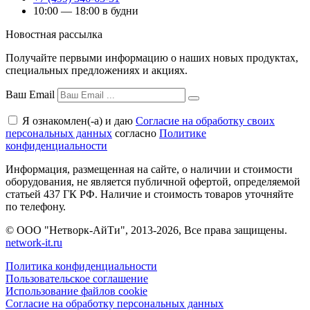
10:00 — 18:00 в будни
Новостная рассылка
Получайте первыми информацию о наших новых продуктах,
специальных предложениях и акциях.
Ваш Email
Я ознакомлен(-а) и даю
Согласие на обработку своих
персональных данных
согласно
Политике
конфиденциальности
Информация, размещенная на сайте, о наличии и стоимости
оборудования, не является публичной офертой, определяемой
статьей 437 ГК РФ. Наличие и стоимость товаров уточняйте
по телефону.
© ООО "Нетворк-АйТи", 2013-2026, Все права защищены.
network-it.ru
Политика конфиденциальности
Пользовательское соглашение
Использование файлов cookie
Согласие на обработку персональных данных