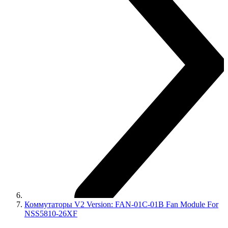
Коммутаторы V2 Version: FAN-01C-01B Fan Module For
NSS5810-26XF