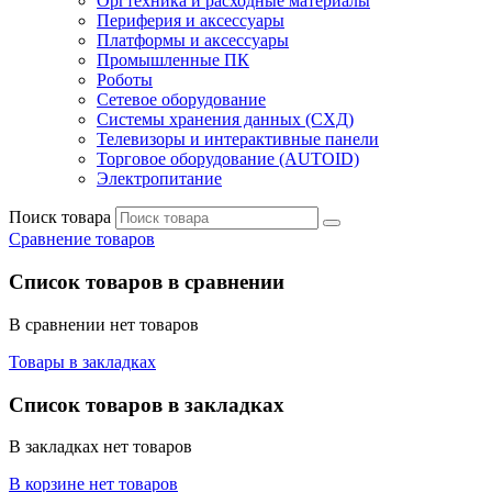
Оргтехника и расходные материалы
Периферия и аксессуары
Платформы и аксессуары
Промышленные ПК
Роботы
Сетевое оборудование
Системы хранения данных (СХД)
Телевизоры и интерактивные панели
Торговое оборудование (AUTOID)
Электропитание
Поиск товара
Сравнение товаров
Список товаров в сравнении
В сравнении нет товаров
Товары в закладках
Список товаров в закладках
В закладках нет товаров
В корзине нет товаров