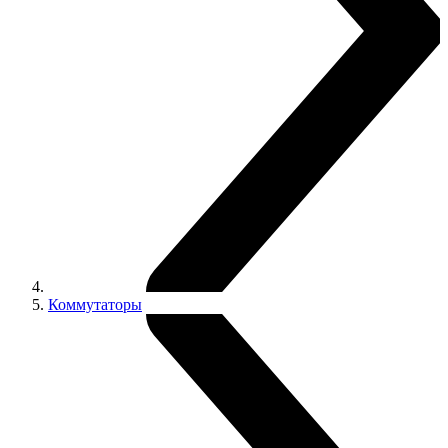
Коммутаторы