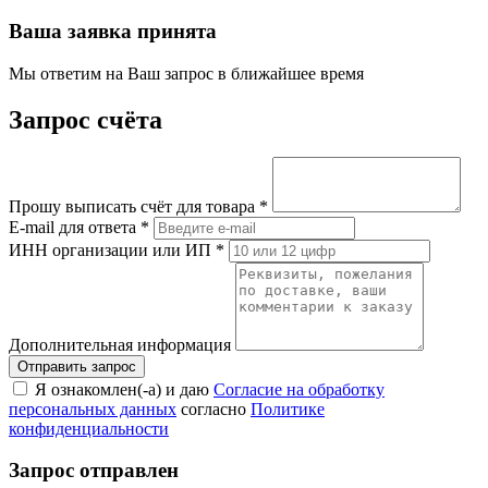
Ваша заявка принята
Мы ответим на Ваш запрос в ближайшее время
Запрос счёта
Прошу выписать счёт для товара
*
E-mail для ответа
*
ИНН организации или ИП
*
Дополнительная информация
Я ознакомлен(-а) и даю
Согласие на обработку
персональных данных
согласно
Политике
конфиденциальности
Запрос отправлен