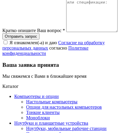
Кратко опишите Ваш вопрос
*
Я ознакомлен(-а) и даю
Согласие на обработку
персональных данных
согласно
Политике
конфиденциальности
Ваша заявка принята
Мы свяжемся с Вами в ближайшее время
Каталог
Компьютеры и опции
Настольные компьютеры
Опции для настольных компьютеров
Тонкие клиенты
Моноблоки
Ноутбуки и планшетные устройства
Ноутбуки, мобильные рабочие станции