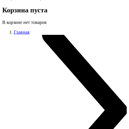
Корзина пуста
В корзине нет товаров
Главная