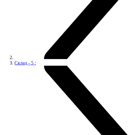
Склад - 5 :