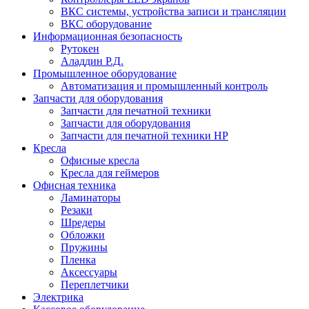
ВКС системы, устройства записи и трансляции
ВКС оборудование
Информационная безопасность
Рутокен
Аладдин Р.Д.
Промышленное оборудование
Автоматизация и промышленный контроль
Запчасти для оборудования
Запчасти для печатной техники
Запчасти для оборудования
Запчасти для печатной техники HP
Кресла
Офисные кресла
Кресла для геймеров
Офисная техника
Ламинаторы
Резаки
Шредеры
Обложки
Пружины
Пленка
Аксессуары
Переплетчики
Электрика