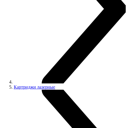
Картриджи лазерные