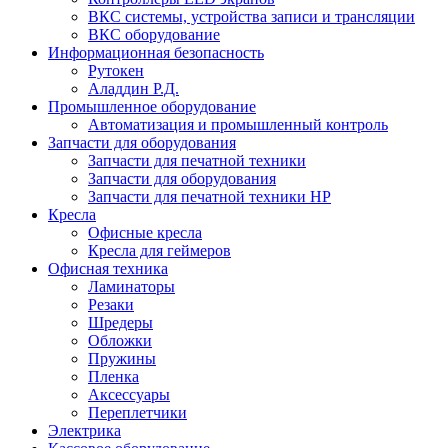
ВКС системы, устройства записи и трансляции
ВКС оборудование
Информационная безопасность
Рутокен
Аладдин Р.Д.
Промышленное оборудование
Автоматизация и промышленный контроль
Запчасти для оборудования
Запчасти для печатной техники
Запчасти для оборудования
Запчасти для печатной техники HP
Кресла
Офисные кресла
Кресла для геймеров
Офисная техника
Ламинаторы
Резаки
Шредеры
Обложки
Пружины
Пленка
Аксессуары
Переплетчики
Электрика