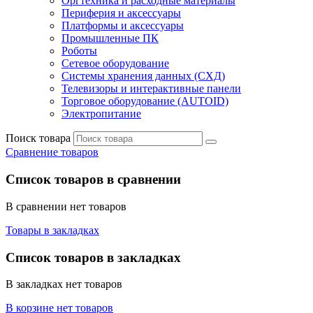
Оргтехника и расходные материалы
Периферия и аксессуары
Платформы и аксессуары
Промышленные ПК
Роботы
Сетевое оборудование
Системы хранения данных (СХД)
Телевизоры и интерактивные панели
Торговое оборудование (AUTOID)
Электропитание
Поиск товара
Сравнение товаров
Список товаров в сравнении
В сравнении нет товаров
Товары в закладках
Список товаров в закладках
В закладках нет товаров
В корзине нет товаров