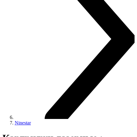
Ninestar