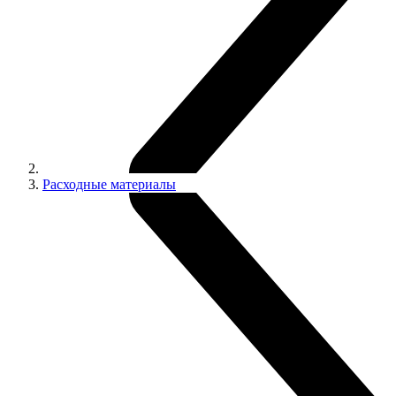
Расходные материалы