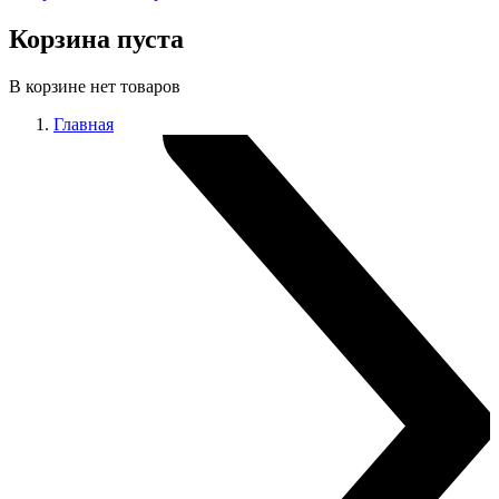
Корзина пуста
В корзине нет товаров
Главная