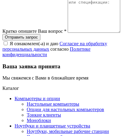
Кратко опишите Ваш вопрос
*
Я ознакомлен(-а) и даю
Согласие на обработку
персональных данных
согласно
Политике
конфиденциальности
Ваша заявка принята
Мы свяжемся с Вами в ближайшее время
Каталог
Компьютеры и опции
Настольные компьютеры
Опции для настольных компьютеров
Тонкие клиенты
Моноблоки
Ноутбуки и планшетные устройства
Ноутбуки, мобильные рабочие станции