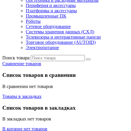
Оргтехника и расходные материалы
Периферия и аксессуары
Платформы и аксессуары
Промышленные ПК
Роботы
Сетевое оборудование
Системы хранения данных (СХД)
Телевизоры и интерактивные панели
Торговое оборудование (AUTOID)
Электропитание
Поиск товара
Сравнение товаров
Список товаров в сравнении
В сравнении нет товаров
Товары в закладках
Список товаров в закладках
В закладках нет товаров
В корзине нет товаров