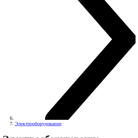
Электрооборудование