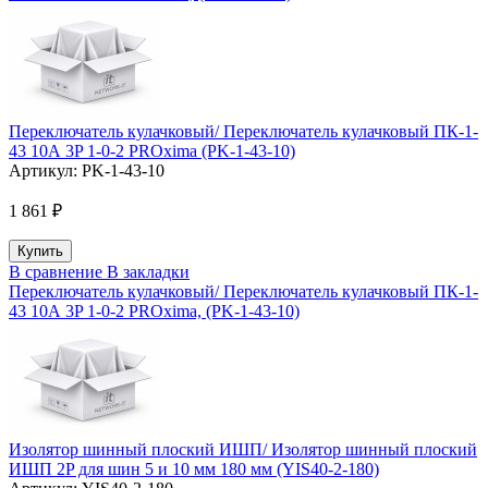
Переключатель кулачковый/ Переключатель кулачковый ПК-1-
43 10А 3P 1-0-2 PROxima (PK-1-43-10)
Артикул:
PK-1-43-10
1 861 ₽
В сравнение
В закладки
Переключатель кулачковый/ Переключатель кулачковый ПК-1-
43 10А 3P 1-0-2 PROxima, (PK-1-43-10)
Изолятор шинный плоский ИШП/ Изолятор шинный плоский
ИШП 2P для шин 5 и 10 мм 180 мм (YIS40-2-180)