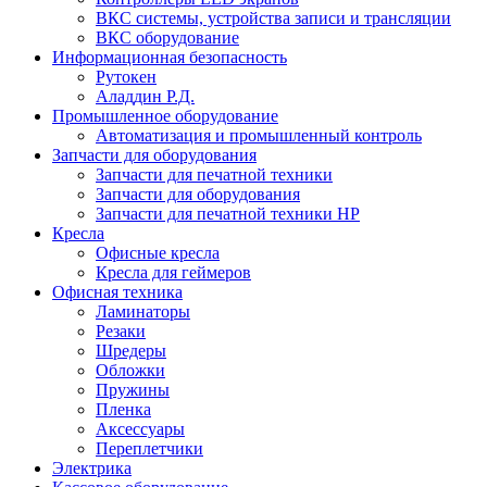
ВКС системы, устройства записи и трансляции
ВКС оборудование
Информационная безопасность
Рутокен
Аладдин Р.Д.
Промышленное оборудование
Автоматизация и промышленный контроль
Запчасти для оборудования
Запчасти для печатной техники
Запчасти для оборудования
Запчасти для печатной техники HP
Кресла
Офисные кресла
Кресла для геймеров
Офисная техника
Ламинаторы
Резаки
Шредеры
Обложки
Пружины
Пленка
Аксессуары
Переплетчики
Электрика