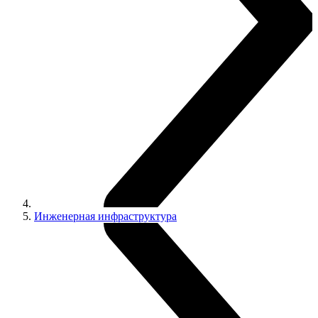
Инженерная инфраструктура