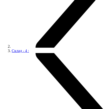
Склад - 4 :