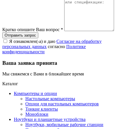
Кратко опишите Ваш вопрос
*
Я ознакомлен(-а) и даю
Согласие на обработку
персональных данных
согласно
Политике
конфиденциальности
Ваша заявка принята
Мы свяжемся с Вами в ближайшее время
Каталог
Компьютеры и опции
Настольные компьютеры
Опции для настольных компьютеров
Тонкие клиенты
Моноблоки
Ноутбуки и планшетные устройства
Ноутбуки, мобильные рабочие станции