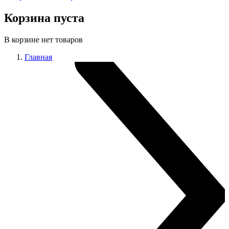
Корзина пуста
В корзине нет товаров
Главная