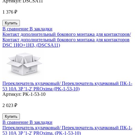
Артикул:
DSCSA11
1 376 ₽
В сравнение
В закладки
Контакт дополнительный бокового монтажа для контакторов/
Контакт дополнительный бокового монтажа для контакторов
DSC 1НО+1НЗ, (DSCSA11)
Переключатель кулачковый/ Переключатель кулачковый ПК-1-
53 10А 3P '1-2' PROxima (PK-1-53-10)
Артикул:
PK-1-53-10
2 023 ₽
В сравнение
В закладки
Переключатель кулачковый/ Переключатель кулачковый ПК-1-
53 10А 3P '1-2' PROxima, (PK-1-53-10)