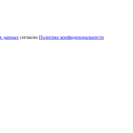
ых данных
согласно
Политике конфиденциальности