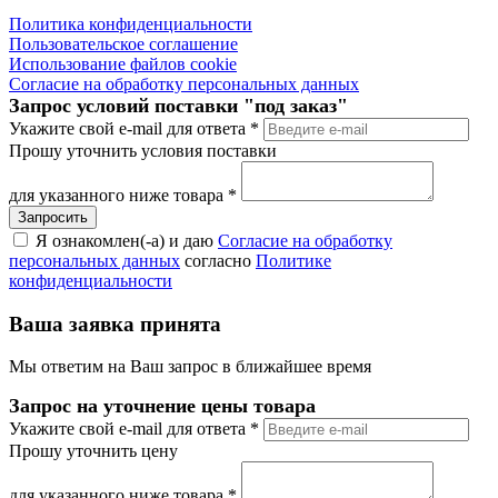
Политика конфиденциальности
Пользовательское соглашение
Использование файлов cookie
Согласие на обработку персональных данных
Запрос условий поставки "под заказ"
Укажите свой e-mail для ответа
*
Прошу уточнить условия поставки
для указанного ниже товара
*
Я ознакомлен(-а) и даю
Согласие на обработку
персональных данных
согласно
Политике
конфиденциальности
Ваша заявка принята
Мы ответим на Ваш запрос в ближайшее время
Запрос на уточнение цены товара
Укажите свой e-mail для ответа
*
Прошу уточнить цену
для указанного ниже товара
*