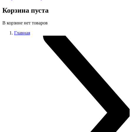
Корзина пуста
В корзине нет товаров
Главная