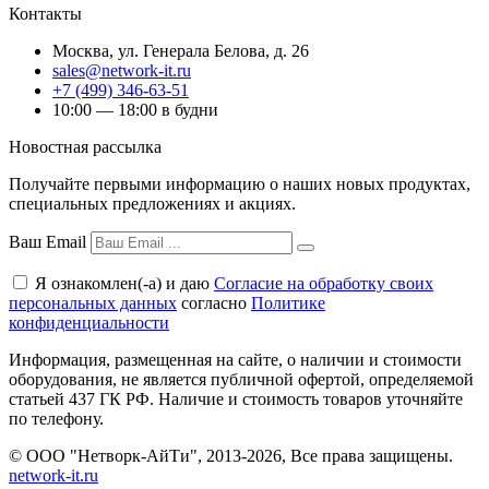
Контакты
Москва
,
ул. Генерала Белова, д. 26
sales@network-it.ru
+7 (499) 346-63-51
10:00 — 18:00 в будни
Новостная рассылка
Получайте первыми информацию о наших новых продуктах,
специальных предложениях и акциях.
Ваш Email
Я ознакомлен(-а) и даю
Согласие на обработку своих
персональных данных
согласно
Политике
конфиденциальности
Информация, размещенная на сайте, о наличии и стоимости
оборудования, не является публичной офертой, определяемой
статьей 437 ГК РФ. Наличие и стоимость товаров уточняйте
по телефону.
© ООО "Нетворк-АйТи", 2013-2026, Все права защищены.
network-it.ru