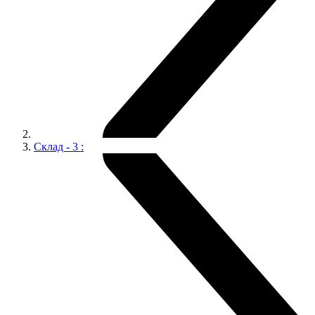
Склад - 3 :