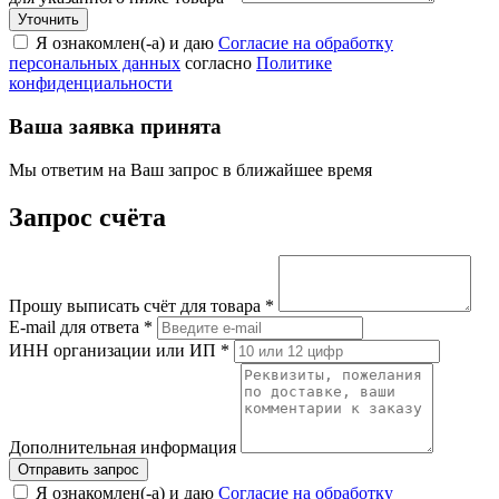
Я ознакомлен(-а) и даю
Согласие на обработку
персональных данных
согласно
Политике
конфиденциальности
Ваша заявка принята
Мы ответим на Ваш запрос в ближайшее время
Запрос счёта
Прошу выписать счёт для товара
*
E-mail для ответа
*
ИНН организации или ИП
*
Дополнительная информация
Я ознакомлен(-а) и даю
Согласие на обработку