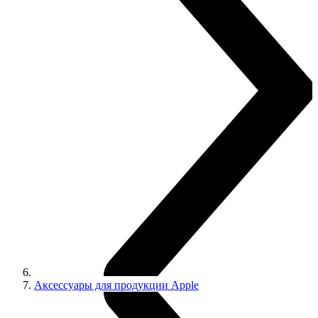
Аксессуары для продукции Apple