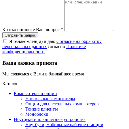
Кратко опишите Ваш вопрос
*
Я ознакомлен(-а) и даю
Согласие на обработку
персональных данных
согласно
Политике
конфиденциальности
Ваша заявка принята
Мы свяжемся с Вами в ближайшее время
Каталог
Компьютеры и опции
Настольные компьютеры
Опции для настольных компьютеров
Тонкие клиенты
Моноблоки
Ноутбуки и планшетные устройства
Ноутбуки, мобильные рабочие станции