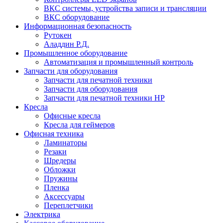
ВКС системы, устройства записи и трансляции
ВКС оборудование
Информационная безопасность
Рутокен
Аладдин Р.Д.
Промышленное оборудование
Автоматизация и промышленный контроль
Запчасти для оборудования
Запчасти для печатной техники
Запчасти для оборудования
Запчасти для печатной техники HP
Кресла
Офисные кресла
Кресла для геймеров
Офисная техника
Ламинаторы
Резаки
Шредеры
Обложки
Пружины
Пленка
Аксессуары
Переплетчики
Электрика