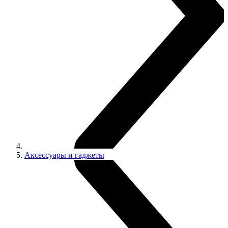
Аксессуары и гаджеты