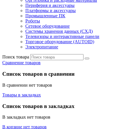
Оргтехника и расходные материалы
Периферия и аксессуары
Платформы и аксессуары
Промышленные ПК
Роботы
Сетевое оборудование
Системы хранения данных (СХД)
Телевизоры и интерактивные панели
Торговое оборудование (AUTOID)
Электропитание
Поиск товара
Сравнение товаров
Список товаров в сравнении
В сравнении нет товаров
Товары в закладках
Список товаров в закладках
В закладках нет товаров
В корзине нет товаров