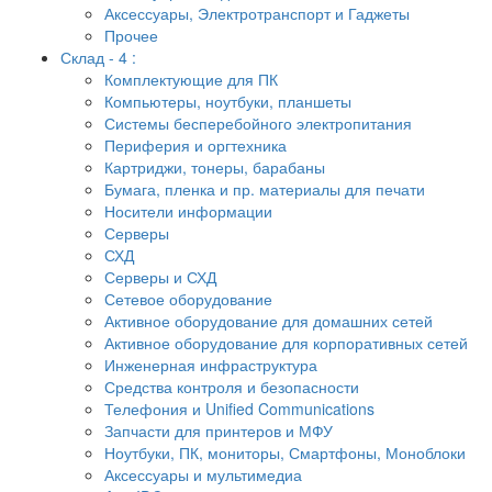
Аксессуары, Электротранспорт и Гаджеты
Прочее
Склад - 4 :
Комплектующие для ПК
Компьютеры, ноутбуки, планшеты
Системы бесперебойного электропитания
Периферия и оргтехника
Картриджи, тонеры, барабаны
Бумага, пленка и пр. материалы для печати
Носители информации
Серверы
СХД
Серверы и СХД
Сетевое оборудование
Активное оборудование для домашних сетей
Активное оборудование для корпоративных сетей
Инженерная инфраструктура
Средства контроля и безопасности
Телефония и Unified Communications
Запчасти для принтеров и МФУ
Ноутбуки, ПК, мониторы, Смартфоны, Моноблоки
Аксессуары и мультимедиа