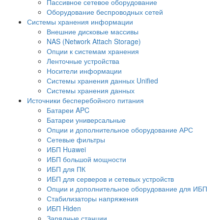
Пассивное сетевое оборудование
Оборудование беспроводных сетей
Системы хранения информации
Внешние дисковые массивы
NAS (Network Attach Storage)
Опции к системам хранения
Ленточные устройства
Носители информации
Системы хранения данных Unified
Системы хранения данных
Источники бесперебойного питания
Батареи APC
Батареи универсальные
Опции и дополнительное оборудование АРС
Сетевые фильтры
ИБП Huawei
ИБП большой мощности
ИБП для ПК
ИБП для серверов и сетевых устройств
Опции и дополнительное оборудование для ИБП
Стабилизаторы напряжения
ИБП Hiden
Зарядные станции