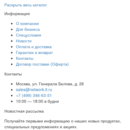
Раскрыть весь каталог
Информация
О компании
Для бизнеса
Спецусловия
Новости
Оплата и доставка
Гарантии и возврат
Контакты
Договор поставки (Оферта)
Контакты
Москва
,
ул. Генерала Белова, д. 26
sales@network-it.ru
+7 (499) 346-63-51
10:00 — 18:00 в будни
Новостная рассылка
Получайте первыми информацию о наших новых продуктах,
специальных предложениях и акциях.