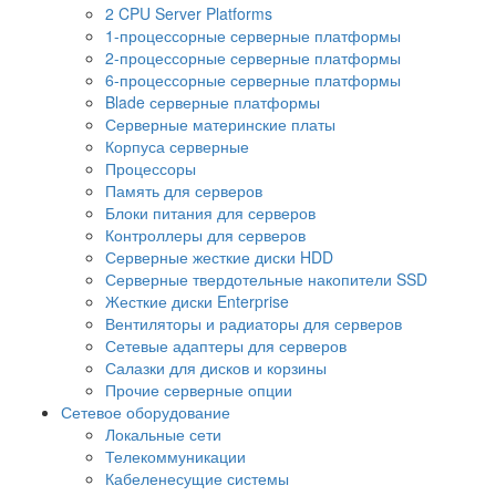
2 CPU Server Platforms
1-процессорные серверные платформы
2-процессорные серверные платформы
6-процессорные серверные платформы
Blade серверные платформы
Серверные материнские платы
Корпуса серверные
Процессоры
Память для серверов
Блоки питания для серверов
Контроллеры для серверов
Серверные жесткие диски HDD
Серверные твердотельные накопители SSD
Жесткие диски Enterprise
Вентиляторы и радиаторы для серверов
Сетевые адаптеры для серверов
Салазки для дисков и корзины
Прочие серверные опции
Сетевое оборудование
Локальные сети
Телекоммуникации
Кабеленесущие системы