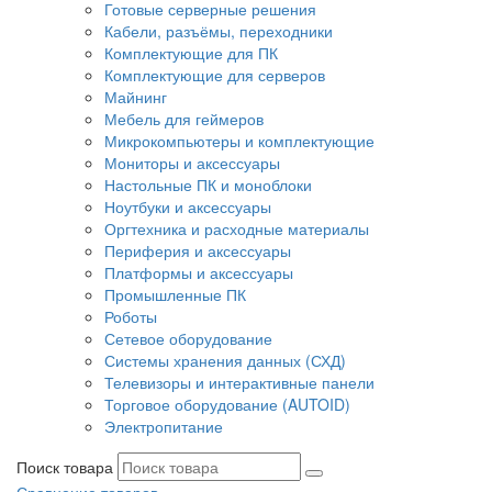
Готовые серверные решения
Кабели, разъёмы, переходники
Комплектующие для ПК
Комплектующие для серверов
Майнинг
Мебель для геймеров
Микрокомпьютеры и комплектующие
Мониторы и аксессуары
Настольные ПК и моноблоки
Ноутбуки и аксессуары
Оргтехника и расходные материалы
Периферия и аксессуары
Платформы и аксессуары
Промышленные ПК
Роботы
Сетевое оборудование
Системы хранения данных (СХД)
Телевизоры и интерактивные панели
Торговое оборудование (AUTOID)
Электропитание
Поиск товара
Сравнение товаров