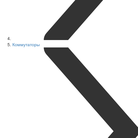
Коммутаторы