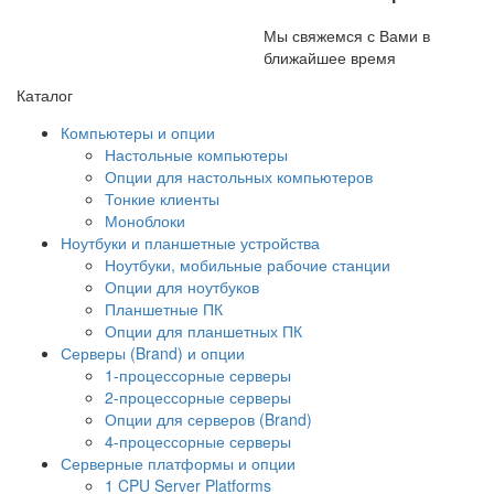
Мы свяжемся с Вами в
ближайшее время
Каталог
Компьютеры и опции
Настольные компьютеры
Опции для настольных компьютеров
Тонкие клиенты
Моноблоки
Ноутбуки и планшетные устройства
Ноутбуки, мобильные рабочие станции
Опции для ноутбуков
Планшетные ПК
Опции для планшетных ПК
Серверы (Brand) и опции
1-процессорные серверы
2-процессорные серверы
Опции для серверов (Brand)
4-процессорные серверы
Серверные платформы и опции
1 CPU Server Platforms