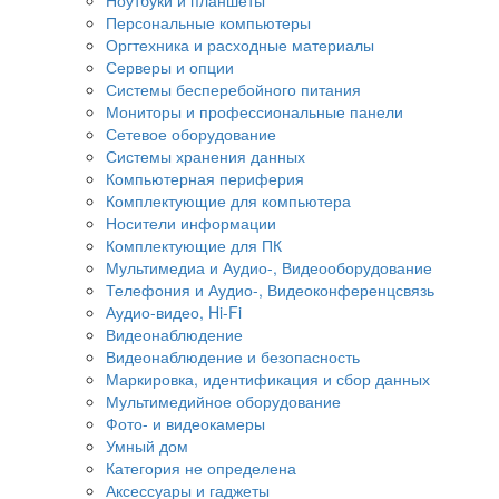
Персональные компьютеры
Оргтехника и расходные материалы
Серверы и опции
Системы бесперебойного питания
Мониторы и профессиональные панели
Сетевое оборудование
Системы хранения данных
Компьютерная периферия
Комплектующие для компьютера
Носители информации
Комплектующие для ПК
Мультимедиа и Аудио-, Видеооборудование
Телефония и Аудио-, Видеоконференцсвязь
Аудио-видео, Hi-Fi
Видеонаблюдение
Видеонаблюдение и безопасность
Маркировка, идентификация и сбор данных
Мультимедийное оборудование
Фото- и видеокамеры
Умный дом
Категория не определена
Аксессуары и гаджеты