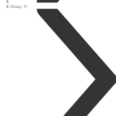
Склад - 5 :