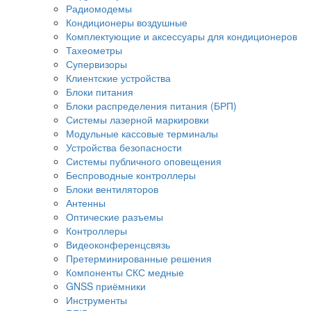
Радиомодемы
Кондиционеры воздушные
Комплектующие и аксессуары для кондиционеров
Тахеометры
Супервизоры
Клиентские устройства
Блоки питания
Блоки распределения питания (БРП)
Системы лазерной маркировки
Модульные кассовые терминалы
Устройства безопасности
Системы публичного оповещения
Беспроводные контроллеры
Блоки вентиляторов
Антенны
Оптические разъемы
Контроллеры
Видеоконференцсвязь
Претерминированные решения
Компоненты СКС медные
GNSS приёмники
Инструменты