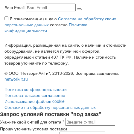
Ваш Email
Я ознакомлен(-а) и даю
Согласие на обработку своих
персональных данных
согласно
Политике
конфиденциальности
Информация, размещенная на сайте, о наличии и стоимости
оборудования, не является публичной офертой,
определяемой статьей 437 ГК РФ. Наличие и стоимость
товаров уточняйте по телефону.
© ООО "Нетворк-АйТи", 2013-2026, Все права защищены.
network-it.ru
Политика конфиденциальности
Пользовательское соглашение
Использование файлов cookie
Согласие на обработку персональных данных
Запрос условий поставки "под заказ"
Укажите свой e-mail для ответа
*
Прошу уточнить условия поставки