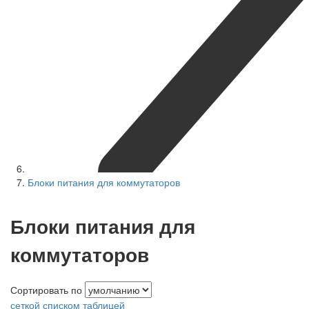
Блоки питания для коммутаторов
Блоки питания для
коммутаторов
Сортировать по
сеткой
списком
таблицей