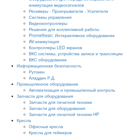
коммутации видеосигналов
Ресиверы - Проигрыватели - Усилители
Системы управления
Видеоконтроллеры
Решения для коллективной работы
Promethean: Интерактивное оборудование
AV-коммутация
Контроллеры LED экранов
ВКС системы, устройства записи и трансляции
ВКС оборудование
Информационная безопасность
Рутокен
Аладдин Р.Д.
Промышленное оборудование
Автоматизация и промышленный контроль
Запчасти для оборудования
Запчасти для печатной техники
Запчасти для оборудования
Запчасти для печатной техники HP
Кресла
Офисные кресла
Кресла для геймеров