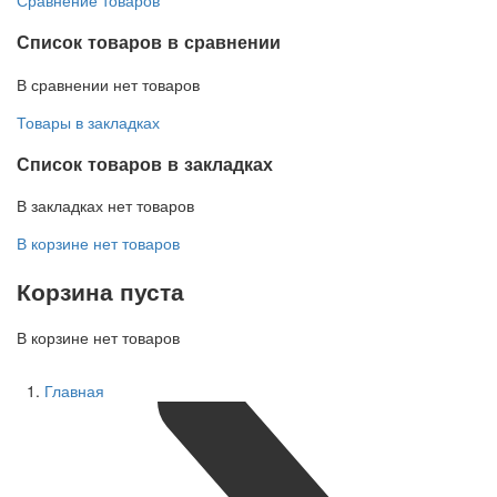
Список товаров в сравнении
В сравнении нет товаров
Товары в закладках
Список товаров в закладках
В закладках нет товаров
В корзине нет товаров
Корзина пуста
В корзине нет товаров
Главная