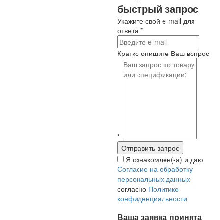
быстрый запрос
Укажите свой e-mail для
ответа
*
Кратко опишите Ваш вопрос
*
Я ознакомлен(-а) и даю
Согласие на обработку
персональных данных
согласно
Политике
конфиденциальности
Ваша заявка принята