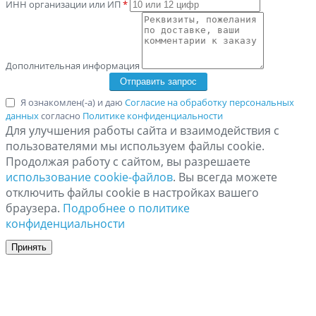
ИНН организации или ИП
*
Дополнительная информация
Я ознакомлен(-а) и даю
Согласие на обработку персональных
данных
согласно
Политике конфиденциальности
Для улучшения работы сайта и взаимодействия с
пользователями мы используем файлы cookie.
Продолжая работу с сайтом, вы разрешаете
использование cookie-файлов
. Вы всегда можете
отключить файлы cookie в настройках вашего
браузера.
Подробнее о политике
конфиденциальности
Принять