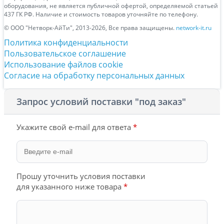
оборудования, не является публичной офертой, определяемой статьей
437 ГК РФ. Наличие и стоимость товаров уточняйте по телефону.
© ООО "Нетворк-АйТи", 2013-2026, Все права защищены.
network-it.ru
Политика конфиденциальности
Пользовательское соглашение
Использование файлов cookie
Согласие на обработку персональных данных
Запрос условий поставки "под заказ"
Укажите свой e-mail для ответа
*
Прошу уточнить условия поставки
для указанного ниже товара
*