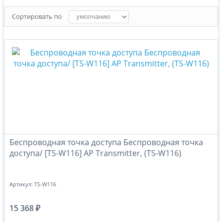
Сортировать по
Беспроводная точка доступа Беспроводная точка
доступа/ [TS-W116] AP Transmitter, (TS-W116)
Артикул:
TS-W116
15 368 ₽