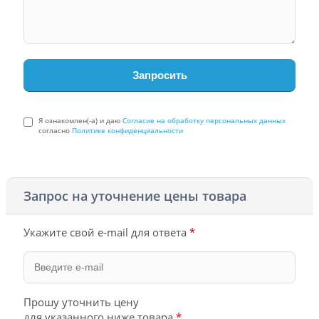
Я ознакомлен(-а) и даю
Согласие на обработку персональных данных
согласно
Политике конфиденциальности
Запрос на уточнение цены товара
Укажите свой e-mail для ответа
*
Прошу уточнить цену
для указанного ниже товара
*