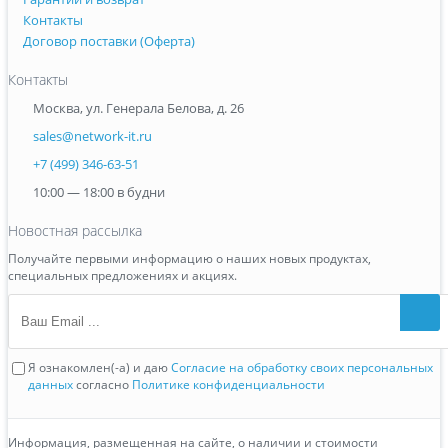
Контакты
Договор поставки (Оферта)
Контакты
Москва
,
ул. Генерала Белова, д. 26
sales@network-it.ru
+7 (499) 346-63-51
10:00 — 18:00 в будни
Новостная рассылка
Получайте первыми информацию о наших новых продуктах,
специальных предложениях и акциях.
Ваш Email
Я ознакомлен(-а) и даю
Согласие на обработку своих персональных
данных
согласно
Политике конфиденциальности
Информация, размещенная на сайте, о наличии и стоимости