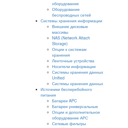
оборудование
Оборудование
беспроводных сетей
Системы хранения информации
Внешние дисковые
массивы
NAS (Network Attach
Storage)
Опции к системам
хранения
Ленточные устройства
Носители информации
Системы хранения данных
Unified
Системы хранения данных
Источники бесперебойного
питания
Батареи APC
Батареи универсальные
Опции и дополнительное
оборудование АРС
Сетевые фильтры